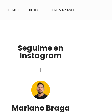
PODCAST
BLOG
SOBRE MARIANO
Seguime en
Instagram
|
Mariano Braga