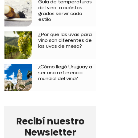
Guía de temperaturas
del vino: a cuántos
grados servir cada
estilo
¿Por qué las uvas para
vino son diferentes de
las uvas de mesa?
¿Cómo llegó Uruguay a
ser una referencia
mundial del vino?
Recibí nuestro
Newsletter