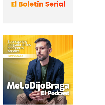
El Boletín Serial