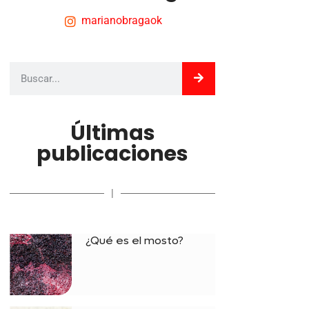
marianobragaok
Últimas
publicaciones
|
¿Qué es el mosto?