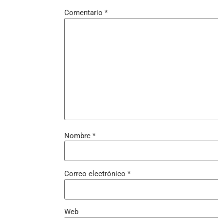
Comentario
*
Nombre
*
Correo electrónico
*
Web