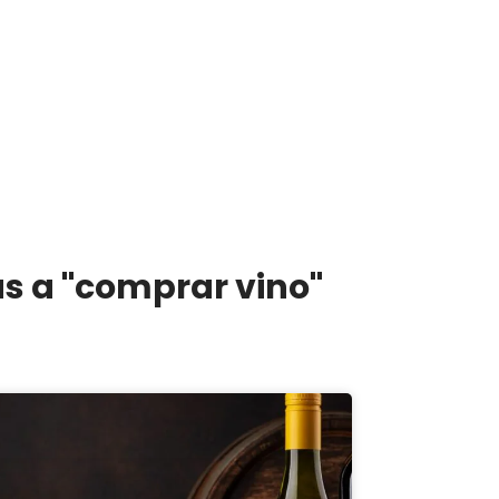
as a "comprar vino"