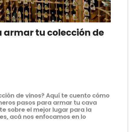
 armar tu colección de
cción de vinos? Aquí te cuento cómo
imeros pasos para armar tu cava
te sobre el mejor lugar para la
les, acá nos enfocamos en lo