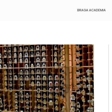
BRAGA ACADEMIA