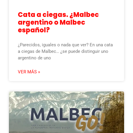
Cata a ciegas. ¿Malbec
argentino o Malbec
español?
¿Parecidos, iguales o nada que ver? En una cata
a ciegas de Malbec… ¿se puede distinguir uno
argentino de uno
VER MÁS »