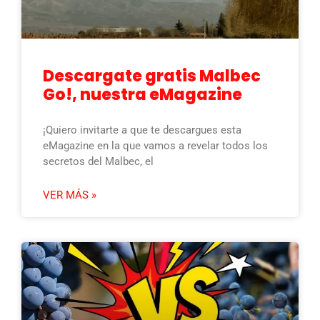
Descargate gratis Malbec
Go!, nuestra eMagazine
¡Quiero invitarte a que te descargues esta
eMagazine en la que vamos a revelar todos los
secretos del Malbec, el
VER MÁS »