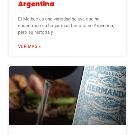
Argentina
El Malbec es una variedad de uva que ha
encontrado su hogar más famoso en Argentina,
pero su historia y
VER MÁS »