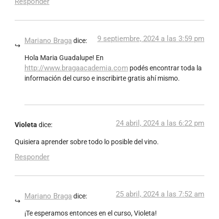
Responder
9 septiembre, 2024 a las 3:59 pm
Mariano Braga
dice:
Hola Maria Guadalupe! En
http://www.bragaacademia.com
podés encontrar toda la
información del curso e inscribirte gratis ahí mismo.
24 abril, 2024 a las 6:22 pm
Violeta
dice:
Quisiera aprender sobre todo lo posible del vino.
Responder
25 abril, 2024 a las 7:52 am
Mariano Braga
dice:
¡Te esperamos entonces en el curso, Violeta!