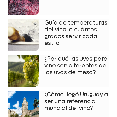
Guía de temperaturas
del vino: a cuántos
grados servir cada
estilo
¿Por qué las uvas para
vino son diferentes de
las uvas de mesa?
¿Cómo llegó Uruguay a
ser una referencia
mundial del vino?