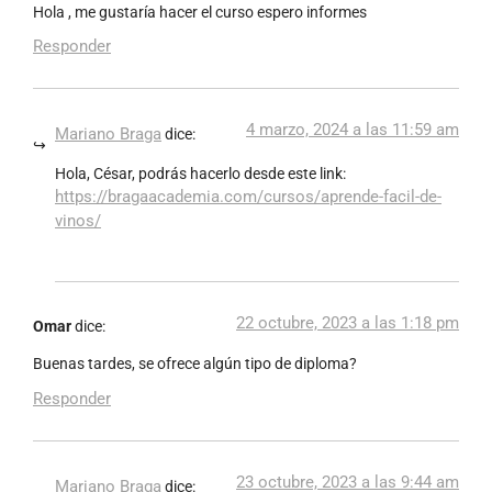
Hola , me gustaría hacer el curso espero informes
Responder
4 marzo, 2024 a las 11:59 am
Mariano Braga
dice:
Hola, César, podrás hacerlo desde este link:
https://bragaacademia.com/cursos/aprende-facil-de-
vinos/
22 octubre, 2023 a las 1:18 pm
Omar
dice:
Buenas tardes, se ofrece algún tipo de diploma?
Responder
23 octubre, 2023 a las 9:44 am
Mariano Braga
dice: