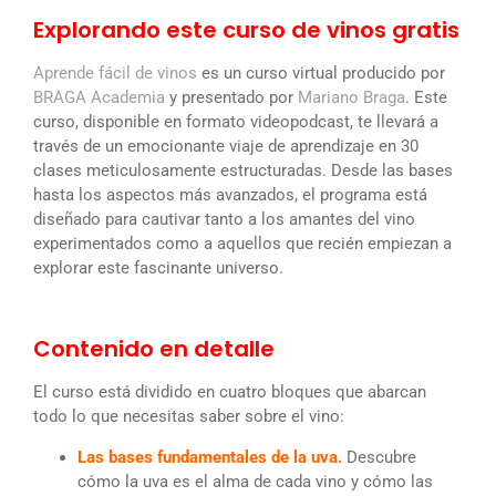
Explorando este curso de vinos gratis
Aprende fácil de vinos
es un curso virtual producido por
BRAGA Academia
y presentado por
Mariano Braga
. Este
curso, disponible en formato videopodcast, te llevará a
través de un emocionante viaje de aprendizaje en 30
clases meticulosamente estructuradas. Desde las bases
hasta los aspectos más avanzados, el programa está
diseñado para cautivar tanto a los amantes del vino
experimentados como a aquellos que recién empiezan a
explorar este fascinante universo.
Contenido en detalle
El curso está dividido en cuatro bloques que abarcan
todo lo que necesitas saber sobre el vino:
Las bases fundamentales de la uva.
Descubre
cómo la uva es el alma de cada vino y cómo las