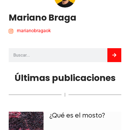
Mariano Braga
marianobragaok
Últimas publicaciones
|
¿Qué es el mosto?