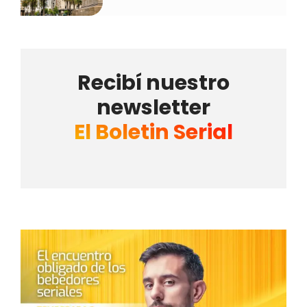
Recibí nuestro
newsletter
El Boletin Serial