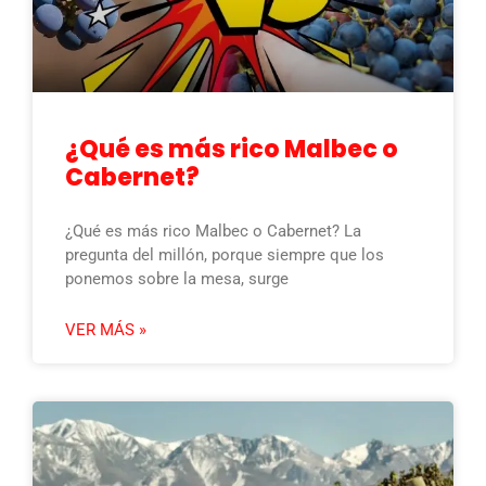
¿Qué es más rico Malbec o
Cabernet?
¿Qué es más rico Malbec o Cabernet? La
pregunta del millón, porque siempre que los
ponemos sobre la mesa, surge
VER MÁS »