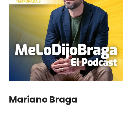
Mariano Braga