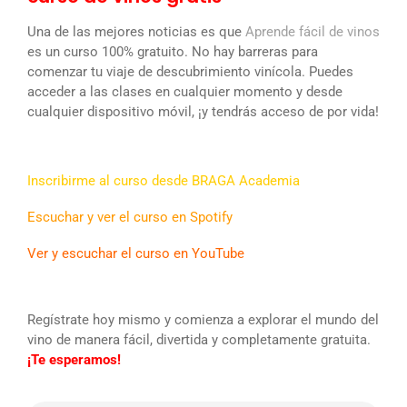
Una de las mejores noticias es que
Aprende fácil de vinos
es un curso 100% gratuito. No hay barreras para
comenzar tu viaje de descubrimiento vinícola. Puedes
acceder a las clases en cualquier momento y desde
cualquier dispositivo móvil, ¡y tendrás acceso de por vida!
Inscribirme al curso desde BRAGA Academia
Escuchar y ver el curso en Spotify
Ver y escuchar el curso en YouTube
Regístrate hoy mismo y comienza a explorar el mundo del
vino de manera fácil, divertida y completamente gratuita.
¡Te esperamos!