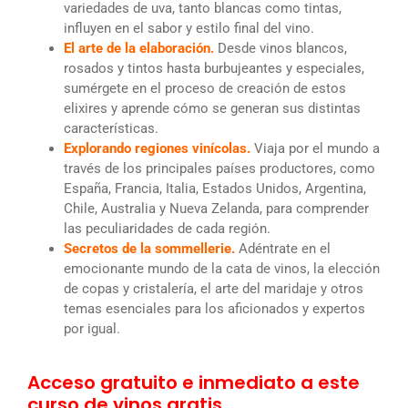
variedades de uva, tanto blancas como tintas,
influyen en el sabor y estilo final del vino.
El arte de la elaboración.
Desde vinos blancos,
rosados y tintos hasta burbujeantes y especiales,
sumérgete en el proceso de creación de estos
elixires y aprende cómo se generan sus distintas
características.
Explorando regiones vinícolas.
Viaja por el mundo a
través de los principales países productores, como
España, Francia, Italia, Estados Unidos, Argentina,
Chile, Australia y Nueva Zelanda, para comprender
las peculiaridades de cada región.
Secretos de la sommellerie.
Adéntrate en el
emocionante mundo de la cata de vinos, la elección
de copas y cristalería, el arte del maridaje y otros
temas esenciales para los aficionados y expertos
por igual.
Acceso gratuito e inmediato a este
curso de vinos gratis