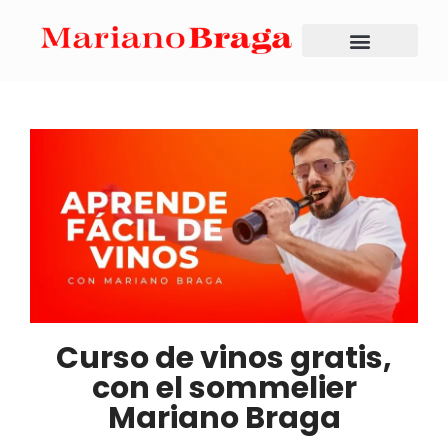
Curso de vinos gratis,
con el sommelier
Mariano Braga