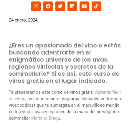
24 enero, 2024
¿Eres un apasionado del vino o estás
buscando adentrarte en el
enigmático universo de las uvas,
regiones vinícolas y secretos de la
sommellerie? Si es así, este curso de
vinos gratis en el lugar indicado.
Te presentamos este curso de vinos gratis,
Aprende fácil
de vinos
, un emocionante programa educativo en formato
videopodcast que te sumergirá en el maravilloso mundo
de los vinos, uvas y regiones de la mano del prestigioso
sommelier
Mariano Braga
.