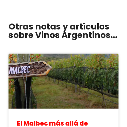
Otras notas y artículos
sobre Vinos Argentinos...
El Malbec más allá de