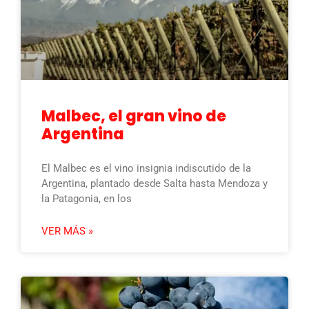
Malbec, el gran vino de
Argentina
El Malbec es el vino insignia indiscutido de la
Argentina, plantado desde Salta hasta Mendoza y
la Patagonia, en los
VER MÁS »