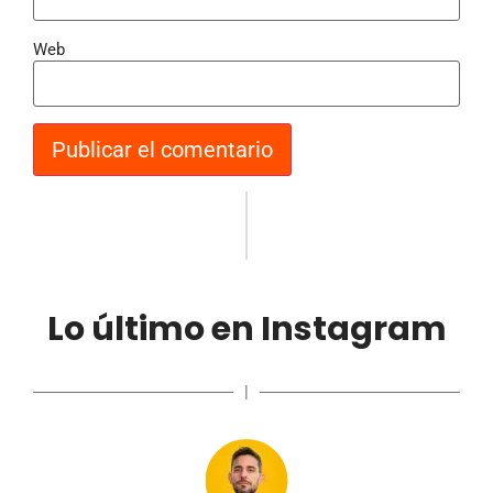
Web
Lo último en Instagram
|