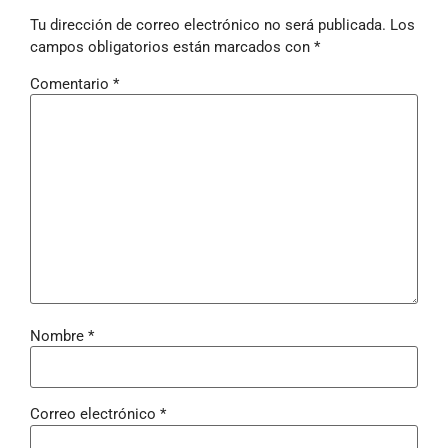
Tu dirección de correo electrónico no será publicada.
Los
campos obligatorios están marcados con
*
Comentario
*
Nombre
*
Correo electrónico
*