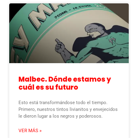
Malbec. Dónde estamos y
cuál es su futuro
Esto está transformándose todo el tiempo.
Primero, nuestros tintos livianitos y envejecidos
le dieron lugar a los negros y poderosos.
VER MÁS »