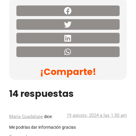
¡Comparte!
14 respuestas
19 agosto, 2024 a las 1:50 am
María Guadalupe
dice:
Me podrías dar información gracias