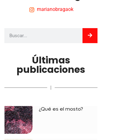
marianobragaok
Últimas
publicaciones
|
¿Qué es el mosto?