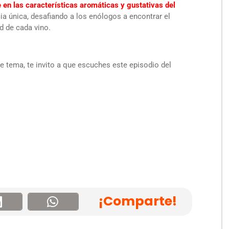
e en las características aromáticas y gustativas del
ia única, desafiando a los enólogos a encontrar el
ad de cada vino.
e tema, te invito a que escuches este episodio del
¡Comparte!