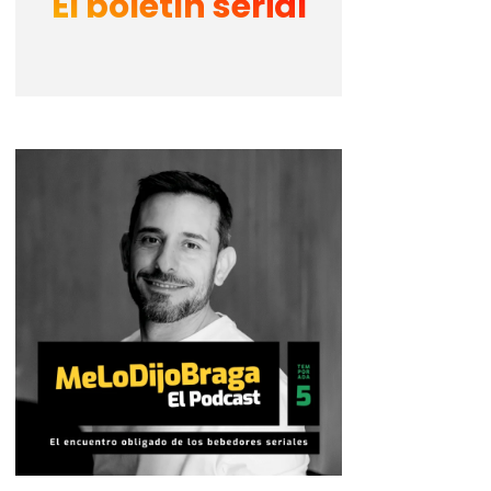
El boletín serial