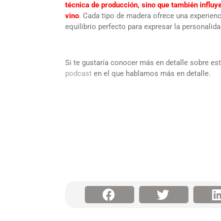
técnica de producción, sino que también influy
vino
. Cada tipo de madera ofrece una experienc
equilibrio perfecto para expresar la personalid
Si te gustaría conocer más en detalle sobre est
podcast
en el que hablamos más en detalle.