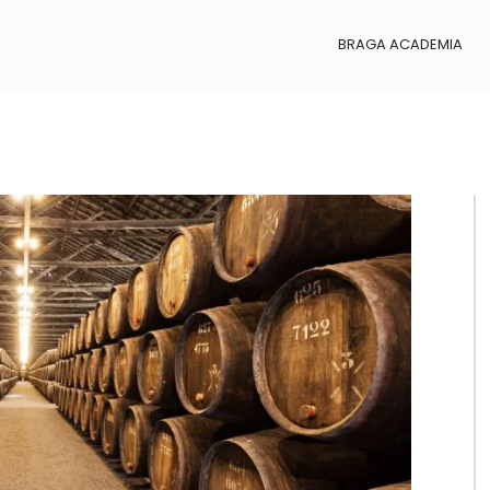
BRAGA ACADEMIA