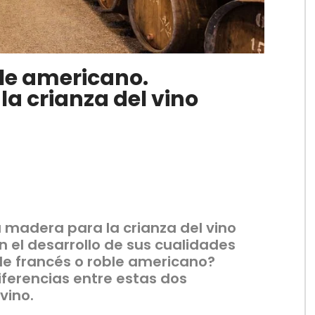
ble americano.
la crianza del vino
la madera para la crianza del vino
 el desarrollo de sus cualidades
le francés o roble americano?
ferencias entre estas dos
vino.