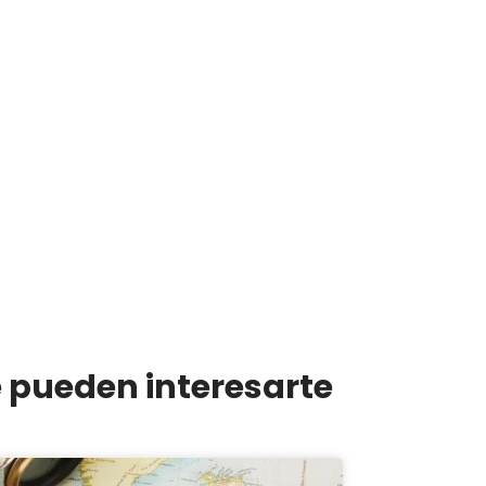
e pueden interesarte