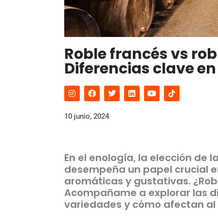
Roble francés vs ro
Diferencias clave en 
10 junio, 2024
En el enología, la elección de 
desempeña un papel crucial en
aromáticas y gustativas. ¿Rob
Acompañame a explorar las di
variedades y cómo afectan al 