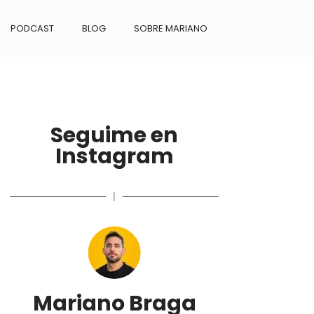
PODCAST
BLOG
SOBRE MARIANO
Seguime en
Instagram
|
Mariano Braga