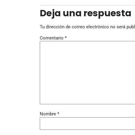
Deja una respuesta
Tu dirección de correo electrónico no será publ
Comentario
*
Nombre
*