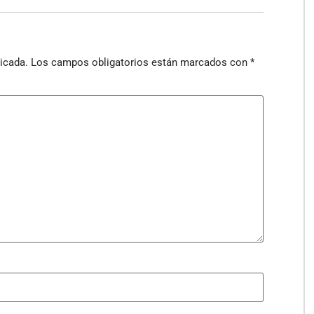
icada.
Los campos obligatorios están marcados con
*