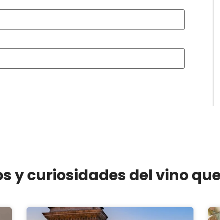
os y curiosidades del vino qu