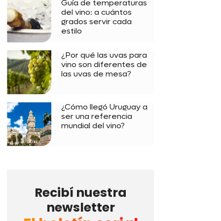
Guía de temperaturas
del vino: a cuántos
grados servir cada
estilo
¿Por qué las uvas para
vino son diferentes de
las uvas de mesa?
¿Cómo llegó Uruguay a
ser una referencia
mundial del vino?
Recibí nuestra
newsletter