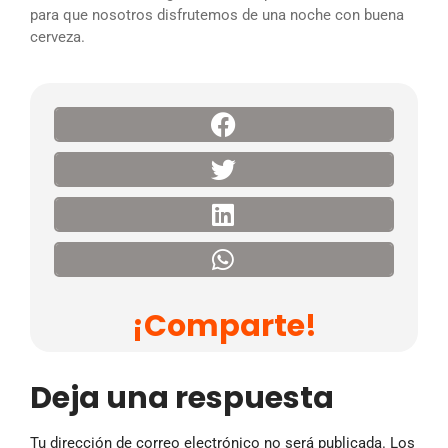
para que nosotros disfrutemos de una noche con buena
cerveza.
¡Comparte!
Deja una respuesta
Tu dirección de correo electrónico no será publicada.
Los