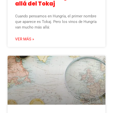
allá del Tokaj
Cuando pensamos en Hungría, el primer nombre
que aparece es Tokaj. Pero los vinos de Hungría
van mucho más allá:
VER MÁS »