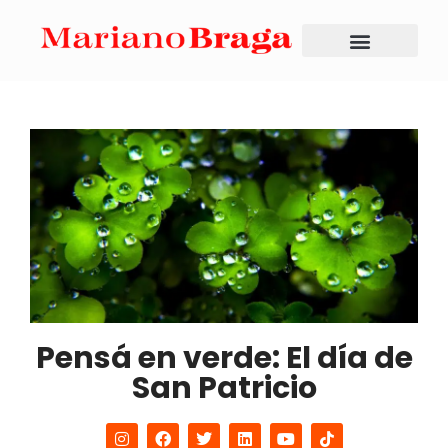
Pensá en verde: El día de
San Patricio