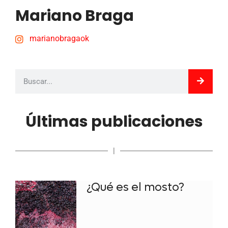
Mariano Braga
marianobragaok
Últimas publicaciones
|
¿Qué es el mosto?