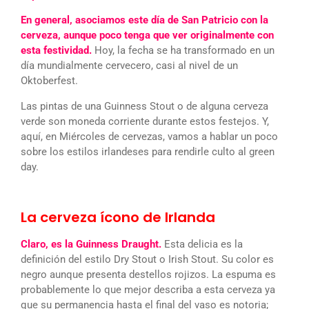
En general, asociamos este día de San Patricio con la
cerveza, aunque poco tenga que ver originalmente con
esta festividad.
Hoy, la fecha se ha transformado en un
día mundialmente cervecero, casi al nivel de un
Oktoberfest.
Las pintas de una Guinness Stout o de alguna cerveza
verde son moneda corriente durante estos festejos. Y,
aquí, en Miércoles de cervezas, vamos a hablar un poco
sobre los estilos irlandeses para rendirle culto al green
day.
La cerveza ícono de Irlanda
Claro, es la Guinness Draught.
Esta delicia es la
definición del estilo Dry Stout o Irish Stout. Su color es
negro aunque presenta destellos rojizos. La espuma es
probablemente lo que mejor describa a esta cerveza ya
que su permanencia hasta el final del vaso es notoria;