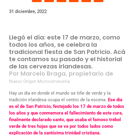
31 diciembre, 2022
Llegó el día: este 17 de marzo, como
todos los años, se celebra la
tradicional fiesta de San Patricio. Acá
te contamos su pasado y el historial
de las cervezas irlandesas.
Por Marcelo Braga, propietario de
Nuevo Origen Microcervecería
Hay un día en donde el mundo se tiñe de verde y la
tradición irlandesa ocupa el centro de la escena.
Ese día
es el de San Patricio, festejado los 17 de marzo de todos
los años y que conmemora el fallecimiento de este cura,
finalmente declarado santo, que usaba el famoso trébol
verde de tres hojas que se ve por todos lados como
explicación de la santísima trinidad cristiana.