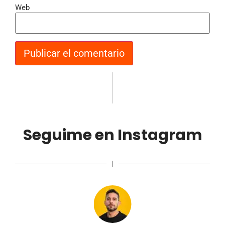
Web
Seguime en Instagram
|