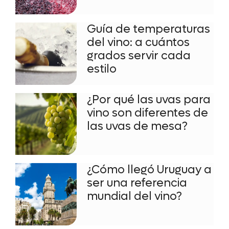
Guía de temperaturas
del vino: a cuántos
grados servir cada
estilo
¿Por qué las uvas para
vino son diferentes de
las uvas de mesa?
¿Cómo llegó Uruguay a
ser una referencia
mundial del vino?