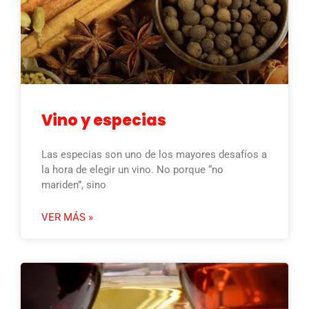
Vino y especias
Las especias son uno de los mayores desafíos a
la hora de elegir un vino. No porque “no
mariden”, sino
VER MÁS »