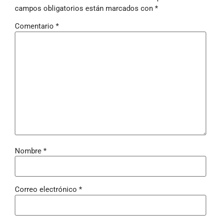
campos obligatorios están marcados con
*
Comentario
*
Nombre
*
Correo electrónico
*