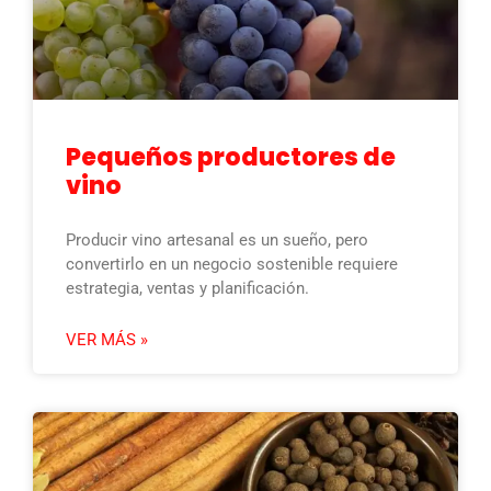
Pequeños productores de
vino
Producir vino artesanal es un sueño, pero
convertirlo en un negocio sostenible requiere
estrategia, ventas y planificación.
VER MÁS »