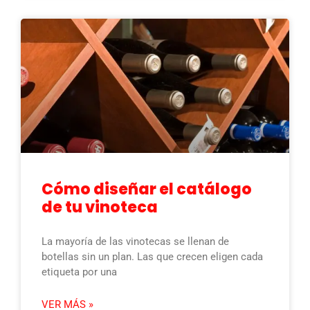
Cómo diseñar el catálogo
de tu vinoteca
La mayoría de las vinotecas se llenan de
botellas sin un plan. Las que crecen eligen cada
etiqueta por una
VER MÁS »