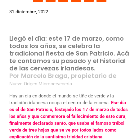
31 diciembre, 2022
Llegó el día: este 17 de marzo, como
todos los años, se celebra la
tradicional fiesta de San Patricio. Acá
te contamos su pasado y el historial
de las cervezas irlandesas.
Por Marcelo Braga, propietario de
Nuevo Origen Microcervecería
Hay un día en donde el mundo se tiñe de verde y la
tradición irlandesa ocupa el centro de la escena.
Ese día
es el de San Patricio, festejado los 17 de marzo de todos
los años y que conmemora el fallecimiento de este cura,
finalmente declarado santo, que usaba el famoso trébol
verde de tres hojas que se ve por todos lados como
explicación de la santísima trinidad cristiana.