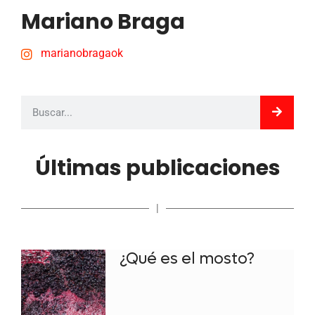
Mariano Braga
marianobragaok
Últimas publicaciones
|
¿Qué es el mosto?