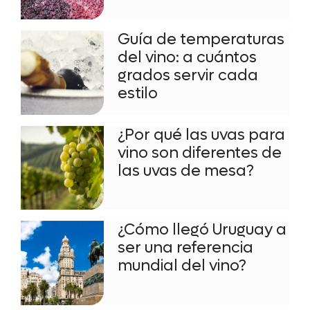
Guía de temperaturas
del vino: a cuántos
grados servir cada
estilo
¿Por qué las uvas para
vino son diferentes de
las uvas de mesa?
¿Cómo llegó Uruguay a
ser una referencia
mundial del vino?