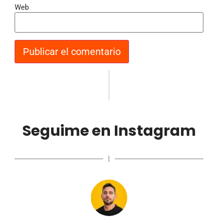
Web
Seguime en Instagram
|