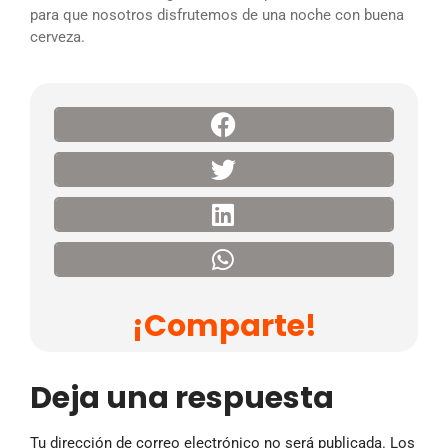
para que nosotros disfrutemos de una noche con buena
cerveza.
¡Comparte!
Deja una respuesta
Tu dirección de correo electrónico no será publicada.
Los