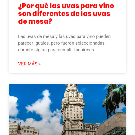
¿Por qué las uvas para vino
son diferentes de las uvas
de mesa?
Las uvas de mesa y las uvas para vino pueden
parecer iguales, pero fueron seleccionadas
durante siglos para cumplir funciones
VER MÁS »