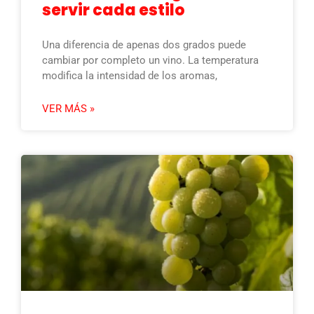
servir cada estilo
Una diferencia de apenas dos grados puede
cambiar por completo un vino. La temperatura
modifica la intensidad de los aromas,
VER MÁS »