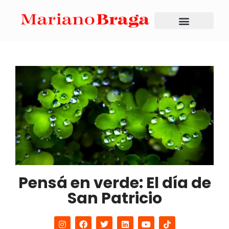
Pensá en verde: El día de
San Patricio