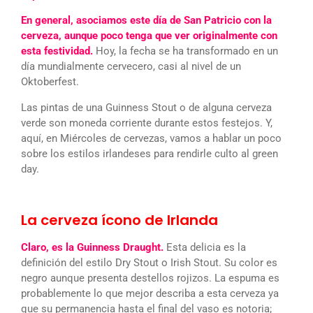
En general, asociamos este día de San Patricio con la
cerveza, aunque poco tenga que ver originalmente con
esta festividad.
Hoy, la fecha se ha transformado en un
día mundialmente cervecero, casi al nivel de un
Oktoberfest.
Las pintas de una Guinness Stout o de alguna cerveza
verde son moneda corriente durante estos festejos. Y,
aquí, en Miércoles de cervezas, vamos a hablar un poco
sobre los estilos irlandeses para rendirle culto al green
day.
La cerveza ícono de Irlanda
Claro, es la Guinness Draught.
Esta delicia es la
definición del estilo Dry Stout o Irish Stout. Su color es
negro aunque presenta destellos rojizos. La espuma es
probablemente lo que mejor describa a esta cerveza ya
que su permanencia hasta el final del vaso es notoria;