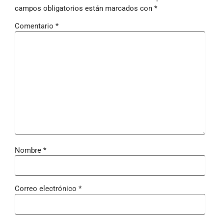
campos obligatorios están marcados con
*
Comentario
*
Nombre
*
Correo electrónico
*