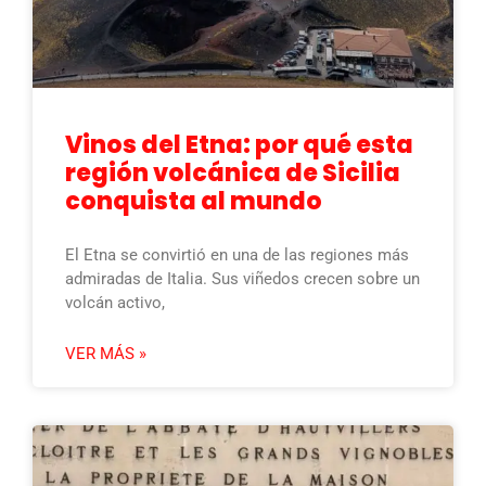
Vinos del Etna: por qué esta
región volcánica de Sicilia
conquista al mundo
El Etna se convirtió en una de las regiones más
admiradas de Italia. Sus viñedos crecen sobre un
volcán activo,
VER MÁS »