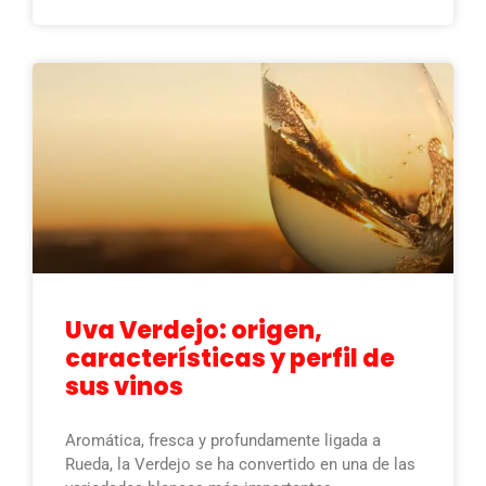
Uva Verdejo: origen,
características y perfil de
sus vinos
Aromática, fresca y profundamente ligada a
Rueda, la Verdejo se ha convertido en una de las