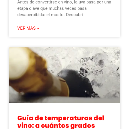
Antes de convertirse en vino, la uva pasa por una
etapa clave que muchas veces pasa
desapercibida: el mosto. Descubrí
VER MÁS »
Guía de temperaturas del
vino: a cuántos grados