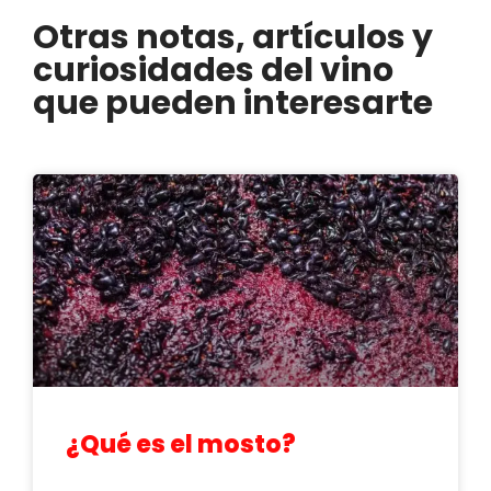
Otras notas, artículos y
curiosidades del vino
que pueden interesarte
¿Qué es el mosto?