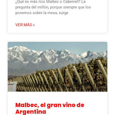
¿Qué es más rico Malbec o Cabernet? La
pregunta del millón, porque siempre que los
ponemos sobre la mesa, surge
VER MÁS »
Malbec, el gran vino de
Argentina