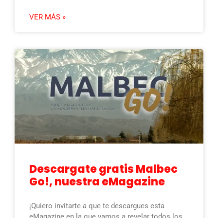
VER MÁS »
Descargate gratis Malbec
Go!, nuestra eMagazine
¡Quiero invitarte a que te descargues esta
eMagazine en la que vamos a revelar todos los