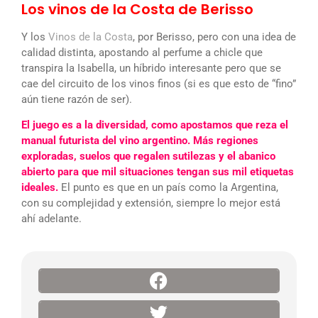
Los vinos de la Costa de Berisso
Y los
Vinos de la Costa
, por Berisso, pero con una idea de
calidad distinta, apostando al perfume a chicle que
transpira la Isabella, un híbrido interesante pero que se
cae del circuito de los vinos finos (si es que esto de “fino”
aún tiene razón de ser).
El juego es a la diversidad, como apostamos que reza el
manual futurista del vino argentino. Más regiones
exploradas, suelos que regalen sutilezas y el abanico
abierto para que mil situaciones tengan sus mil etiquetas
ideales.
El punto es que en un país como la Argentina,
con su complejidad y extensión, siempre lo mejor está
ahí adelante.