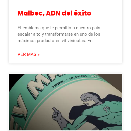
Malbec, ADN del éxito
El emblema que le permitió a nuestro país
escalar alto y transformarse en uno de los
máximos productores vitivinícolas. En
VER MÁS »