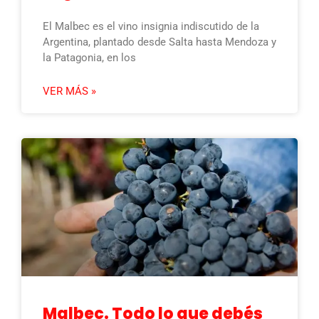
El Malbec es el vino insignia indiscutido de la
Argentina, plantado desde Salta hasta Mendoza y
la Patagonia, en los
VER MÁS »
Malbec. Todo lo que debés