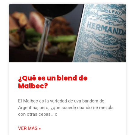
¿Qué es un blend de
Malbec?
El Malbec es la variedad de uva bandera de
Argentina, pero, ¿qué sucede cuando se mezcla
con otras cepas… o
VER MÁS »