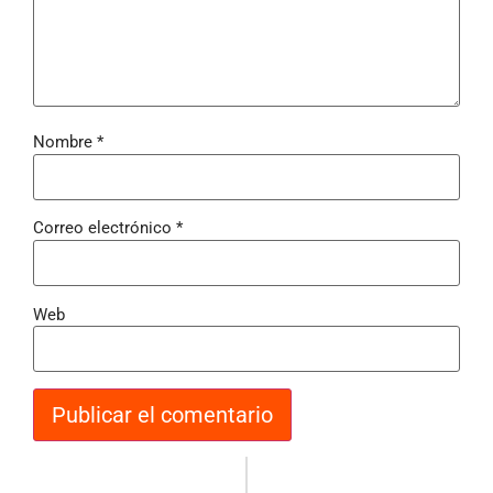
Nombre
*
Correo electrónico
*
Web