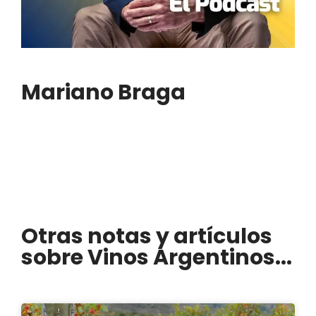
Mariano Braga
Otras notas y artículos
sobre Vinos Argentinos...