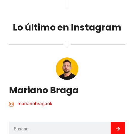
Lo último en Instagram
|
Mariano Braga
marianobragaok