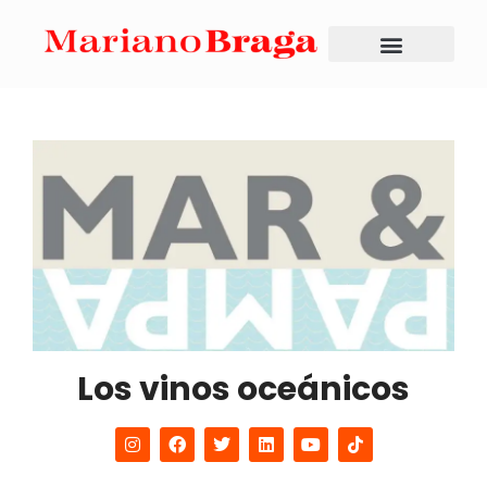
Los vinos oceánicos