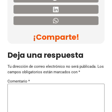
¡Comparte!
Deja una respuesta
Tu dirección de correo electrónico no será publicada.
Los
campos obligatorios están marcados con
*
Comentario
*