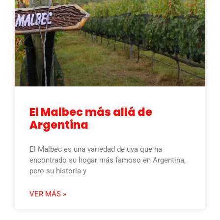
El Malbec más allá de
Argentina
El Malbec es una variedad de uva que ha
encontrado su hogar más famoso en Argentina,
pero su historia y
VER MÁS »