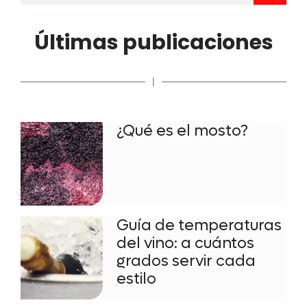
Últimas publicaciones
|
¿Qué es el mosto?
Guía de temperaturas
del vino: a cuántos
grados servir cada
estilo