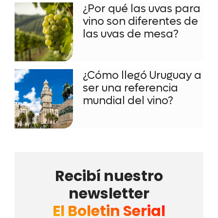
¿Por qué las uvas para
vino son diferentes de
las uvas de mesa?
¿Cómo llegó Uruguay a
ser una referencia
mundial del vino?
Recibí nuestro
newsletter
El Boletin Serial