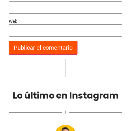
Web
Lo último en Instagram
|