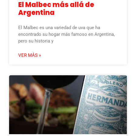
El Malbec más allá de
Argentina
El Malbec es una variedad de uva que ha
encontrado su hogar más famoso en Argentina,
pero su historia y
VER MÁS »