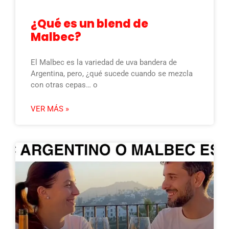
¿Qué es un blend de
Malbec?
El Malbec es la variedad de uva bandera de
Argentina, pero, ¿qué sucede cuando se mezcla
con otras cepas… o
VER MÁS »