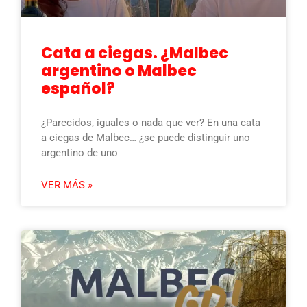
Cata a ciegas. ¿Malbec
argentino o Malbec
español?
¿Parecidos, iguales o nada que ver? En una cata
a ciegas de Malbec… ¿se puede distinguir uno
argentino de uno
VER MÁS »