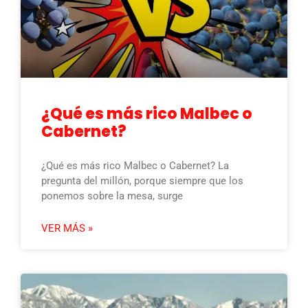
¿Qué es más rico Malbec o
Cabernet?
¿Qué es más rico Malbec o Cabernet? La
pregunta del millón, porque siempre que los
ponemos sobre la mesa, surge
VER MÁS »