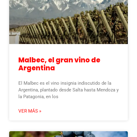
Malbec, el gran vino de
Argentina
El Malbec es el vino insignia indiscutido de la
Argentina, plantado desde Salta hasta Mendoza y
la Patagonia, en los
VER MÁS »