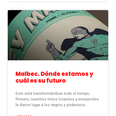
Malbec. Dónde estamos y
cuál es su futuro
Esto está transformándose todo el tiempo.
Primero, nuestros tintos livianitos y envejecidos
le dieron lugar a los negros y poderosos.