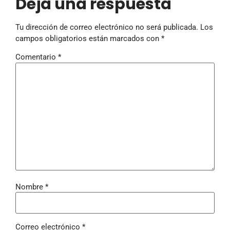
Deja una respuesta
Tu dirección de correo electrónico no será publicada.
Los
campos obligatorios están marcados con
*
Comentario
*
Nombre
*
Correo electrónico
*