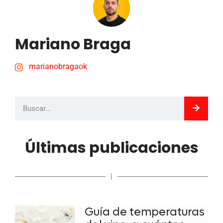
Mariano Braga
marianobragaok
Últimas publicaciones
|
Guía de temperaturas