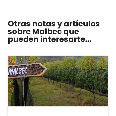
Otras notas y artículos
sobre Malbec que
pueden interesarte...