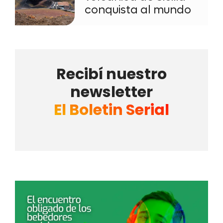
conquista al mundo
Recibí nuestro
newsletter
El Boletin Serial