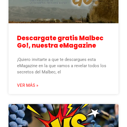
Descargate gratis Malbec
Go!, nuestra eMagazine
¡Quiero invitarte a que te descargues esta
eMagazine en la que vamos a revelar todos los
secretos del Malbec, el
VER MÁS »