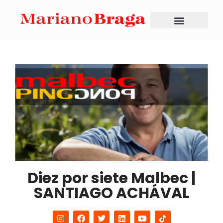
Diez por siete Malbec |
SANTIAGO ACHÁVAL