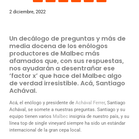
2 diciembre, 2022
Un decálogo de preguntas y más de
media docena de los enólogos
productores de Malbec más
afamados que, con sus respuestas,
nos ayudarán a desentrañar ese
‘factor x’ que hace del Malbec algo
de verdad irresistible. Acá, Santiago
Achával.
Acá, el enólogo y presidente de
Achával Ferrer
, Santiago
Achával, se somete a nuestras preguntas. Santiago y su
equipo tienen varios
Malbec
insignia de nuestro país, y su
línea top de single vineyard siempre ha sido un estándar
internacional de la gran cepa local.