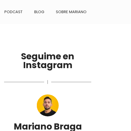
PODCAST
BLOG
SOBRE MARIANO
Seguime en
Instagram
|
Mariano Braga