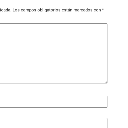
icada.
Los campos obligatorios están marcados con
*