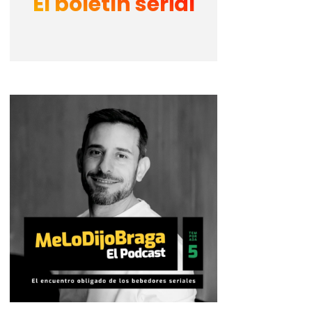
El boletín serial