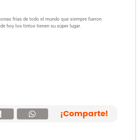
onas frías de todo el mundo que siempre fueron
e hoy los tintos tienen su súper lugar.
¡Comparte!