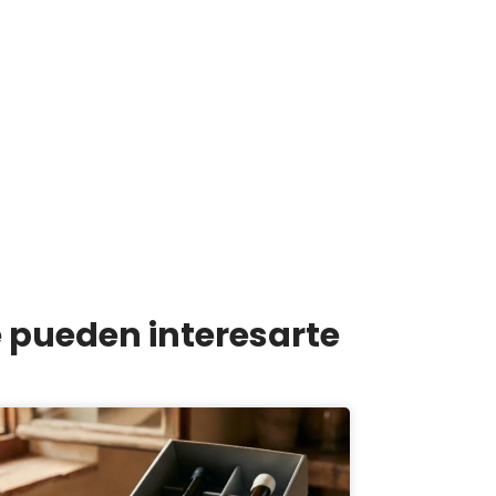
e pueden interesarte