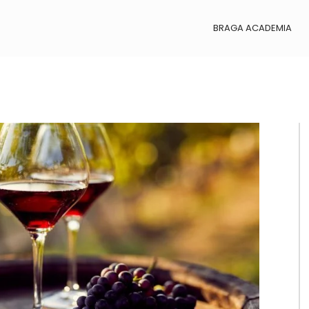
BRAGA ACADEMIA