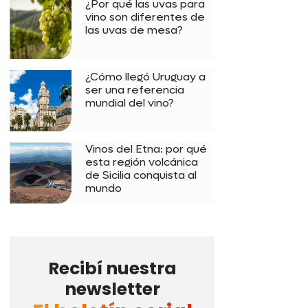
¿Por qué las uvas para
vino son diferentes de
las uvas de mesa?
¿Cómo llegó Uruguay a
ser una referencia
mundial del vino?
Vinos del Etna: por qué
esta región volcánica
de Sicilia conquista al
mundo
Recibí nuestra
newsletter