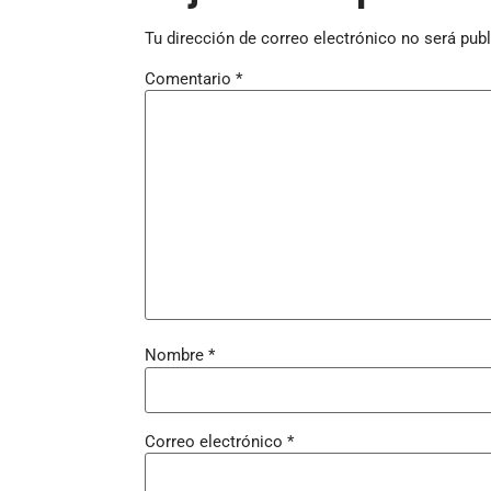
Tu dirección de correo electrónico no será publ
Comentario
*
Nombre
*
Correo electrónico
*