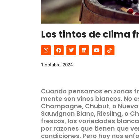
Los tintos de clima f
1 octubre, 2024
Cuando pensamos en zonas fría
mente son vinos blancos. No 
Champagne, Chubut, o Nueva 
Sauvignon Blanc, Riesling, o 
frescos, las variedades blanca
por razones que tienen que ve
condiciones. Pero hoy nos en