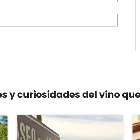
os y curiosidades del vino qu