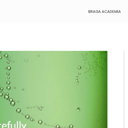
BRAGA ACADEMIA