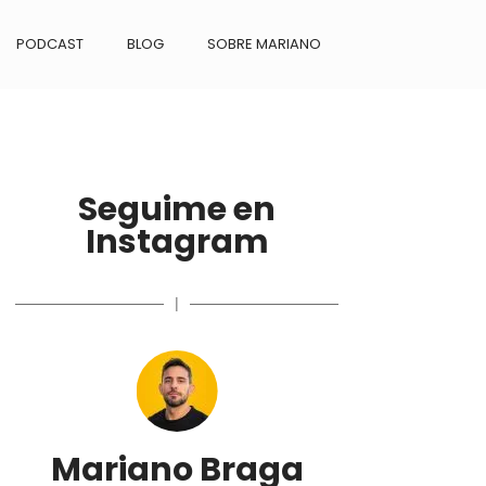
PODCAST
BLOG
SOBRE MARIANO
Seguime en
Instagram
|
Mariano Braga