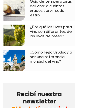
Guía de temperaturas
del vino: a cuántos
grados servir cada
estilo
¿Por qué las uvas para
vino son diferentes de
las uvas de mesa?
¿Cómo llegó Uruguay a
ser una referencia
mundial del vino?
Recibí nuestra
newsletter