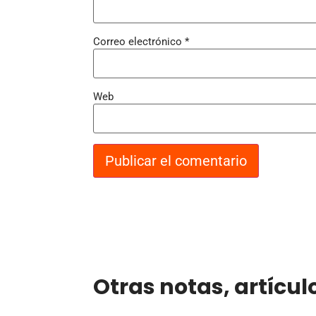
Correo electrónico
*
Web
Otras notas, artícul