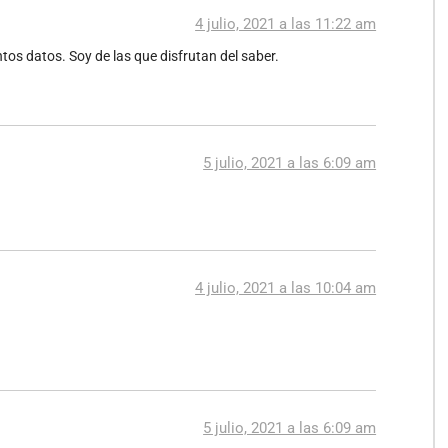
4 julio, 2021 a las 11:22 am
tos datos. Soy de las que disfrutan del saber.
5 julio, 2021 a las 6:09 am
4 julio, 2021 a las 10:04 am
5 julio, 2021 a las 6:09 am