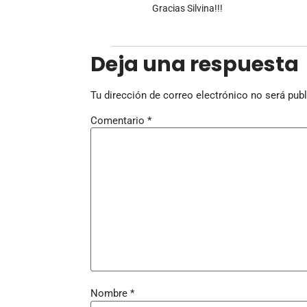
Gracias Silvina!!!
Deja una respuesta
Tu dirección de correo electrónico no será publ
Comentario
*
Nombre
*