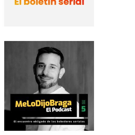
El boletín serial