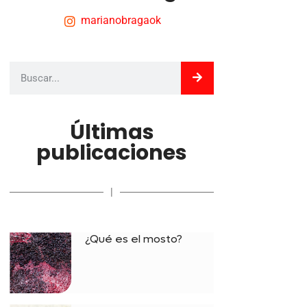
marianobragaok
Últimas
publicaciones
|
¿Qué es el mosto?