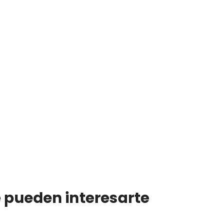
e pueden interesarte