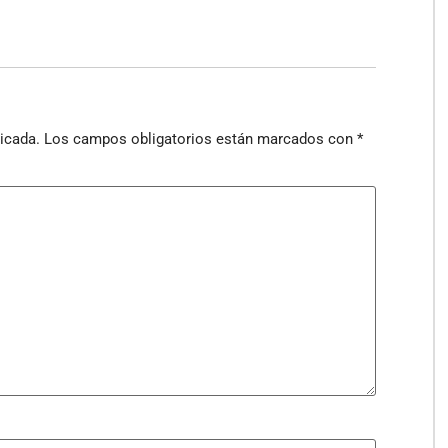
icada.
Los campos obligatorios están marcados con
*