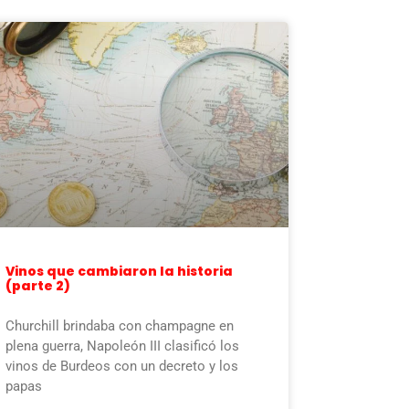
Vinos que cambiaron la historia
(parte 2)
Churchill brindaba con champagne en
plena guerra, Napoleón III clasificó los
vinos de Burdeos con un decreto y los
papas