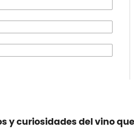
os y curiosidades del vino qu