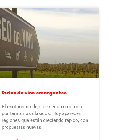
Rutas de vino emergentes
El enoturismo dejó de ser un recorrido
por territorios clásicos. Hoy aparecen
regiones que están creciendo rápido, con
propuestas nuevas,