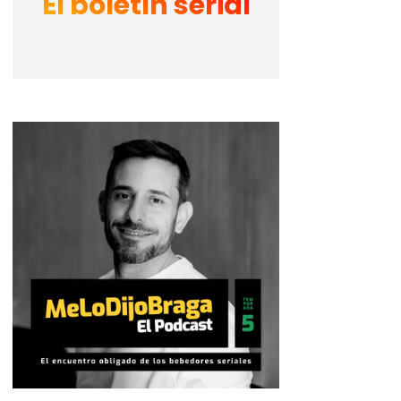
El boletín serial