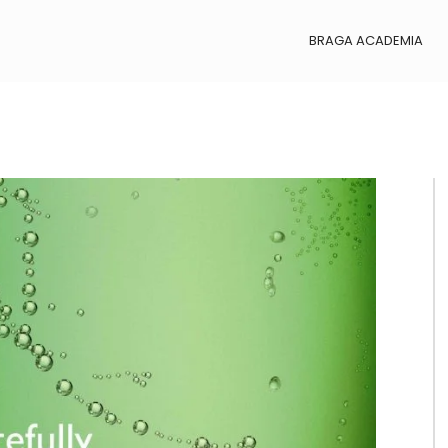
BRAGA ACADEMIA