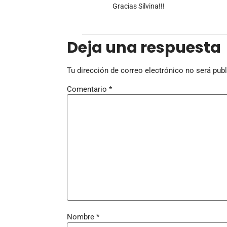
Gracias Silvina!!!
Deja una respuesta
Tu dirección de correo electrónico no será publ
Comentario
*
Nombre
*