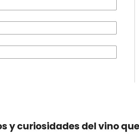
os y curiosidades del vino qu