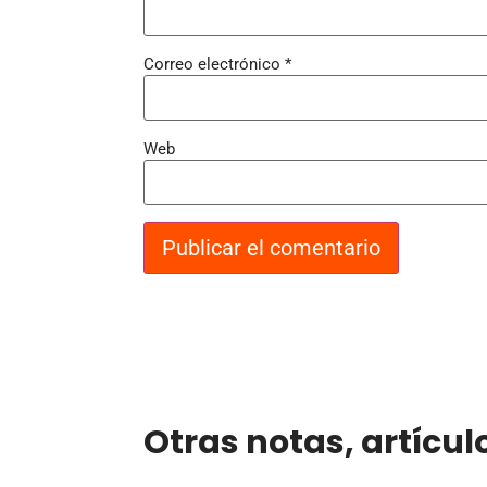
Correo electrónico
*
Web
Otras notas, artícul