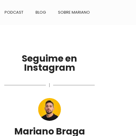
PODCAST
BLOG
SOBRE MARIANO
Seguime en
Instagram
|
Mariano Braga