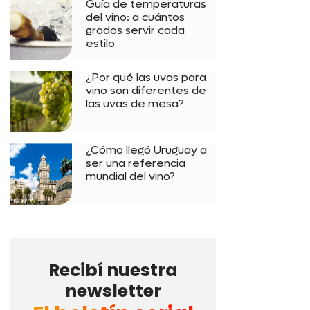
Guía de temperaturas
del vino: a cuántos
grados servir cada
estilo
¿Por qué las uvas para
vino son diferentes de
las uvas de mesa?
¿Cómo llegó Uruguay a
ser una referencia
mundial del vino?
Recibí nuestra
newsletter