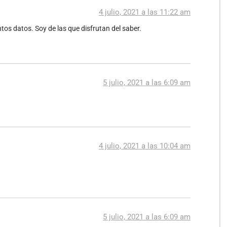
4 julio, 2021 a las 11:22 am
tos datos. Soy de las que disfrutan del saber.
5 julio, 2021 a las 6:09 am
4 julio, 2021 a las 10:04 am
5 julio, 2021 a las 6:09 am