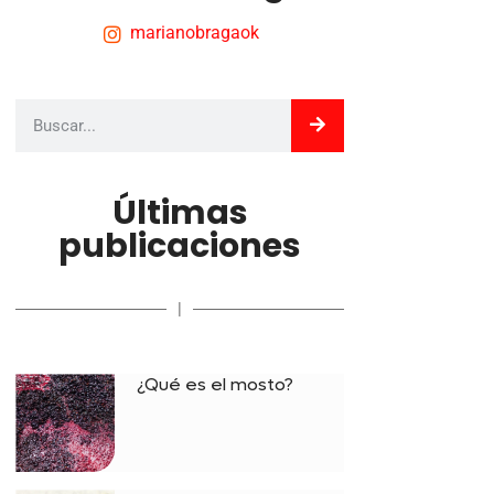
marianobragaok
Últimas
publicaciones
|
¿Qué es el mosto?