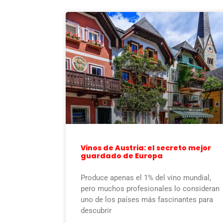
Vinos de Austria: el secreto mejor
guardado de Europa
Produce apenas el 1% del vino mundial,
pero muchos profesionales lo consideran
uno de los países más fascinantes para
descubrir