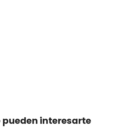
e pueden interesarte