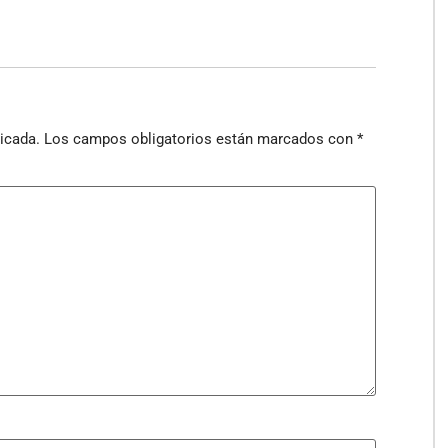
icada.
Los campos obligatorios están marcados con
*