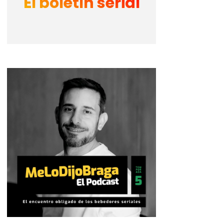
El boletín serial