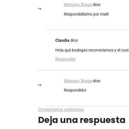
Mariano Braga
dice:
Respondidísimo por mail!
Claudia
dice:
Hola qué bodegas recorreríamos y el costo
Responder
Mariano Braga
dice:
Respondido!
Comentarios anteriores
Deja una respuesta