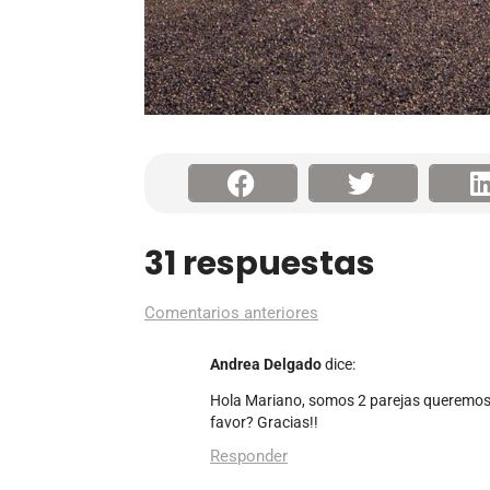
31 respuestas
Comentarios anteriores
Andrea Delgado
dice:
Hola Mariano, somos 2 parejas queremos 
favor? Gracias!!
Responder