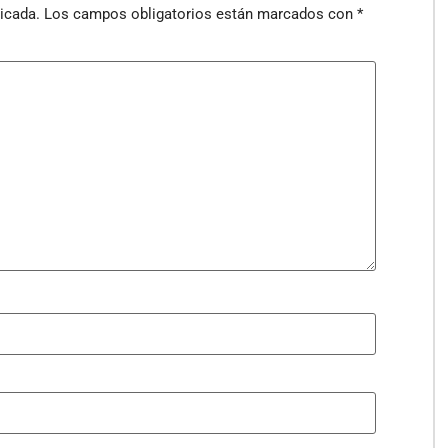
icada.
Los campos obligatorios están marcados con
*