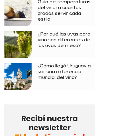
Guía de temperaturas
del vino: a cuántos
grados servir cada
estilo
¿Por qué las uvas para
vino son diferentes de
las uvas de mesa?
¿Cómo llegó Uruguay a
ser una referencia
mundial del vino?
Recibí nuestra
newsletter