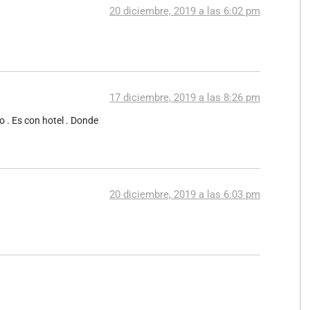
20 diciembre, 2019 a las 6:02 pm
17 diciembre, 2019 a las 8:26 pm
 . Es con hotel . Donde
20 diciembre, 2019 a las 6:03 pm