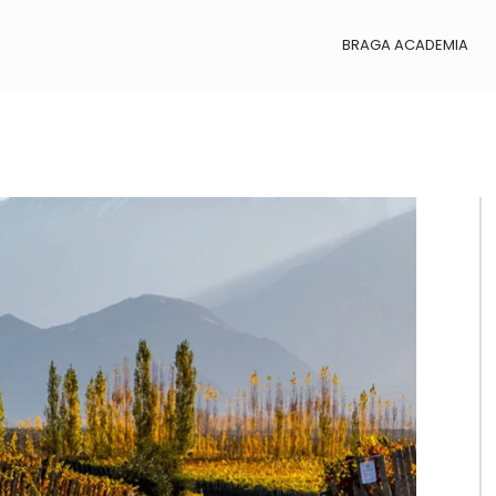
BRAGA ACADEMIA