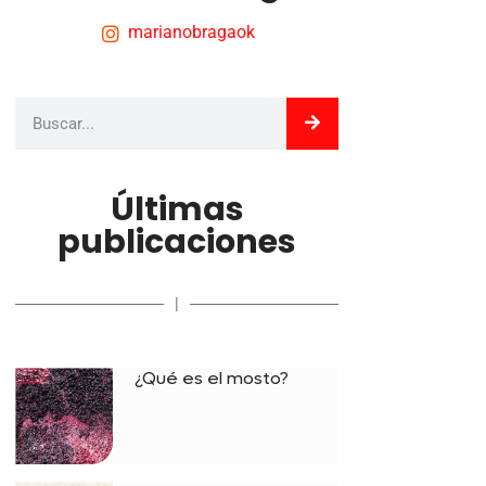
marianobragaok
Últimas
publicaciones
|
¿Qué es el mosto?