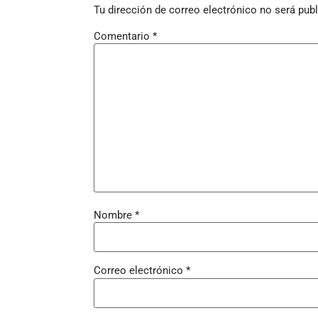
Tu dirección de correo electrónico no será publ
Comentario
*
Nombre
*
Correo electrónico
*