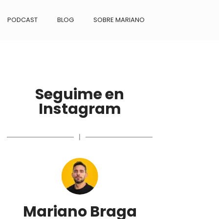
PODCAST
BLOG
SOBRE MARIANO
Seguime en
Instagram
|
Mariano Braga