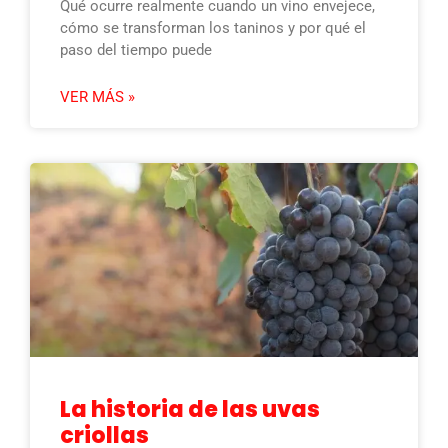
Qué ocurre realmente cuando un vino envejece,
cómo se transforman los taninos y por qué el
paso del tiempo puede
VER MÁS »
La historia de las uvas
criollas