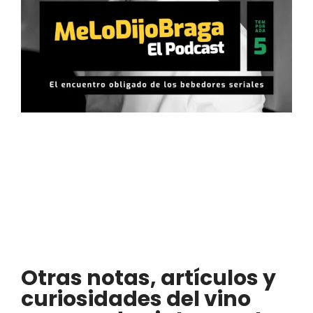
Otras notas, artículos y
curiosidades del vino