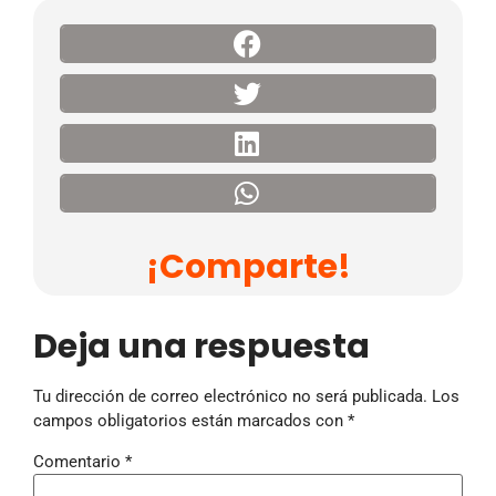
¡Comparte!
Deja una respuesta
Tu dirección de correo electrónico no será publicada.
Los
campos obligatorios están marcados con
*
Comentario
*