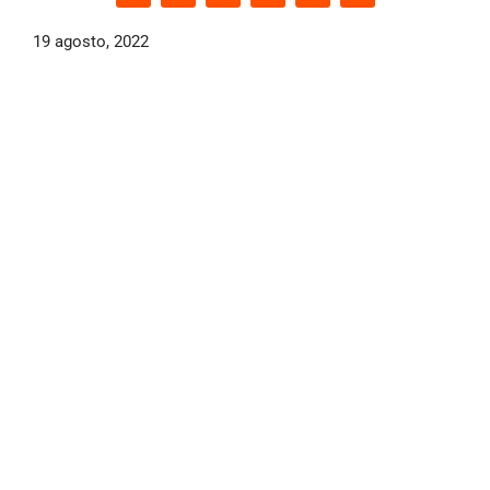
19 agosto, 2022