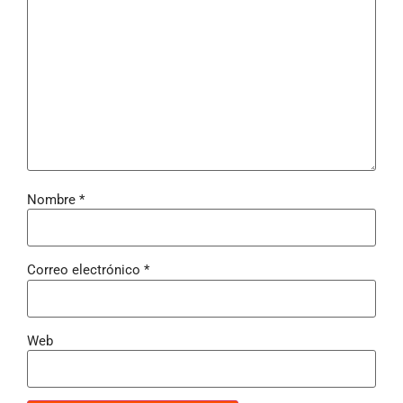
Nombre
*
Correo electrónico
*
Web