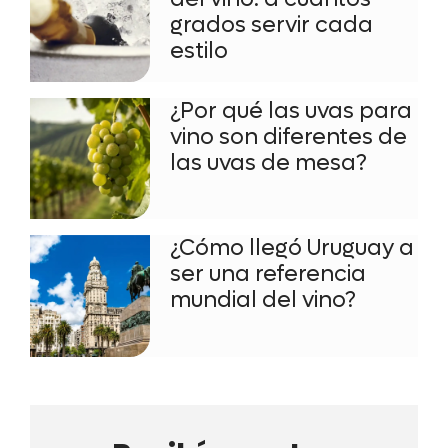
grados servir cada
estilo
¿Por qué las uvas para
vino son diferentes de
las uvas de mesa?
¿Cómo llegó Uruguay a
ser una referencia
mundial del vino?