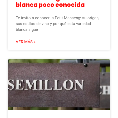
blanca poco conocida
Te invito a conocer la Petit Manseng: su origen,
sus estilos de vino y por qué esta variedad
blanca sigue
VER MÁS »