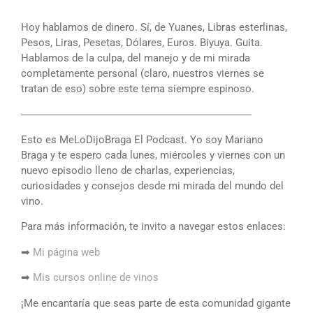
Hoy hablamos de dinero. Sí, de Yuanes, Libras esterlinas,
Pesos, Liras, Pesetas, Dólares, Euros. Biyuya. Guita.
Hablamos de la culpa, del manejo y de mi mirada
completamente personal (claro, nuestros viernes se
tratan de eso) sobre este tema siempre espinoso.
――――――――――――――――――――――
Esto es MeLoDijoBraga El Podcast. Yo soy Mariano
Braga y te espero cada lunes, miércoles y viernes con un
nuevo episodio lleno de charlas, experiencias,
curiosidades y consejos desde mi mirada del mundo del
vino.
Para más información, te invito a navegar estos enlaces:
➡
Mi página web
➡
Mis cursos online de vinos
¡Me encantaría que seas parte de esta comunidad gigante