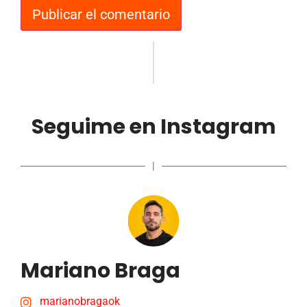
Seguime en Instagram
|
Mariano Braga
marianobragaok