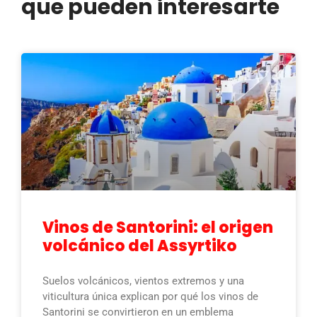
que pueden interesarte
Vinos de Santorini: el origen
volcánico del Assyrtiko
Suelos volcánicos, vientos extremos y una
viticultura única explican por qué los vinos de
Santorini se convirtieron en un emblema