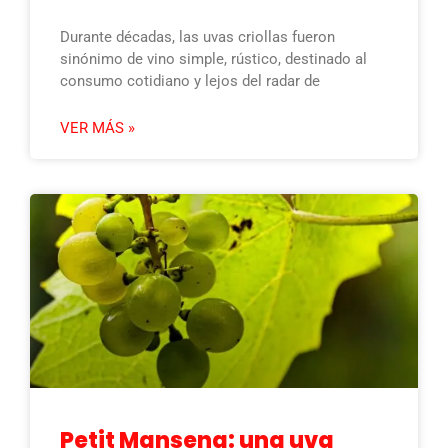
Durante décadas, las uvas criollas fueron
sinónimo de vino simple, rústico, destinado al
consumo cotidiano y lejos del radar de
VER MÁS »
Petit Manseng: una uva