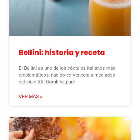
Bellini: historia y receta
El Bellini es uno de los cócteles italianos más
emblemáticos, nacido en Venecia a mediados
del siglo XX. Combina puré
VER MÁS »