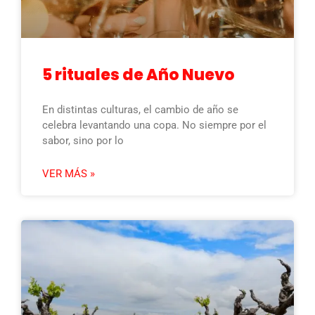
5 rituales de Año Nuevo
En distintas culturas, el cambio de año se
celebra levantando una copa. No siempre por el
sabor, sino por lo
VER MÁS »