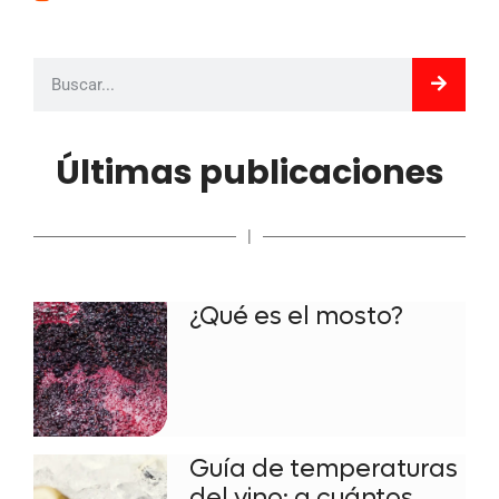
Últimas publicaciones
|
¿Qué es el mosto?
Guía de temperaturas
del vino: a cuántos