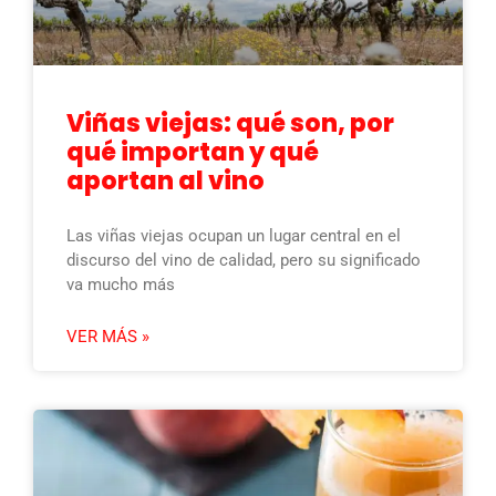
Viñas viejas: qué son, por
qué importan y qué
aportan al vino
Las viñas viejas ocupan un lugar central en el
discurso del vino de calidad, pero su significado
va mucho más
VER MÁS »