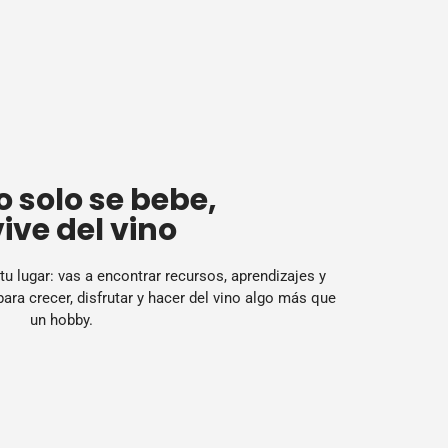
 solo se bebe,
vive del vino
 tu lugar: vas a encontrar recursos, aprendizajes y
ra crecer, disfrutar y hacer del vino algo más que
un hobby.