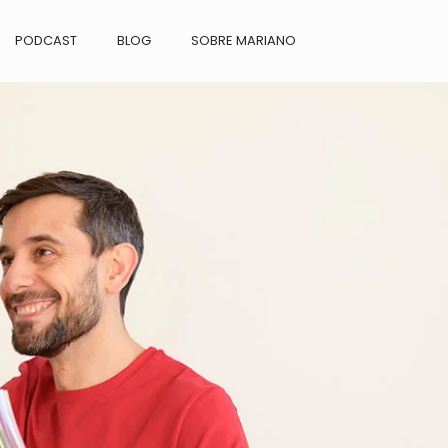
PODCAST
BLOG
SOBRE MARIANO