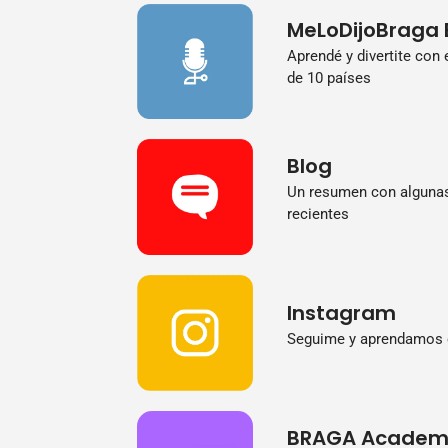
MeLoDijoBraga 
Aprendé y divertite con
de 10 países
Blog
Un resumen con algunas
recientes
Instagram
Seguime y aprendamos 
BRAGA Academ