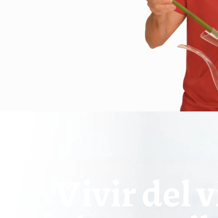
Vivir del 