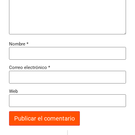
Nombre
*
Correo electrónico
*
Web