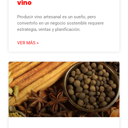
vino
Producir vino artesanal es un sueño, pero
convertirlo en un negocio sostenible requiere
estrategia, ventas y planificación.
VER MÁS »