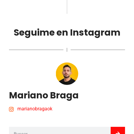
Seguime en Instagram
|
Mariano Braga
marianobragaok