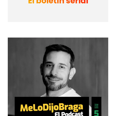
El boletín serial