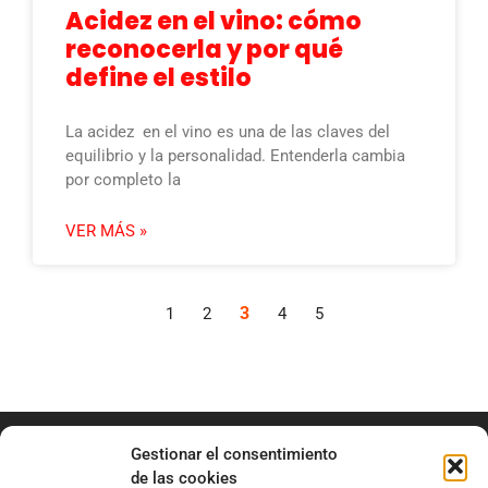
Acidez en el vino: cómo
reconocerla y por qué
define el estilo
La acidez en el vino es una de las claves del
equilibrio y la personalidad. Entenderla cambia
por completo la
VER MÁS »
3
1
2
4
5
Gestionar el consentimiento
de las cookies