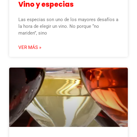
Vino y especias
Las especias son uno de los mayores desafíos a
la hora de elegir un vino. No porque “no
mariden”, sino
VER MÁS »