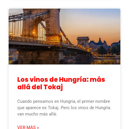
Los vinos de Hungría: más
allá del Tokaj
Cuando pensamos en Hungría, el primer nombre
que aparece es Tokaj. Pero los vinos de Hungría
van mucho más allá:
VER MÁS »