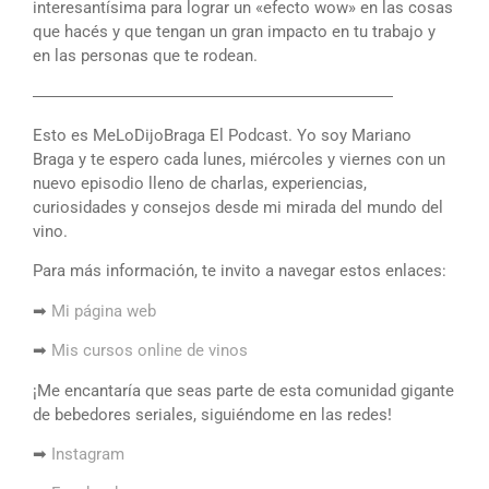
interesantísima para lograr un «efecto wow» en las cosas
que hacés y que tengan un gran impacto en tu trabajo y
en las personas que te rodean.
――――――――――――――――――――――
Esto es MeLoDijoBraga El Podcast. Yo soy Mariano
Braga y te espero cada lunes, miércoles y viernes con un
nuevo episodio lleno de charlas, experiencias,
curiosidades y consejos desde mi mirada del mundo del
vino.
Para más información, te invito a navegar estos enlaces:
➡
Mi página web
➡
Mis cursos online de vinos
¡Me encantaría que seas parte de esta comunidad gigante
de bebedores seriales, siguiéndome en las redes!
➡
Instagram