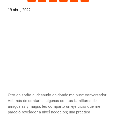
19 abril, 2022
Otro episodio al desnudo en donde me puse conversador.
Además de contarles algunas cositas familiares de
amígdalas y magia, les comparto un ejercicio que me
pareció revelador a nivel negocios; una práctica