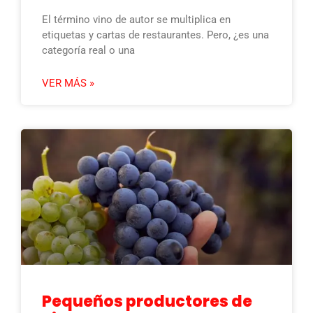
El término vino de autor se multiplica en
etiquetas y cartas de restaurantes. Pero, ¿es una
categoría real o una
VER MÁS »
Pequeños productores de