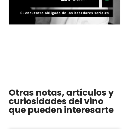
Otras notas, artículos y
curiosidades del vino
que pueden interesarte