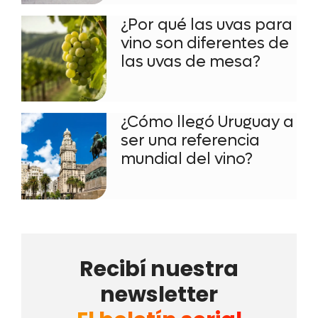
¿Por qué las uvas para
vino son diferentes de
las uvas de mesa?
¿Cómo llegó Uruguay a
ser una referencia
mundial del vino?
Recibí nuestra
newsletter