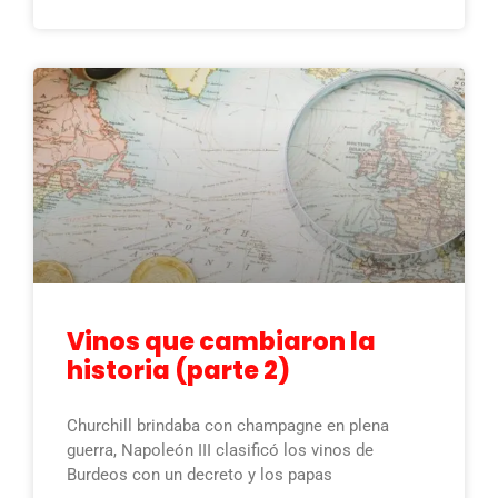
Vinos que cambiaron la
historia (parte 2)
Churchill brindaba con champagne en plena
guerra, Napoleón III clasificó los vinos de
Burdeos con un decreto y los papas