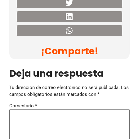
¡Comparte!
Deja una respuesta
Tu dirección de correo electrónico no será publicada.
Los
campos obligatorios están marcados con
*
Comentario
*