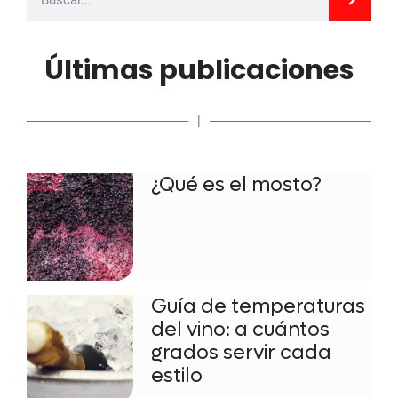
Últimas publicaciones
|
¿Qué es el mosto?
Guía de temperaturas
del vino: a cuántos
grados servir cada
estilo