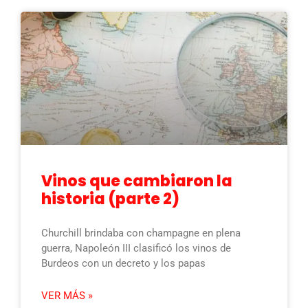
Vinos que cambiaron la
historia (parte 2)
Churchill brindaba con champagne en plena
guerra, Napoleón III clasificó los vinos de
Burdeos con un decreto y los papas
VER MÁS »