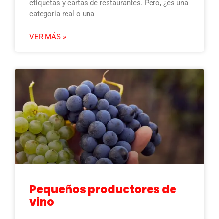
etiquetas y cartas de restaurantes. Pero, ¿es una
categoría real o una
VER MÁS »
Pequeños productores de
vino