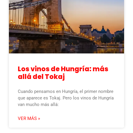
Los vinos de Hungría: más
allá del Tokaj
Cuando pensamos en Hungría, el primer nombre
que aparece es Tokaj. Pero los vinos de Hungría
van mucho más allá:
VER MÁS »