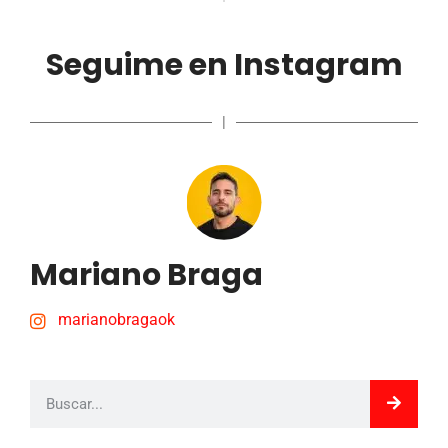
Seguime en Instagram
|
Mariano Braga
marianobragaok