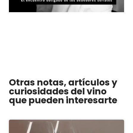
Otras notas, artículos y
curiosidades del vino
que pueden interesarte