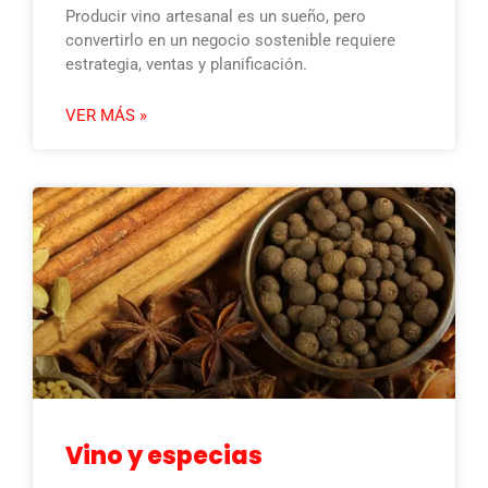
Producir vino artesanal es un sueño, pero
convertirlo en un negocio sostenible requiere
estrategia, ventas y planificación.
VER MÁS »
Vino y especias