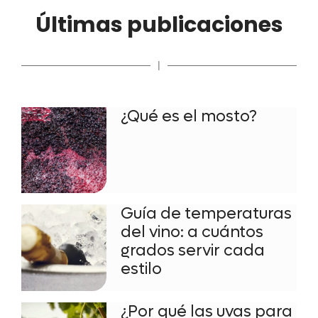
Últimas publicaciones
|
¿Qué es el mosto?
Guía de temperaturas
del vino: a cuántos
grados servir cada
estilo
¿Por qué las uvas para