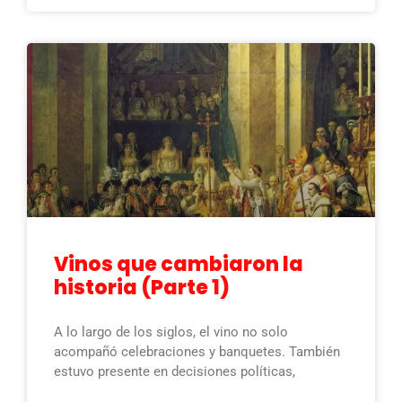
Vinos que cambiaron la
historia (Parte 1)
A lo largo de los siglos, el vino no solo
acompañó celebraciones y banquetes. También
estuvo presente en decisiones políticas,