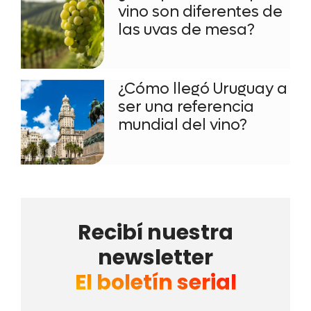
vino son diferentes de
las uvas de mesa?
¿Cómo llegó Uruguay a
ser una referencia
mundial del vino?
Recibí nuestra
newsletter
El boletín serial