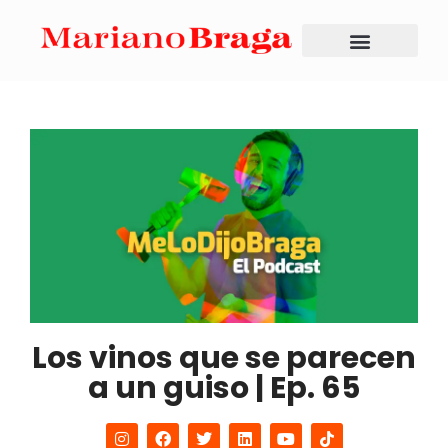
Los vinos que se parecen
a un guiso | Ep. 65