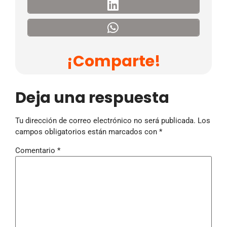
¡Comparte!
Deja una respuesta
Tu dirección de correo electrónico no será publicada.
Los
campos obligatorios están marcados con
*
Comentario
*