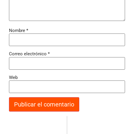
Nombre
*
Correo electrónico
*
Web