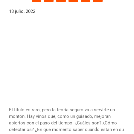
13 julio, 2022
El título es raro, pero la teoría seguro va a servirte un
montón. Hay vinos que, como un guisado, mejoran
abiertos con el paso del tiempo. ¿Cuáles son? ¿Cómo
detectarlos? ¿En qué momento saber cuando están en su