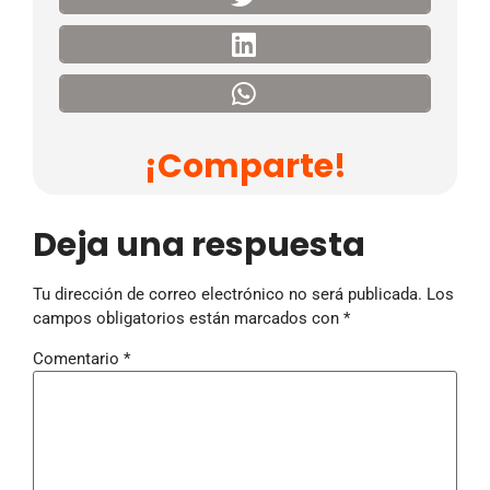
¡Comparte!
Deja una respuesta
Tu dirección de correo electrónico no será publicada.
Los
campos obligatorios están marcados con
*
Comentario
*