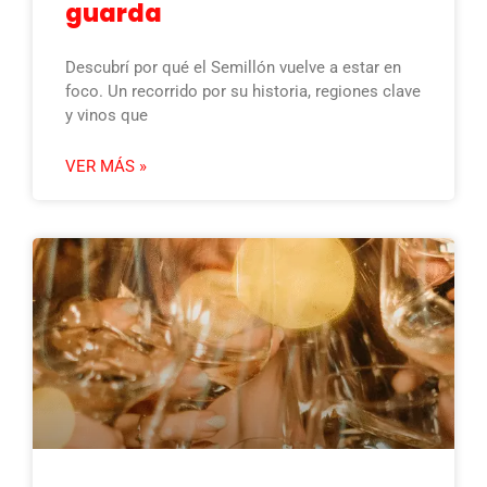
guarda
Descubrí por qué el Semillón vuelve a estar en
foco. Un recorrido por su historia, regiones clave
y vinos que
VER MÁS »