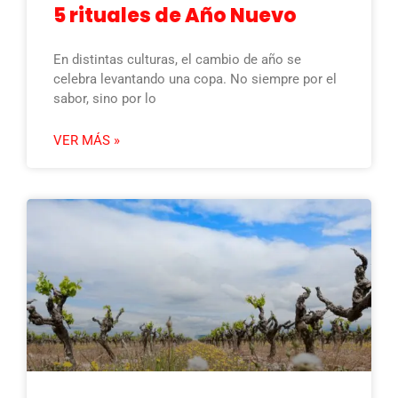
5 rituales de Año Nuevo
En distintas culturas, el cambio de año se
celebra levantando una copa. No siempre por el
sabor, sino por lo
VER MÁS »