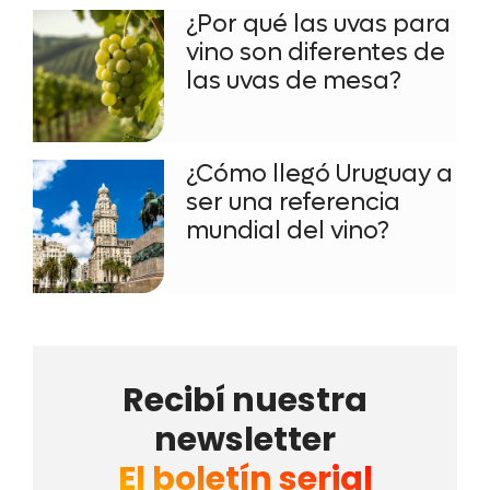
¿Por qué las uvas para
vino son diferentes de
las uvas de mesa?
¿Cómo llegó Uruguay a
ser una referencia
mundial del vino?
Recibí nuestra
newsletter
El boletín serial