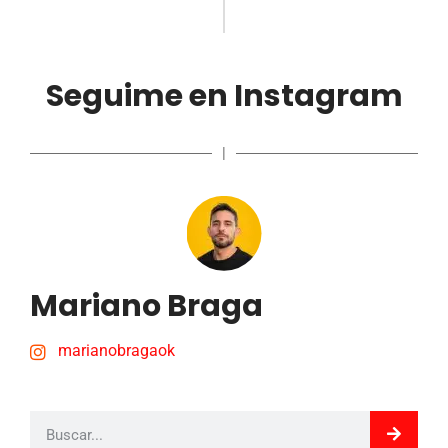
Seguime en Instagram
|
Mariano Braga
marianobragaok