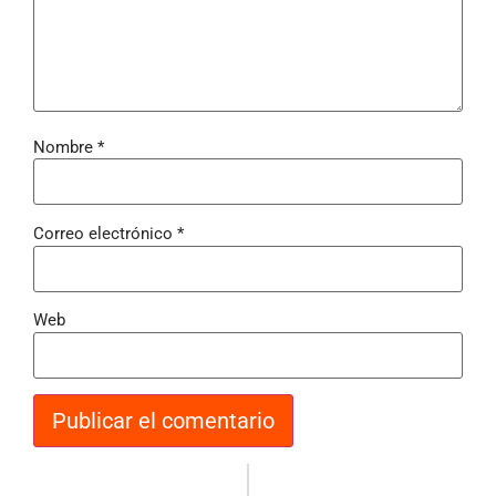
Nombre
*
Correo electrónico
*
Web