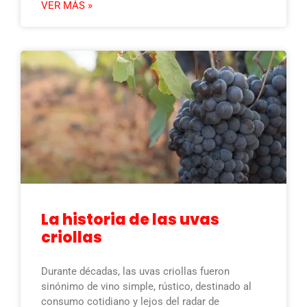
VER MÁS »
La historia de las uvas
criollas
Durante décadas, las uvas criollas fueron
sinónimo de vino simple, rústico, destinado al
consumo cotidiano y lejos del radar de