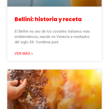
Bellini: historia y receta
El Bellini es uno de los cócteles italianos más
emblemáticos, nacido en Venecia a mediados
del siglo XX. Combina puré
VER MÁS »