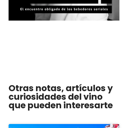
Otras notas, artículos y
curiosidades del vino
que pueden interesarte