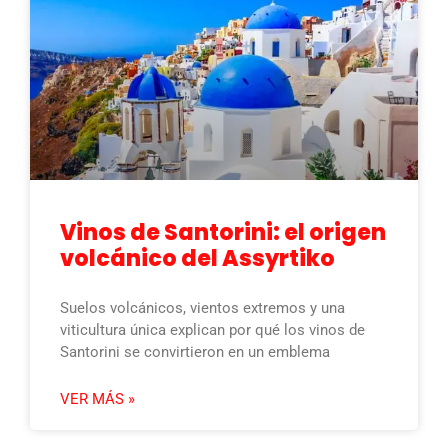
Vinos de Santorini: el origen
volcánico del Assyrtiko
Suelos volcánicos, vientos extremos y una
viticultura única explican por qué los vinos de
Santorini se convirtieron en un emblema
VER MÁS »