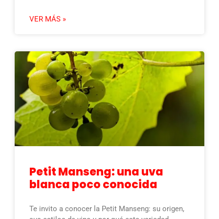
VER MÁS »
Petit Manseng: una uva
blanca poco conocida
Te invito a conocer la Petit Manseng: su origen,