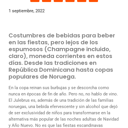
1 septiembre, 2022
Costumbres de bebidas para beber
en las fiestas, pero lejos de los
espumosos (Champagne incluido,
claro), moneda corrientes en estos
días. Desde las tradiciones en
República Dominicana hasta copas
populares de Noruega.
En la copa reinan sus burbujas y se descorcha como
nunca en épocas de fin de año. Pero no, no hablo de vino.
El Julebrus es, además de una tradición de las familias
noruegas, una bebida efervescente y sin alcohol que dejó
de ser exclusividad de niños para transformarse en la
alternativa más popular de las noches adultas de Navidad
y Año Nuevo. No es que las fiestas escandinavas