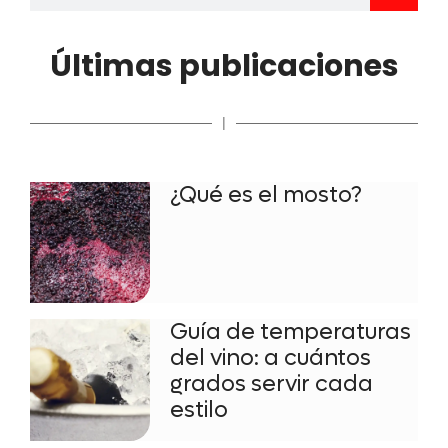
Últimas publicaciones
|
¿Qué es el mosto?
Guía de temperaturas
del vino: a cuántos
grados servir cada
estilo