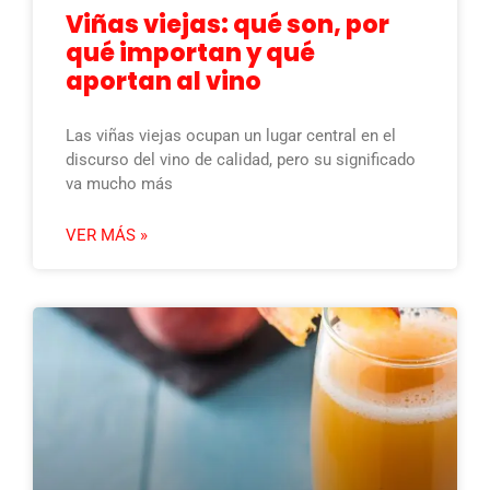
Viñas viejas: qué son, por
qué importan y qué
aportan al vino
Las viñas viejas ocupan un lugar central en el
discurso del vino de calidad, pero su significado
va mucho más
VER MÁS »