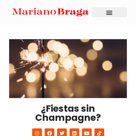
¿Fiestas sin
Champagne?