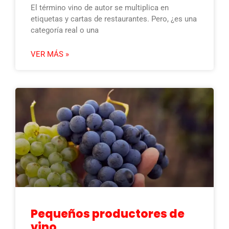
El término vino de autor se multiplica en
etiquetas y cartas de restaurantes. Pero, ¿es una
categoría real o una
VER MÁS »
Pequeños productores de
vino