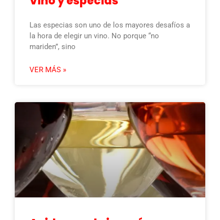
Vino y especias
Las especias son uno de los mayores desafíos a
la hora de elegir un vino. No porque “no
mariden”, sino
VER MÁS »