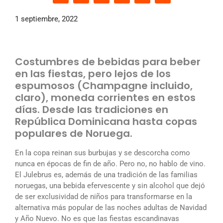
1 septiembre, 2022
Costumbres de bebidas para beber
en las fiestas, pero lejos de los
espumosos (Champagne incluido,
claro), moneda corrientes en estos
días. Desde las tradiciones en
República Dominicana hasta copas
populares de Noruega.
En la copa reinan sus burbujas y se descorcha como
nunca en épocas de fin de año. Pero no, no hablo de vino.
El Julebrus es, además de una tradición de las familias
noruegas, una bebida efervescente y sin alcohol que dejó
de ser exclusividad de niños para transformarse en la
alternativa más popular de las noches adultas de Navidad
y Año Nuevo. No es que las fiestas escandinavas