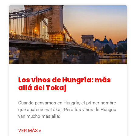
Los vinos de Hungría: más
allá del Tokaj
Cuando pensamos en Hungría, el primer nombre
que aparece es Tokaj. Pero los vinos de Hungría
van mucho más allá:
VER MÁS »