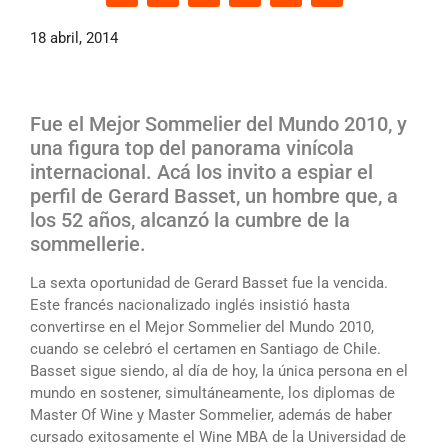
18 abril, 2014
Fue el Mejor Sommelier del Mundo 2010, y
una figura top del panorama vinícola
internacional. Acá los invito a espiar el
perfil de Gerard Basset, un hombre que, a
los 52 años, alcanzó la cumbre de la
sommellerie.
La sexta oportunidad de Gerard Basset fue la vencida.
Este francés nacionalizado inglés insistió hasta
convertirse en el Mejor Sommelier del Mundo 2010,
cuando se celebró el certamen en Santiago de Chile.
Basset sigue siendo, al día de hoy, la única persona en el
mundo en sostener, simultáneamente, los diplomas de
Master Of Wine y Master Sommelier, además de haber
cursado exitosamente el Wine MBA de la Universidad de