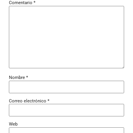
Comentario
*
Nombre
*
Correo electrónico
*
Web