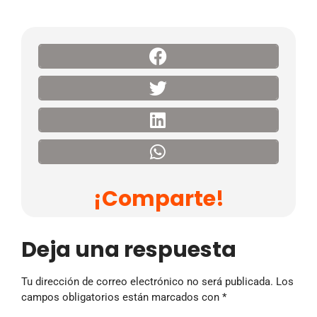
¡Comparte!
Deja una respuesta
Tu dirección de correo electrónico no será publicada.
Los
campos obligatorios están marcados con
*