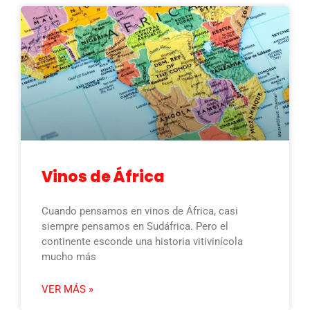
Vinos de África
Cuando pensamos en vinos de África, casi
siempre pensamos en Sudáfrica. Pero el
continente esconde una historia vitivinícola
mucho más
VER MÁS »