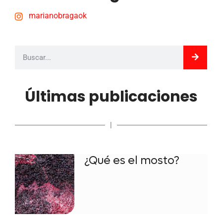
marianobragaok
Últimas publicaciones
|
¿Qué es el mosto?