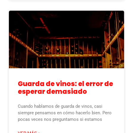
Guarda de vinos: el error de
esperar demasiado
Cuando hablamos de guarda de vinos, casi
siempre pensamos en cómo hacerlo bien. Pero
pocas veces nos preguntamos si estamos