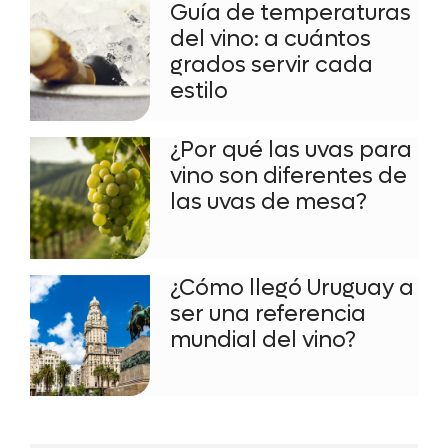
Guía de temperaturas
del vino: a cuántos
grados servir cada
estilo
¿Por qué las uvas para
vino son diferentes de
las uvas de mesa?
¿Cómo llegó Uruguay a
ser una referencia
mundial del vino?