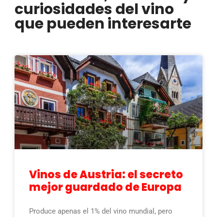
curiosidades del vino
que pueden interesarte
Vinos de Austria: el secreto
mejor guardado de Europa
Produce apenas el 1% del vino mundial, pero