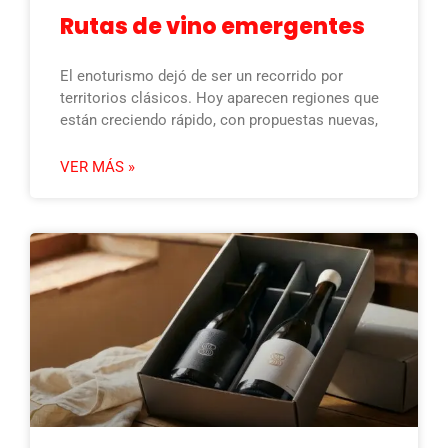
Rutas de vino emergentes
El enoturismo dejó de ser un recorrido por
territorios clásicos. Hoy aparecen regiones que
están creciendo rápido, con propuestas nuevas,
VER MÁS »