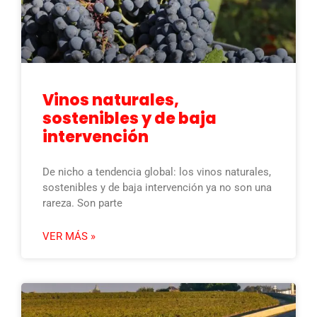
Vinos naturales,
sostenibles y de baja
intervención
De nicho a tendencia global: los vinos naturales,
sostenibles y de baja intervención ya no son una
rareza. Son parte
VER MÁS »