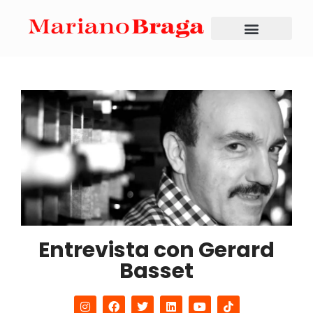
Entrevista con Gerard
Basset