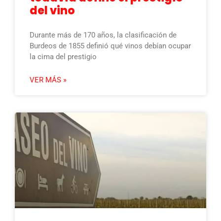
del vino
Durante más de 170 años, la clasificación de
Burdeos de 1855 definió qué vinos debían ocupar
la cima del prestigio
VER MÁS »