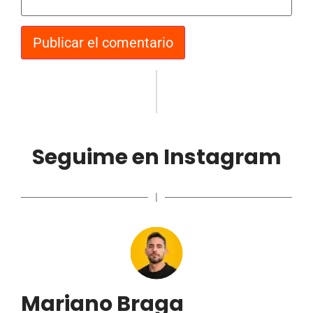
Seguime en Instagram
|
Mariano Braga