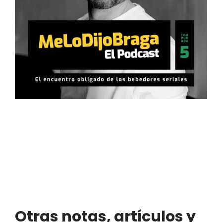
Otras notas, artículos y