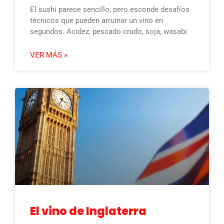
El sushi parece sencillo, pero esconde desafíos
técnicos que pueden arruinar un vino en
segundos. Acidez, pescado crudo, soja, wasabi
VER MÁS »
El vino de Inglaterra