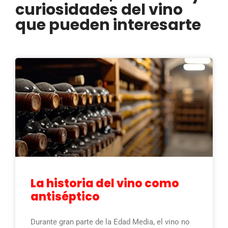
curiosidades del vino
que pueden interesarte
La historia del vino como
antiséptico
Durante gran parte de la Edad Media, el vino no