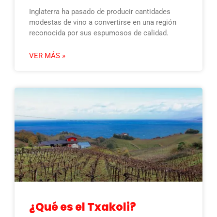
Inglaterra ha pasado de producir cantidades
modestas de vino a convertirse en una región
reconocida por sus espumosos de calidad.
VER MÁS »
¿Qué es el Txakoli?