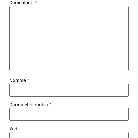
Comentario
*
Nombre
*
Correo electrónico
*
Web