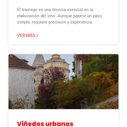
El trasiego es una técnica esencial en la
elaboración del vino. Aunque parece un paso
simple, requiere precisión y experiencia.
VER MÁS »
Viñedos urbanos