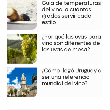
Guía de temperaturas
del vino: a cuántos
grados servir cada
estilo
¿Por qué las uvas para
vino son diferentes de
las uvas de mesa?
¿Cómo llegó Uruguay a
ser una referencia
mundial del vino?