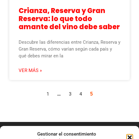
Crianza, Reserva y Gran
Reserva: lo que todo
amante del vino debe saber
Descubre las diferencias entre Crianza, Reserva y
Gran Reserva, cómo varían según cada país y
qué debes mirar en la
VER MÁS »
…
5
1
3
4
Gestionar el consentimiento