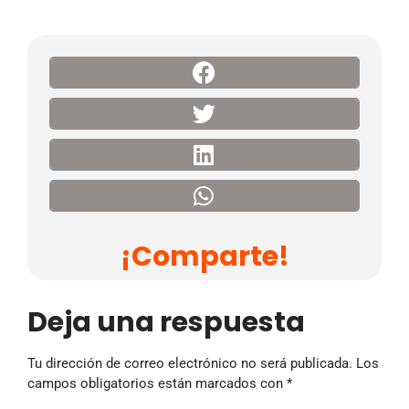
¡Comparte!
Deja una respuesta
Tu dirección de correo electrónico no será publicada.
Los
campos obligatorios están marcados con
*