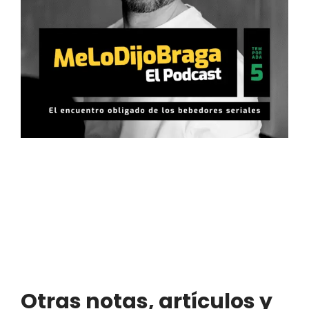
Otras notas, artículos y