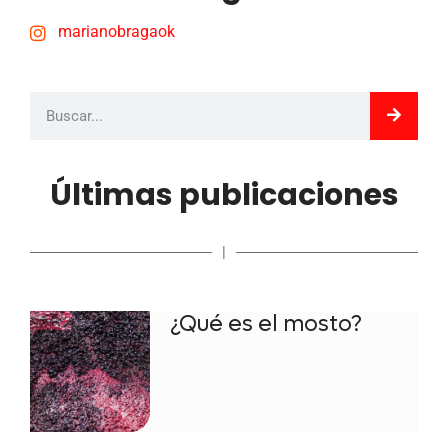
marianobragaok
Últimas publicaciones
|
¿Qué es el mosto?