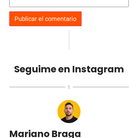
Seguime en Instagram
|
Mariano Braga