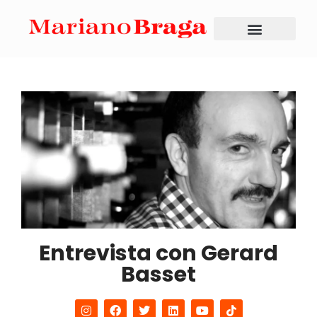
Entrevista con Gerard
Basset