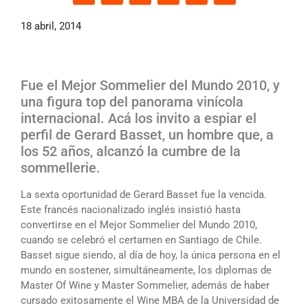
18 abril, 2014
Fue el Mejor Sommelier del Mundo 2010, y
una figura top del panorama vinícola
internacional. Acá los invito a espiar el
perfil de Gerard Basset, un hombre que, a
los 52 años, alcanzó la cumbre de la
sommellerie.
La sexta oportunidad de Gerard Basset fue la vencida.
Este francés nacionalizado inglés insistió hasta
convertirse en el Mejor Sommelier del Mundo 2010,
cuando se celebró el certamen en Santiago de Chile.
Basset sigue siendo, al día de hoy, la única persona en el
mundo en sostener, simultáneamente, los diplomas de
Master Of Wine y Master Sommelier, además de haber
cursado exitosamente el Wine MBA de la Universidad de