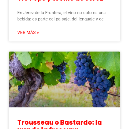
En Jerez de la Frontera, el vino no solo es una
bebida: es parte del paisaje, del lenguaje y de
VER MÁS »
Trousseau o Bastardo: la