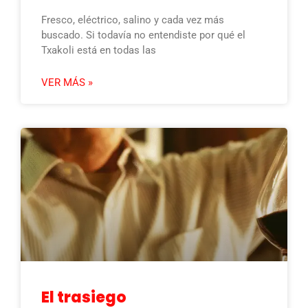
Fresco, eléctrico, salino y cada vez más
buscado. Si todavía no entendiste por qué el
Txakoli está en todas las
VER MÁS »
El trasiego