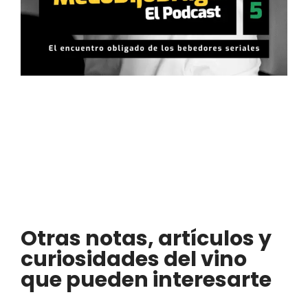
Otras notas, artículos y
curiosidades del vino
que pueden interesarte