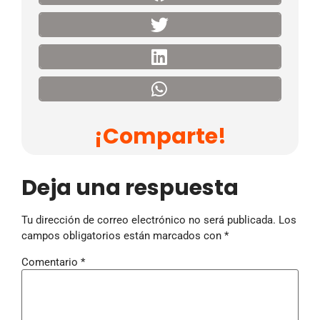
¡Comparte!
Deja una respuesta
Tu dirección de correo electrónico no será publicada.
Los
campos obligatorios están marcados con
*
Comentario
*