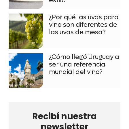
estilo
¿Por qué las uvas para
vino son diferentes de
las uvas de mesa?
¿Cómo llegó Uruguay a
ser una referencia
mundial del vino?
Recibí nuestra
newsletter