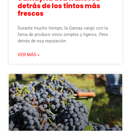
detrás de los tintos más
frescos
Durante mucho tiempo, la Gamay cargó con la
fama de producir vinos simples y ligeros. Pero
detrás de esa reputación
VER MÁS »