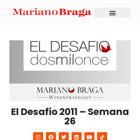
El Desafío 2011 – Semana
26