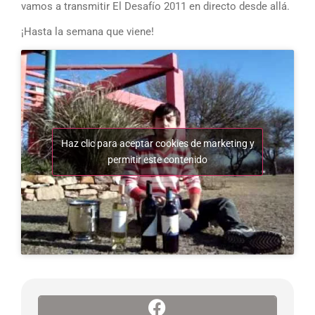
vamos a transmitir El Desafío 2011 en directo desde allá.
¡Hasta la semana que viene!
Haz clic para aceptar cookies de marketing y
permitir este contenido