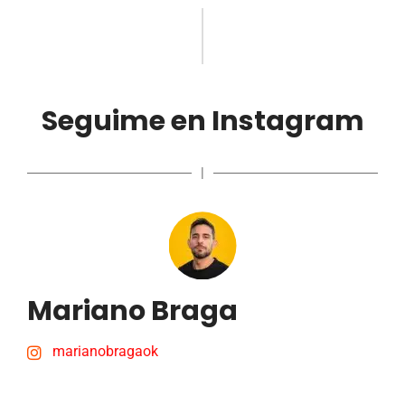
Seguime en Instagram
|
Mariano Braga
marianobragaok