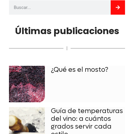
Últimas publicaciones
|
¿Qué es el mosto?
Guía de temperaturas
del vino: a cuántos
grados servir cada