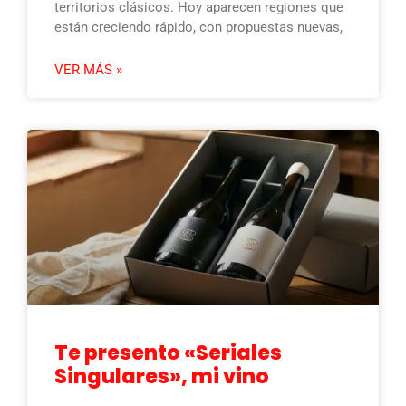
territorios clásicos. Hoy aparecen regiones que
están creciendo rápido, con propuestas nuevas,
VER MÁS »
Te presento «Seriales
Singulares», mi vino