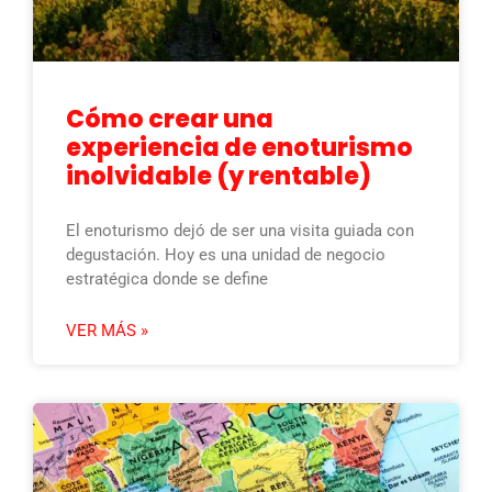
Cómo crear una
experiencia de enoturismo
inolvidable (y rentable)
El enoturismo dejó de ser una visita guiada con
degustación. Hoy es una unidad de negocio
estratégica donde se define
VER MÁS »