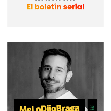
El boletín serial