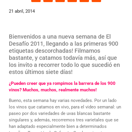
21 abril, 2014
Bienvenidos a una nueva semana de El
Desafío 2011, llegando a las primeras 900
etiquetas descorchadas! Filmamos
bastante, y catamos todavía más, así que
los invito a recorrer todo lo que sucedió en
estos últimos siete días!
¿Pueden creer que ya rompimos la barrera de los 900
vinos? Muchos, muchos, realmente muchos!
Bueno, esta semana hay varias novedades. Por un lado
los vinos que catamos en vivo, para el video semanal: un
paseo por dos variedades de uvas blancas bastante
singulares y, además, recorremos tres varietales que se
han adaptado especialmente bien a determinados