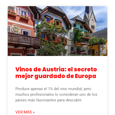
Vinos de Austria: el secreto
mejor guardado de Europa
Produce apenas el 1% del vino mundial, pero
muchos profesionales lo consideran uno de los
países más fascinantes para descubrir
VER MÁS »