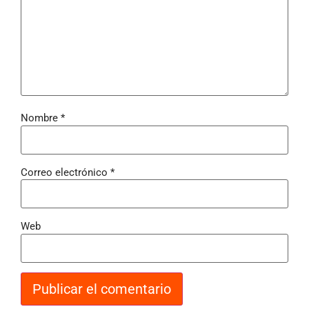
Nombre
*
Correo electrónico
*
Web