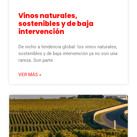
Vinos naturales,
sostenibles y de baja
intervención
De nicho a tendencia global: los vinos naturales,
sostenibles y de baja intervención ya no son una
rareza. Son parte
VER MÁS »