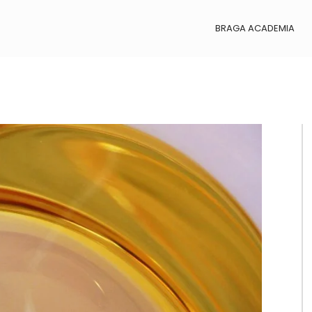
BRAGA ACADEMIA