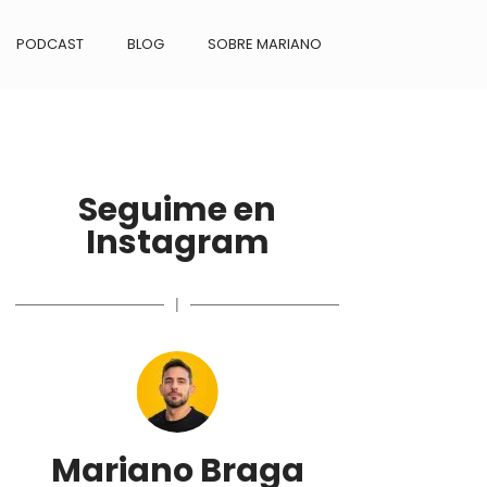
PODCAST
BLOG
SOBRE MARIANO
Seguime en
Instagram
|
Mariano Braga