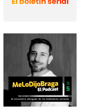
El boletín serial