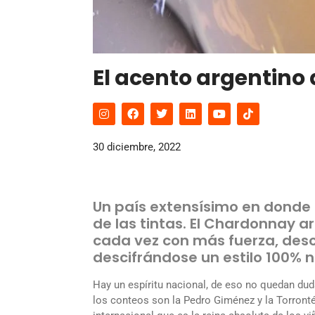
El acento argentino
30 diciembre, 2022
Un país extensísimo en donde 
de las tintas. El Chardonnay 
cada vez con más fuerza, desc
descifrándose un estilo 100% n
Hay un espíritu nacional, de eso no quedan dud
los conteos son la Pedro Giménez y la Torrontés