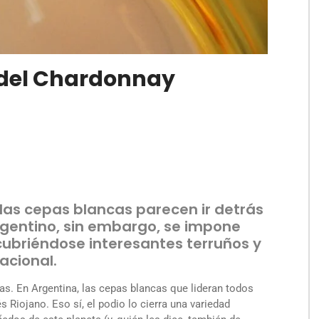
 del Chardonnay
las cepas blancas parecen ir detrás
argentino, sin embargo, se impone
ubriéndose interesantes terruños y
acional.
as. En Argentina, las cepas blancas que lideran todos
 Riojano. Eso sí, el podio lo cierra una variedad