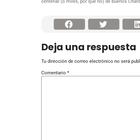
centenar (o miles, por qué no) de buenos Chard
Deja una respuesta
Tu dirección de correo electrónico no será publ
Comentario
*