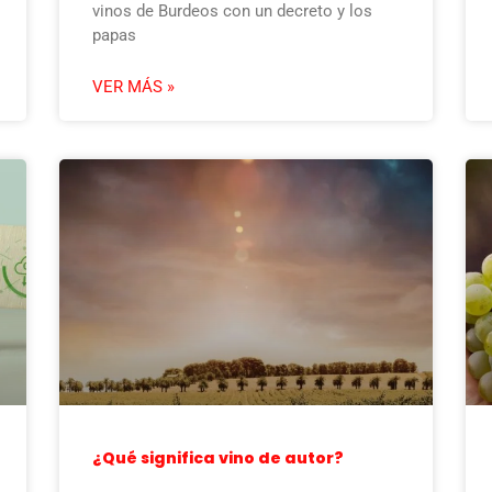
vinos de Burdeos con un decreto y los
papas
VER MÁS »
¿Qué significa vino de autor?