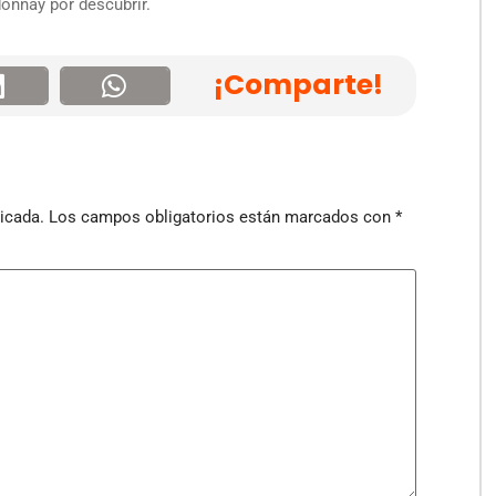
onnay por descubrir.
¡Comparte!
icada.
Los campos obligatorios están marcados con
*