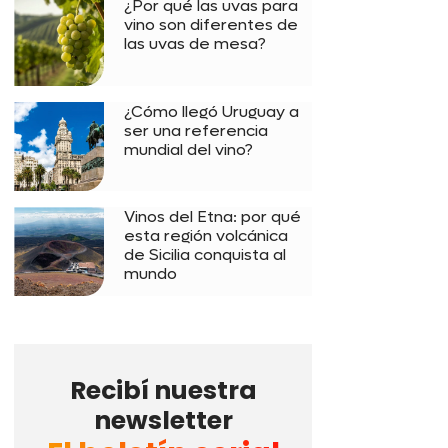
¿Por qué las uvas para
vino son diferentes de
las uvas de mesa?
¿Cómo llegó Uruguay a
ser una referencia
mundial del vino?
Vinos del Etna: por qué
esta región volcánica
de Sicilia conquista al
mundo
Recibí nuestra
newsletter