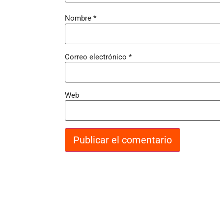
Nombre
*
Correo electrónico
*
Web