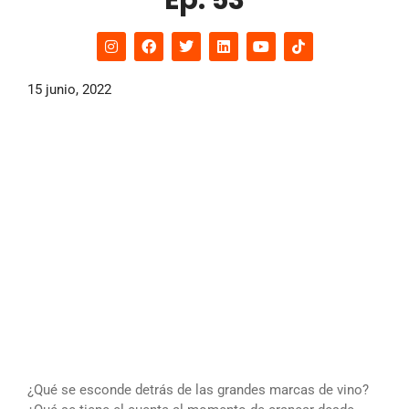
Ep. 53
15 junio, 2022
¿Qué se esconde detrás de las grandes marcas de vino?