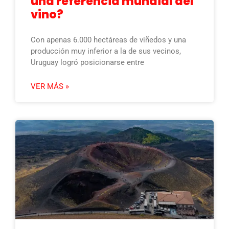
una referencia mundial del
vino?
Con apenas 6.000 hectáreas de viñedos y una
producción muy inferior a la de sus vecinos,
Uruguay logró posicionarse entre
VER MÁS »