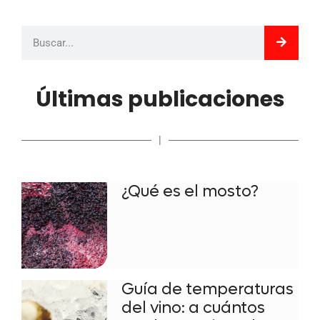
Últimas publicaciones
|
¿Qué es el mosto?
Guía de temperaturas
del vino: a cuántos