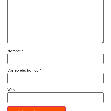
Nombre
*
Correo electrónico
*
Web