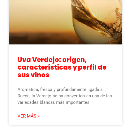
Uva Verdejo: origen,
características y perfil de
sus vinos
Aromática, fresca y profundamente ligada a
Rueda, la Verdejo se ha convertido en una de las
variedades blancas más importantes
VER MÁS »