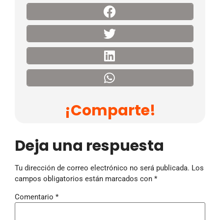
¡Comparte!
Deja una respuesta
Tu dirección de correo electrónico no será publicada.
Los
campos obligatorios están marcados con
*
Comentario
*