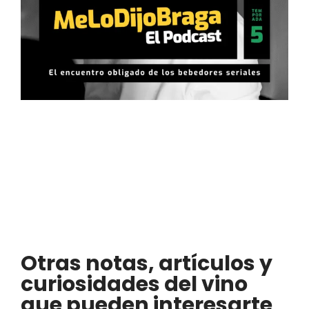
Otras notas, artículos y
curiosidades del vino
que pueden interesarte