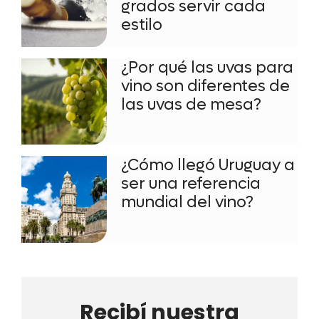
grados servir cada
estilo
¿Por qué las uvas para
vino son diferentes de
las uvas de mesa?
¿Cómo llegó Uruguay a
ser una referencia
mundial del vino?
Recibí nuestra