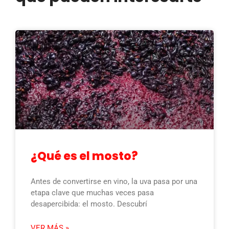
¿Qué es el mosto?
Antes de convertirse en vino, la uva pasa por una
etapa clave que muchas veces pasa
desapercibida: el mosto. Descubrí
VER MÁS »