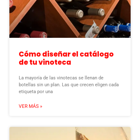
Cómo diseñar el catálogo
de tu vinoteca
La mayoría de las vinotecas se llenan de
botellas sin un plan. Las que crecen eligen cada
etiqueta por una
VER MÁS »