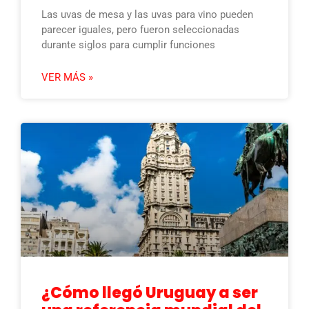
Las uvas de mesa y las uvas para vino pueden
parecer iguales, pero fueron seleccionadas
durante siglos para cumplir funciones
VER MÁS »
¿Cómo llegó Uruguay a ser