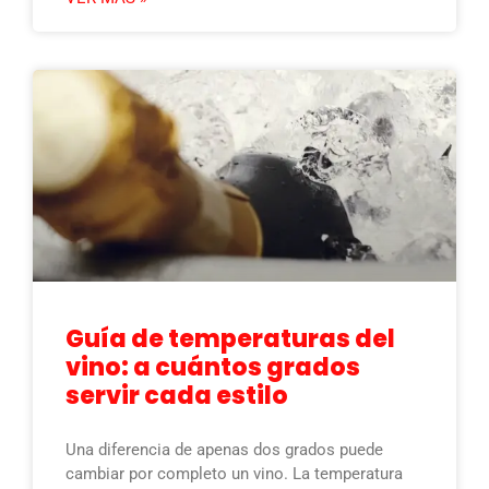
Guía de temperaturas del
vino: a cuántos grados
servir cada estilo
Una diferencia de apenas dos grados puede
cambiar por completo un vino. La temperatura