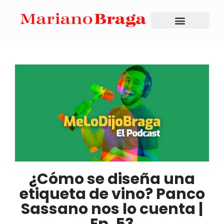
¿Cómo se diseña una
etiqueta de vino? Panco
Sassano nos lo cuenta |