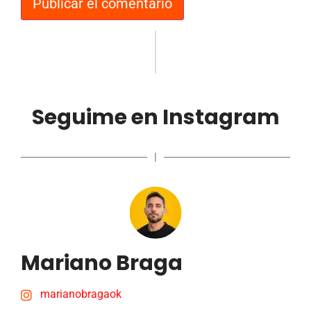
Seguime en Instagram
|
Mariano Braga
marianobragaok