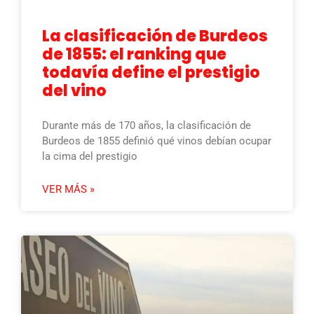
La clasificación de Burdeos
de 1855: el ranking que
todavía define el prestigio
del vino
Durante más de 170 años, la clasificación de
Burdeos de 1855 definió qué vinos debían ocupar
la cima del prestigio
VER MÁS »