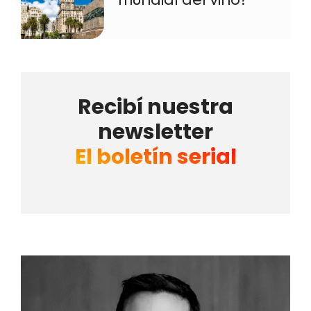
Recibí nuestra
newsletter
El boletín serial