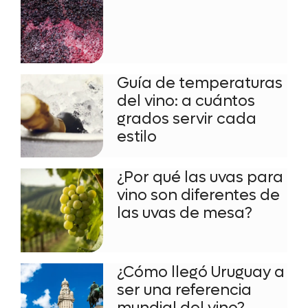
Guía de temperaturas
del vino: a cuántos
grados servir cada
estilo
¿Por qué las uvas para
vino son diferentes de
las uvas de mesa?
¿Cómo llegó Uruguay a
ser una referencia
mundial del vino?