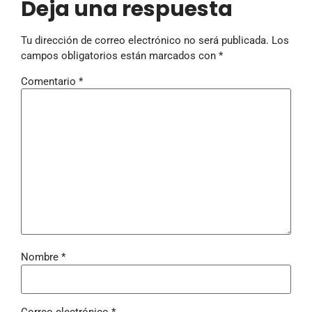
Deja una respuesta
Tu dirección de correo electrónico no será publicada.
Los
campos obligatorios están marcados con
*
Comentario
*
Nombre
*
Correo electrónico
*