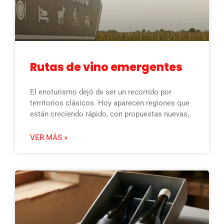
Rutas de vino emergentes
El enoturismo dejó de ser un recorrido por
territorios clásicos. Hoy aparecen regiones que
están creciendo rápido, con propuestas nuevas,
VER MÁS »