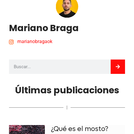
Mariano Braga
marianobragaok
Últimas publicaciones
|
¿Qué es el mosto?