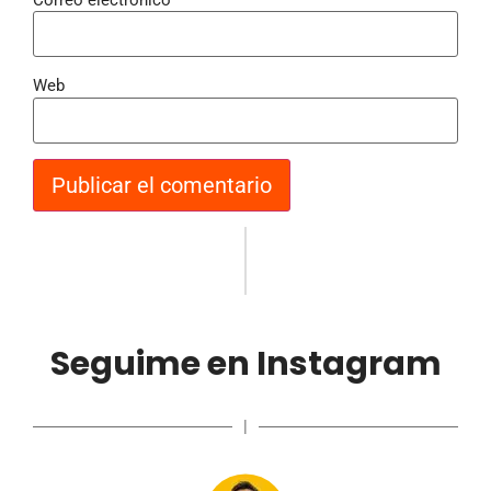
Web
Seguime en Instagram
|