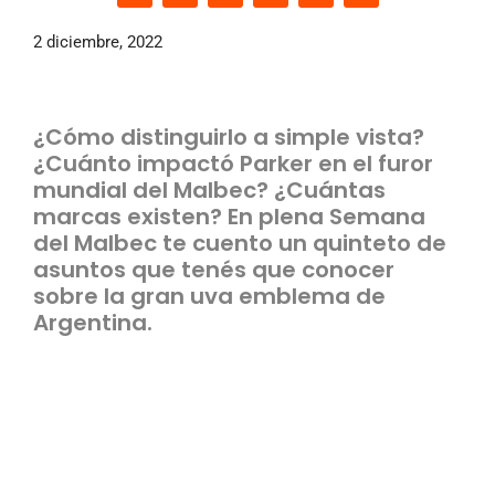
2 diciembre, 2022
¿Cómo distinguirlo a simple vista?
¿Cuánto impactó Parker en el furor
mundial del Malbec? ¿Cuántas
marcas existen? En plena Semana
del Malbec te cuento un quinteto de
asuntos que tenés que conocer
sobre la gran uva emblema de
Argentina.