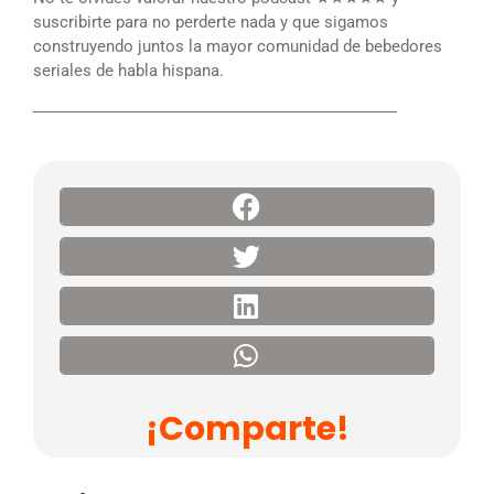
suscribirte para no perderte nada y que sigamos
construyendo juntos la mayor comunidad de bebedores
seriales de habla hispana.
――――――――――――――――――――――
¡Comparte!