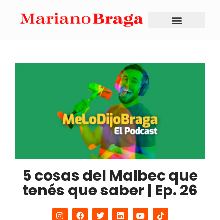
5 cosas del Malbec que
tenés que saber | Ep. 26