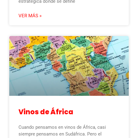
estratégica donde se define
VER MÁS »
Vinos de África
Cuando pensamos en vinos de África, casi
siempre pensamos en Sudáfrica. Pero el