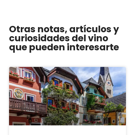
Otras notas, artículos y
curiosidades del vino
que pueden interesarte