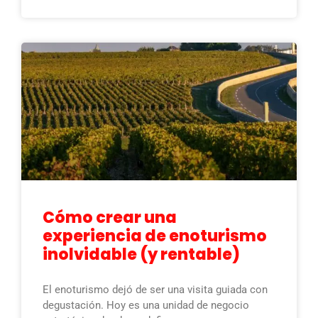
Cómo crear una
experiencia de enoturismo
inolvidable (y rentable)
El enoturismo dejó de ser una visita guiada con
degustación. Hoy es una unidad de negocio