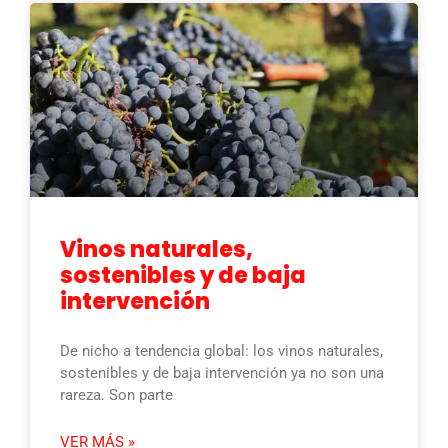
Vinos naturales,
sostenibles y de baja
intervención
De nicho a tendencia global: los vinos naturales,
sostenibles y de baja intervención ya no son una
rareza. Son parte
VER MÁS »