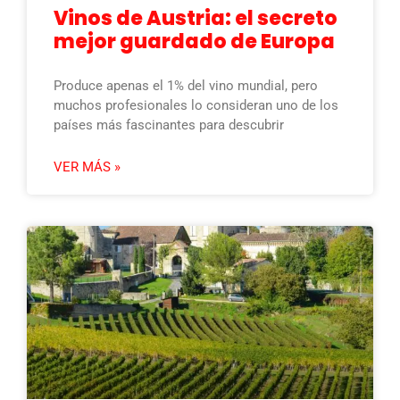
Vinos de Austria: el secreto
mejor guardado de Europa
Produce apenas el 1% del vino mundial, pero
muchos profesionales lo consideran uno de los
países más fascinantes para descubrir
VER MÁS »