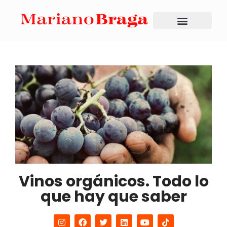
Vinos orgánicos. Todo lo
que hay que saber