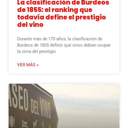
La clasificación de Burdeos
de 1855: el ranking que
todavía define el prestigio
del vino
Durante más de 170 años, la clasificación de
Burdeos de 1855 definió qué vinos debían ocupar
la cima del prestigio
VER MÁS »