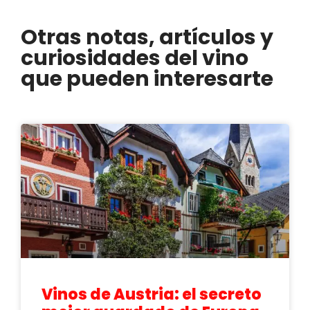
Otras notas, artículos y
curiosidades del vino
que pueden interesarte
Vinos de Austria: el secreto