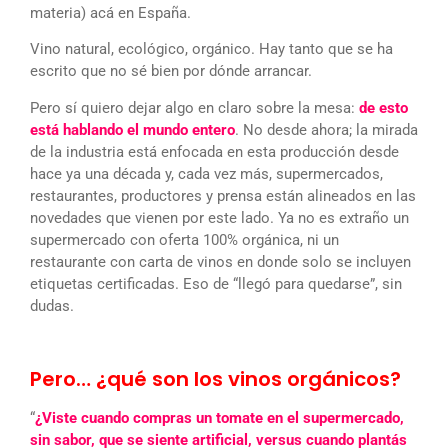
materia) acá en España.
Vino natural, ecológico, orgánico. Hay tanto que se ha
escrito que no sé bien por dónde arrancar.
Pero sí quiero dejar algo en claro sobre la mesa:
de esto
está hablando el mundo entero
. No desde ahora; la mirada
de la industria está enfocada en esta producción desde
hace ya una década y, cada vez más, supermercados,
restaurantes, productores y prensa están alineados en las
novedades que vienen por este lado. Ya no es extraño un
supermercado con oferta 100% orgánica, ni un
restaurante con carta de vinos en donde solo se incluyen
etiquetas certificadas. Eso de “llegó para quedarse”, sin
dudas.
Pero… ¿qué son los vinos orgánicos?
“
¿Viste cuando compras un tomate en el supermercado,
sin sabor, que se siente artificial, versus cuando plantás