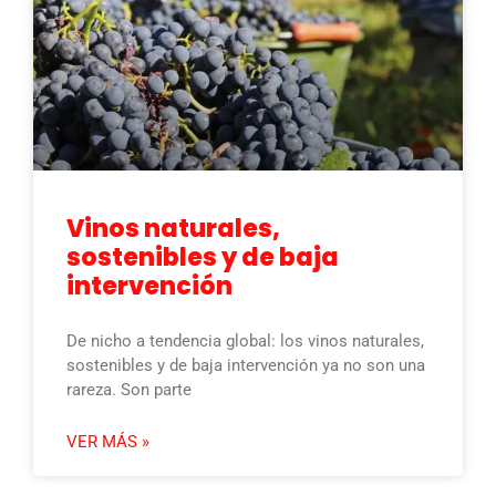
Vinos naturales,
sostenibles y de baja
intervención
De nicho a tendencia global: los vinos naturales,
sostenibles y de baja intervención ya no son una
rareza. Son parte
VER MÁS »