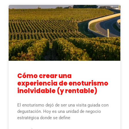
Cómo crear una
experiencia de enoturismo
inolvidable (y rentable)
El enoturismo dejó de ser una visita guiada con
degustación. Hoy es una unidad de negocio
estratégica donde se define