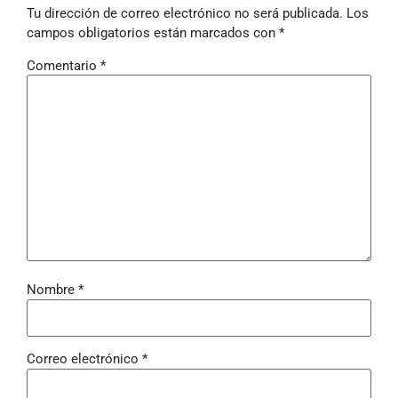
Tu dirección de correo electrónico no será publicada.
Los
campos obligatorios están marcados con
*
Comentario
*
Nombre
*
Correo electrónico
*