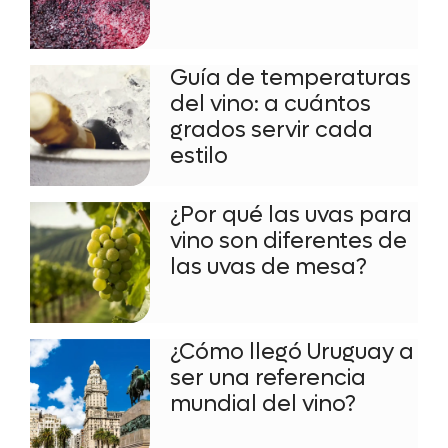
Guía de temperaturas
del vino: a cuántos
grados servir cada
estilo
¿Por qué las uvas para
vino son diferentes de
las uvas de mesa?
¿Cómo llegó Uruguay a
ser una referencia
mundial del vino?