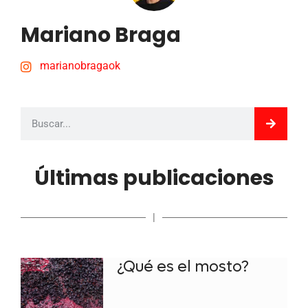
Mariano Braga
marianobragaok
Últimas publicaciones
|
¿Qué es el mosto?