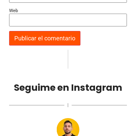
Web
Seguime en Instagram
|