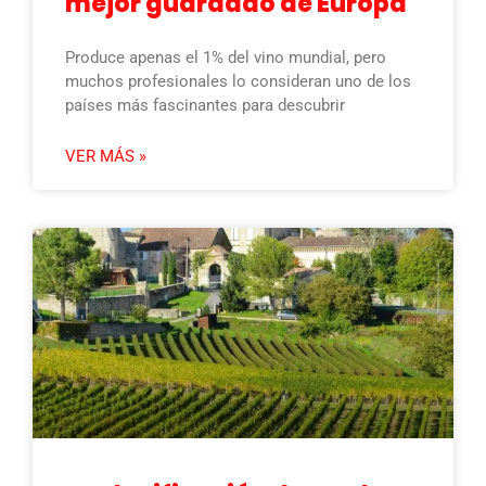
mejor guardado de Europa
Produce apenas el 1% del vino mundial, pero
muchos profesionales lo consideran uno de los
países más fascinantes para descubrir
VER MÁS »