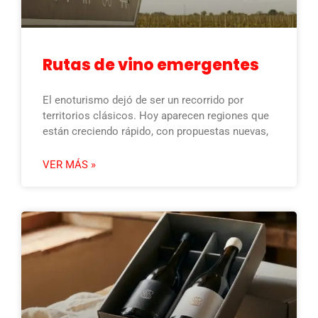
Rutas de vino emergentes
El enoturismo dejó de ser un recorrido por
territorios clásicos. Hoy aparecen regiones que
están creciendo rápido, con propuestas nuevas,
VER MÁS »