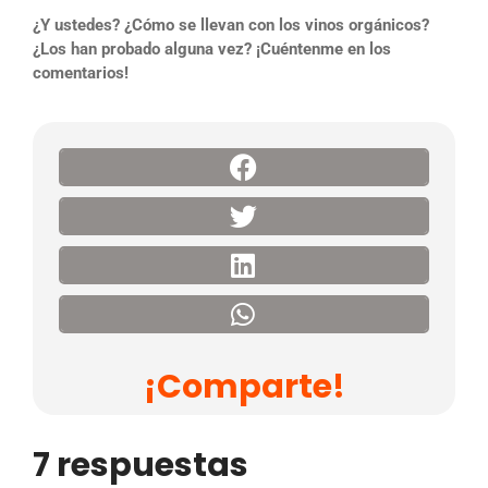
¿Y ustedes? ¿Cómo se llevan con los vinos orgánicos?
¿Los han probado alguna vez? ¡Cuéntenme en los
comentarios!
¡Comparte!
7 respuestas