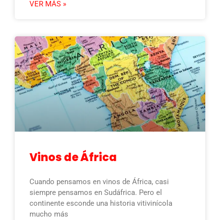
VER MÁS »
Vinos de África
Cuando pensamos en vinos de África, casi
siempre pensamos en Sudáfrica. Pero el
continente esconde una historia vitivinícola
mucho más