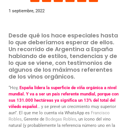
1 septiembre, 2022
Desde qué los hace especiales hasta
lo que deberíamos esperar de ellos.
Un recorrido de Argentina a España
hablando de estilos, tendencias y de
lo que se viene, con testimonios de
algunos de los máximos referentes
de los vinos orgánicos.
“Hoy,
España lidera la superficie de viña orgánica a nivel
mundial. Y va a ser un país referente mundial, porque con
sus 131.000 hectáreas ya significa un 13% del total del
viñedo español
… y se prevé un crecimiento muy superior
aun”. El que me lo cuenta vía WhatsApp es
Francisco
Robles
, Gerente de
Bodegas Robles
, un ícono del vino
natural (y probablemente la referencia número uno en la