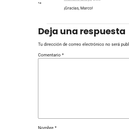
¡Gracias, Marco!
Deja una respuesta
Tu dirección de correo electrónico no será publ
Comentario
*
Nombre
*