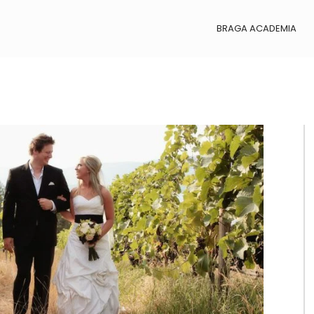
BRAGA ACADEMIA