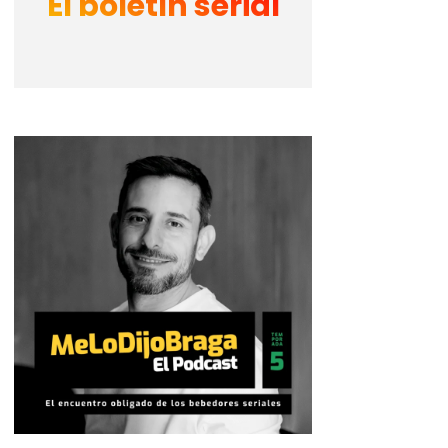
El boletín serial