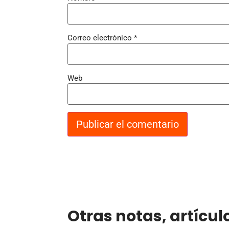
Correo electrónico
*
Web
Otras notas, artícul