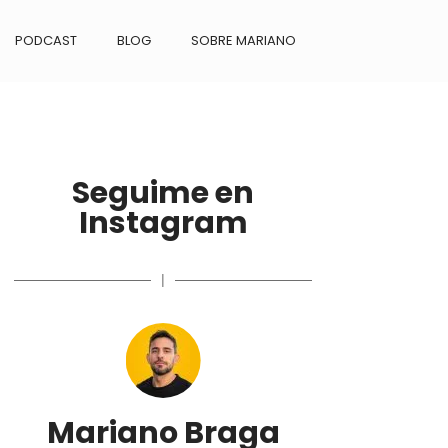
PODCAST
BLOG
SOBRE MARIANO
Seguime en
Instagram
|
Mariano Braga