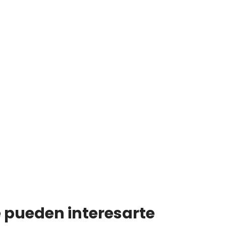
e pueden interesarte