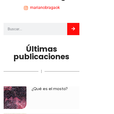
marianobragaok
Últimas
publicaciones
|
¿Qué es el mosto?