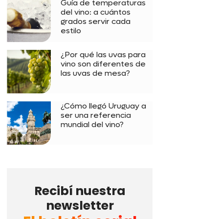
Guía de temperaturas
del vino: a cuántos
grados servir cada
estilo
¿Por qué las uvas para
vino son diferentes de
las uvas de mesa?
¿Cómo llegó Uruguay a
ser una referencia
mundial del vino?
Recibí nuestra
newsletter