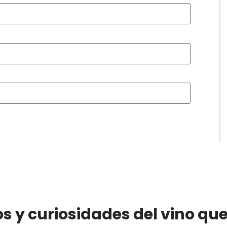
os y curiosidades del vino qu