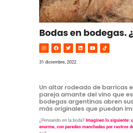
Bodas en bodegas. ¿V
31 diciembre, 2022
Un altar rodeado de barricas e
pareja amante del vino que es
bodegas argentinas abren sus
más originales que puedan im
¿Pensando en la boda?
Imaginen lo siguiente: 
enorme, con paredes manchadas por rastros de v