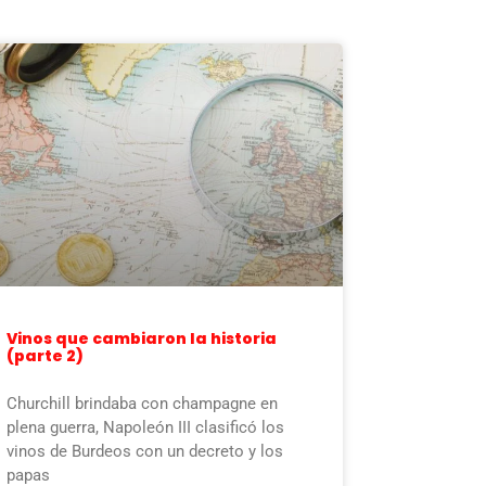
Vinos que cambiaron la historia
(parte 2)
Churchill brindaba con champagne en
plena guerra, Napoleón III clasificó los
vinos de Burdeos con un decreto y los
papas