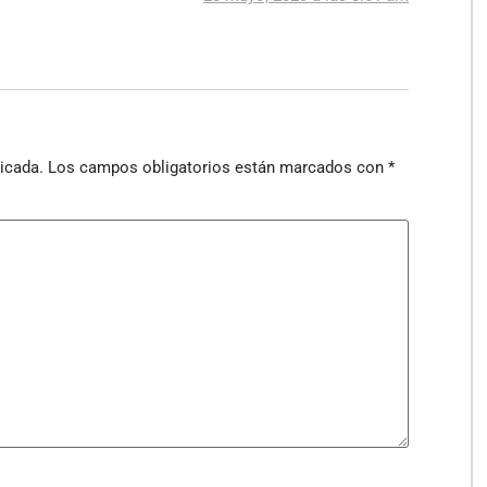
icada.
Los campos obligatorios están marcados con
*