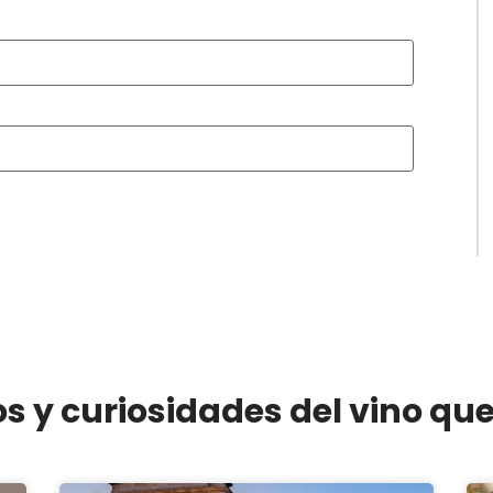
os y curiosidades del vino qu