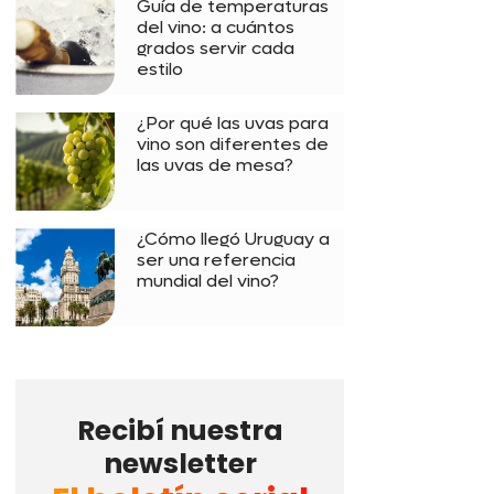
Guía de temperaturas
del vino: a cuántos
grados servir cada
estilo
¿Por qué las uvas para
vino son diferentes de
las uvas de mesa?
¿Cómo llegó Uruguay a
ser una referencia
mundial del vino?
Recibí nuestra
newsletter