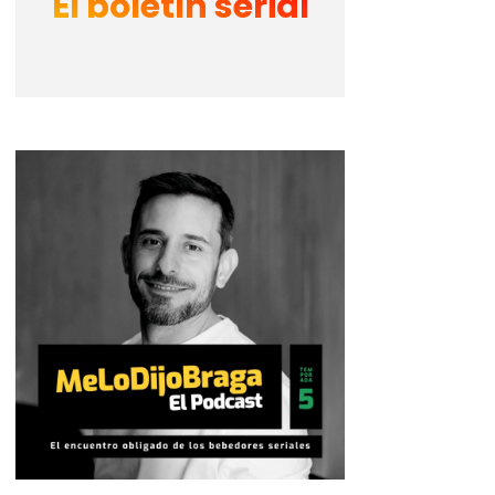
El boletín serial