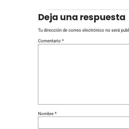
Deja una respuesta
Tu dirección de correo electrónico no será publ
Comentario
*
Nombre
*