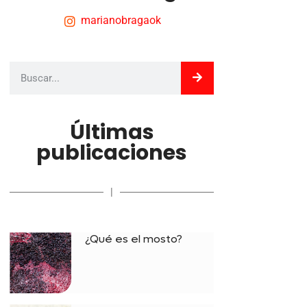
marianobragaok
Últimas
publicaciones
|
¿Qué es el mosto?