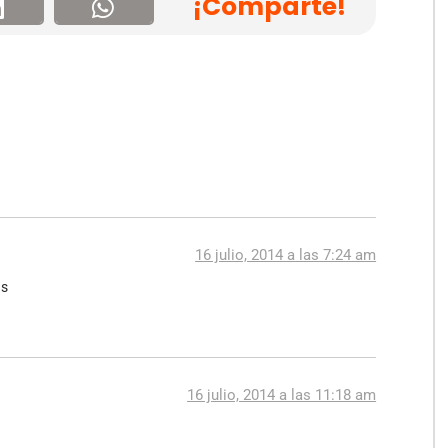
¡Comparte!
16 julio, 2014 a las 7:24 am
as
16 julio, 2014 a las 11:18 am