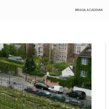
BRAGA ACADEMIA