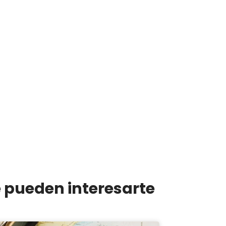
e pueden interesarte