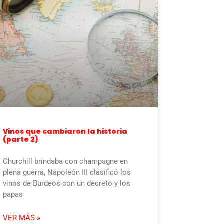
Vinos que cambiaron la historia
(parte 2)
Churchill brindaba con champagne en
plena guerra, Napoleón III clasificó los
vinos de Burdeos con un decreto y los
papas
VER MÁS »