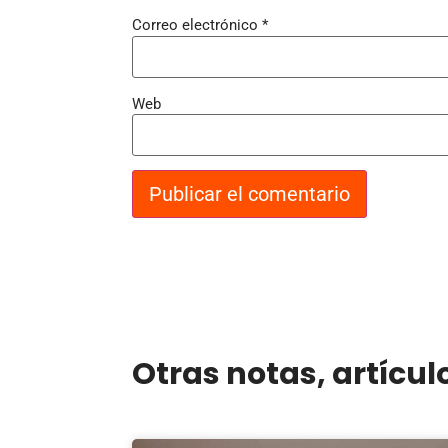
Correo electrónico
*
Web
Otras notas, artícul