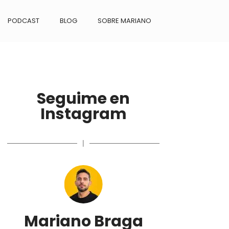
PODCAST
BLOG
SOBRE MARIANO
Seguime en
Instagram
|
Mariano Braga