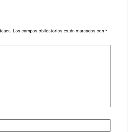
icada.
Los campos obligatorios están marcados con
*