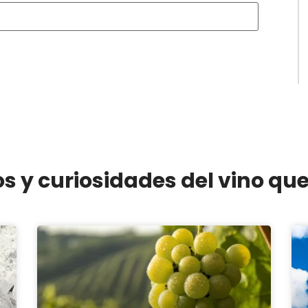
os y curiosidades del vino qu