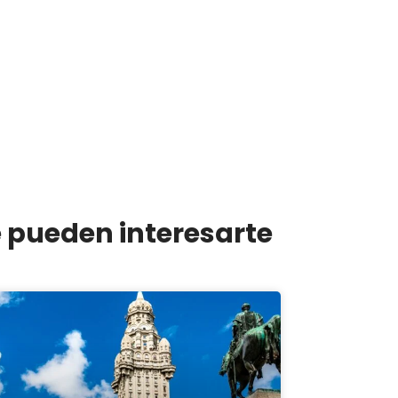
e pueden interesarte