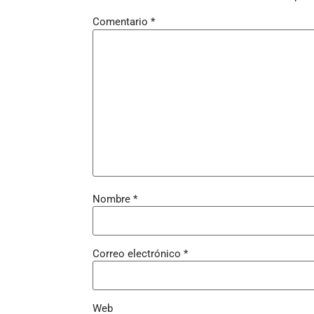
Comentario
*
Nombre
*
Correo electrónico
*
Web