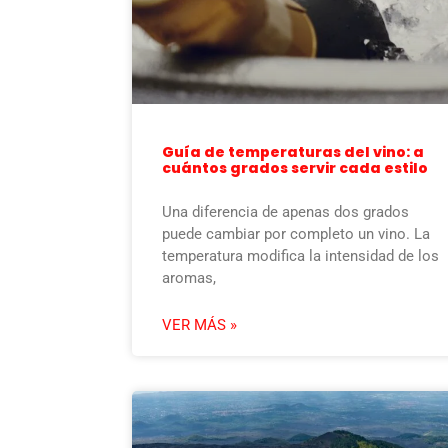
Guía de temperaturas del vino: a
cuántos grados servir cada estilo
Una diferencia de apenas dos grados
puede cambiar por completo un vino. La
temperatura modifica la intensidad de los
aromas,
VER MÁS »