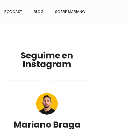
PODCAST
BLOG
SOBRE MARIANO
Seguime en
Instagram
|
Mariano Braga