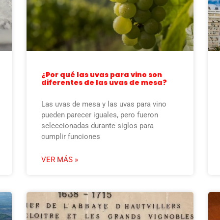
¿Por qué las uvas para vino son
diferentes de las uvas de mesa?
Las uvas de mesa y las uvas para vino
pueden parecer iguales, pero fueron
seleccionadas durante siglos para
cumplir funciones
VER MÁS »