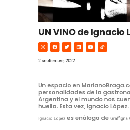
UN VINO de Ignacio 
2 septiembre, 2022
Un espacio en MarianoBraga.
personalidades de la gastronom
Argentina y el mundo nos cuen
huella. Esta vez, Ignacio López.
es enólogo de
Ignacio López
Graffigna