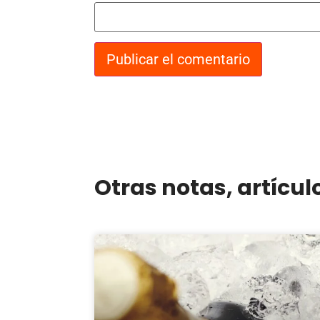
Otras notas, artícul