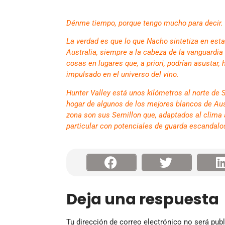
Dénme tiempo, porque tengo mucho para decir.
La verdad es que lo que Nacho sintetiza en esta
Australia, siempre a la cabeza de la vanguardi
cosas en lugares que, a priori, podrían asustar,
impulsado en el universo del vino.
Hunter Valley está unos kilómetros al norte de S
hogar de algunos de los mejores blancos de Aust
zona son sus Semillon que, adaptados al clima
particular con potenciales de guarda escandalo
Deja una respuesta
Tu dirección de correo electrónico no será publ