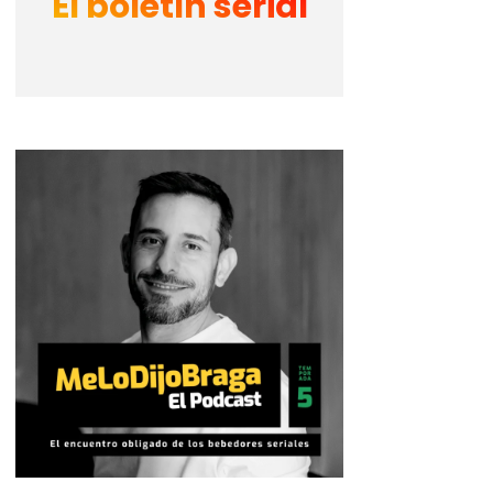
El boletín serial