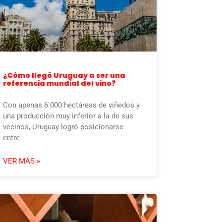
¿Cómo llegó Uruguay a ser una
referencia mundial del vino?
Con apenas 6.000 hectáreas de viñedos y
una producción muy inferior a la de sus
vecinos, Uruguay logró posicionarse
entre
VER MÁS »