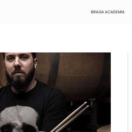
BRAGA ACADEMIA