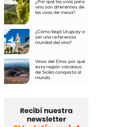
¿Por qué las uvas para
vino son diferentes de
las uvas de mesa?
¿Cómo llegó Uruguay a
ser una referencia
mundial del vino?
Vinos del Etna: por qué
esta región volcánica
de Sicilia conquista al
mundo
Recibí nuestra
newsletter