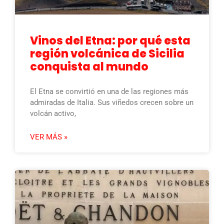
Vinos del Etna: por qué esta
región volcánica de Sicilia
conquista al mundo
El Etna se convirtió en una de las regiones más
admiradas de Italia. Sus viñedos crecen sobre un
volcán activo,
VER MÁS »