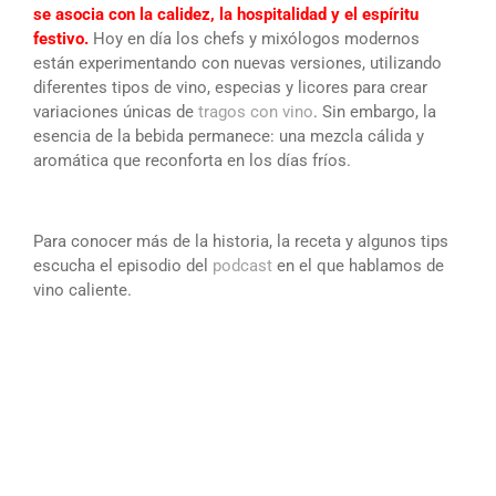
se asocia con la calidez, la hospitalidad y el espíritu
festivo.
Hoy en día los chefs y mixólogos modernos
están experimentando con nuevas versiones, utilizando
diferentes tipos de vino, especias y licores para crear
variaciones únicas de
tragos con vino
. Sin embargo, la
esencia de la bebida permanece: una mezcla cálida y
aromática que reconforta en los días fríos.
Para conocer más de la historia, la receta y algunos tips
escucha el episodio del
podcast
en el que hablamos de
vino caliente.