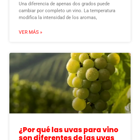
Una diferencia de apenas dos grados puede
cambiar por completo un vino. La temperatura
modifica la intensidad de los aromas,
VER MÁS »
¿Por qué las uvas para vino
son diferentes de las uvas