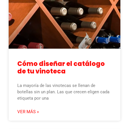
Cómo diseñar el catálogo
de tu vinoteca
La mayoría de las vinotecas se llenan de
botellas sin un plan. Las que crecen eligen cada
etiqueta por una
VER MÁS »