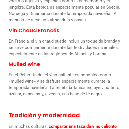
vodka o aquavit y especias como el cardamomo y el
jengibre. Esta bebida es especialmente popular en Suecia,
Noruega y Dinamarca durante la temporada navideña. A
menudo se sirve con almendras y pasas.
Vin Chaud Francés
En Francia, el vin chaud puede incluir un toque de brandy y
se sirve comúnmente durante las festividades invernales,
especialmente en las regiones de Alsacia y Lorena
Mulled wine
En el Reino Unido, el vino caliente es conocido como
«mulled wine» y se disfruta especialmente durante la
temporada navideña. La receta británica incluye vino tinto,
azúcar, especias y, a veces, una base de té negro.
Tradición y modernidad
En muchas culturas,
compartir una taza de vino caliente