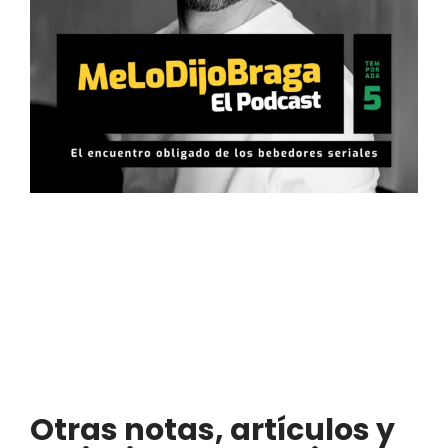
Otras notas, artículos y