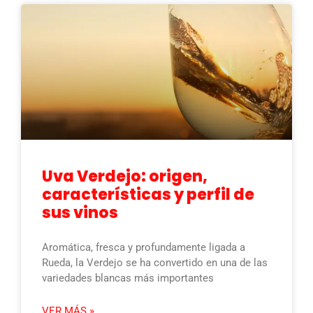
Uva Verdejo: origen,
características y perfil de
sus vinos
Aromática, fresca y profundamente ligada a
Rueda, la Verdejo se ha convertido en una de las
variedades blancas más importantes
VER MÁS »