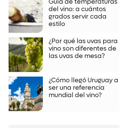
Guía de temperaturas
del vino: a cuántos
grados servir cada
estilo
¿Por qué las uvas para
vino son diferentes de
las uvas de mesa?
¿Cómo llegó Uruguay a
ser una referencia
mundial del vino?