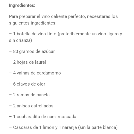
Ingredientes:
Para preparar el vino caliente perfecto, necesitarás los
siguientes ingredientes:
– 1 botella de vino tinto (preferiblemente un vino ligero y
sin crianza)
– 80 gramos de azúcar
– 2 hojas de laurel
– 4 vainas de cardamomo
– 6 clavos de olor
– 2 ramas de canela
– 2 anises estrellados
– 1 cucharadita de nuez moscada
– Cáscaras de 1 limón y 1 naranja (sin la parte blanca)