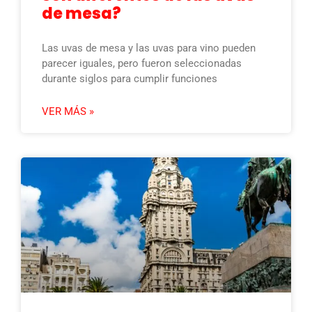
de mesa?
Las uvas de mesa y las uvas para vino pueden
parecer iguales, pero fueron seleccionadas
durante siglos para cumplir funciones
VER MÁS »