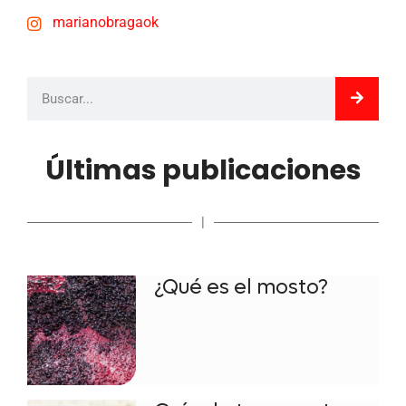
marianobragaok
Últimas publicaciones
|
¿Qué es el mosto?