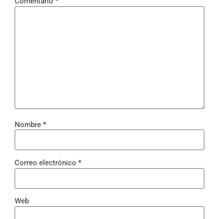
Comentario
*
Nombre
*
Correo electrónico
*
Web