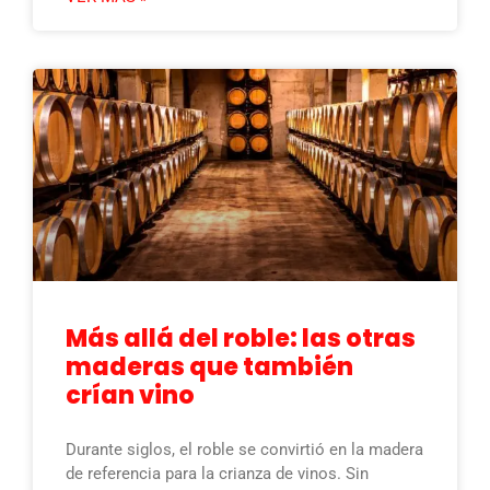
Más allá del roble: las otras
maderas que también
crían vino
Durante siglos, el roble se convirtió en la madera
de referencia para la crianza de vinos. Sin