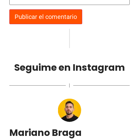
Seguime en Instagram
|
Mariano Braga