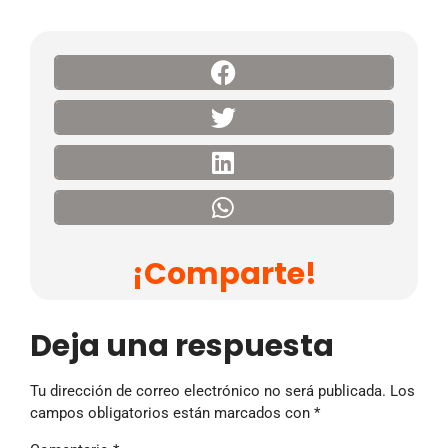
¡Comparte!
Deja una respuesta
Tu dirección de correo electrónico no será publicada.
Los
campos obligatorios están marcados con
*