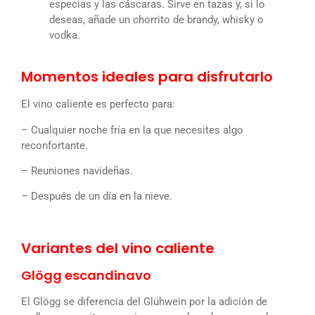
especias y las cáscaras. Sirve en tazas y, si lo
deseas, añade un chorrito de brandy, whisky o
vodka.
Momentos ideales para disfrutarlo
El vino caliente es perfecto para:
– Cualquier noche fría en la que necesites algo
reconfortante.
– Reuniones navideñas.
– Después de un día en la nieve.
Variantes del vino caliente
Glögg escandinavo
El Glögg se diferencia del Glühwein por la adición de