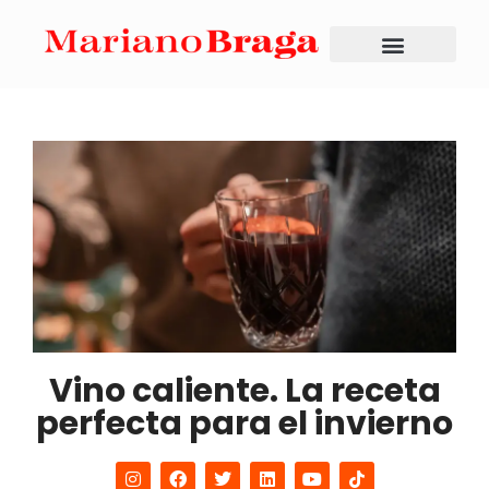
Vino caliente. La receta
perfecta para el invierno