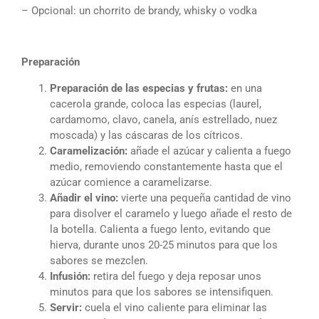
– Opcional: un chorrito de brandy, whisky o vodka
Preparación
Preparación de las especias y frutas:
en una
cacerola grande, coloca las especias (laurel,
cardamomo, clavo, canela, anís estrellado, nuez
moscada) y las cáscaras de los cítricos.
Caramelización:
añade el azúcar y calienta a fuego
medio, removiendo constantemente hasta que el
azúcar comience a caramelizarse.
Añadir el vino:
vierte una pequeña cantidad de vino
para disolver el caramelo y luego añade el resto de
la botella. Calienta a fuego lento, evitando que
hierva, durante unos 20-25 minutos para que los
sabores se mezclen.
Infusión:
retira del fuego y deja reposar unos
minutos para que los sabores se intensifiquen.
Servir:
cuela el vino caliente para eliminar las