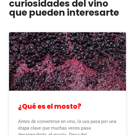
curiosidades del vino
que pueden interesarte
¿Qué es el mosto?
Antes de convertirse en vino, la uva pasa por una
etapa clave que muchas veces pasa
desapercibida: el mosto. Descubrí