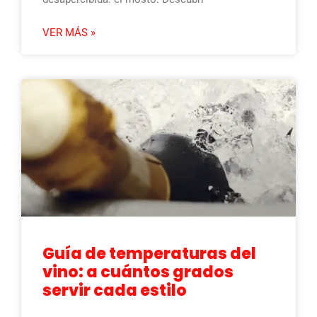
VER MÁS »
Guía de temperaturas del
vino: a cuántos grados
servir cada estilo