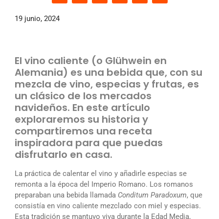
19 junio, 2024
El vino caliente (o Glühwein en
Alemania) es una bebida que, con su
mezcla de vino, especias y frutas, es
un clásico de los mercados
navideños. En este artículo
exploraremos su historia y
compartiremos una receta
inspiradora para que puedas
disfrutarlo en casa.
La práctica de calentar el vino y añadirle especias se
remonta a la época del Imperio Romano. Los romanos
preparaban una bebida llamada
Conditum Paradoxum
, que
consistía en vino caliente mezclado con miel y especias.
Esta tradición se mantuvo viva durante la Edad Media,