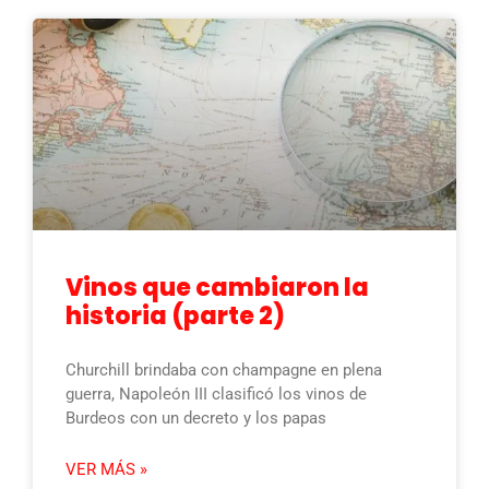
Vinos que cambiaron la
historia (parte 2)
Churchill brindaba con champagne en plena
guerra, Napoleón III clasificó los vinos de
Burdeos con un decreto y los papas
VER MÁS »