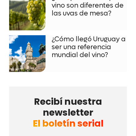
vino son diferentes de
las uvas de mesa?
¿Cómo llegó Uruguay a
ser una referencia
mundial del vino?
Recibí nuestra
newsletter
El boletín serial