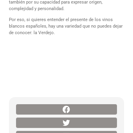
también por su capacidad para expresar origen,
complejidad y personalidad.
Por eso, si quieres entender el presente de los vinos
blancos españoles, hay una variedad que no puedes dejar
de conocer: la Verdejo.