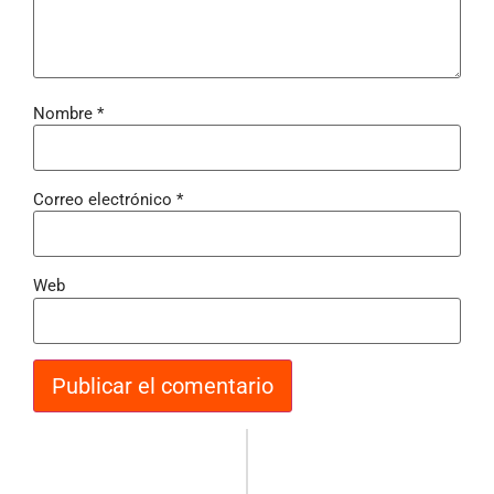
Nombre
*
Correo electrónico
*
Web