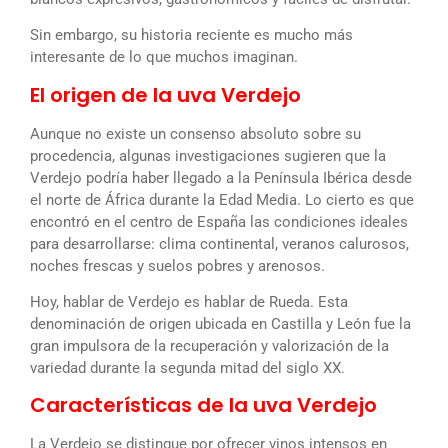
Sin embargo, su historia reciente es mucho más
interesante de lo que muchos imaginan.
El origen de la uva Verdejo
Aunque no existe un consenso absoluto sobre su
procedencia, algunas investigaciones sugieren que la
Verdejo podría haber llegado a la Península Ibérica desde
el norte de África durante la Edad Media. Lo cierto es que
encontró en el centro de España las condiciones ideales
para desarrollarse: clima continental, veranos calurosos,
noches frescas y suelos pobres y arenosos.
Hoy, hablar de Verdejo es hablar de Rueda. Esta
denominación de origen ubicada en Castilla y León fue la
gran impulsora de la recuperación y valorización de la
variedad durante la segunda mitad del siglo XX.
Características de la uva Verdejo
La Verdejo se distingue por ofrecer vinos intensos en