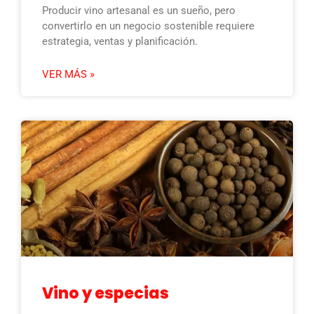
Producir vino artesanal es un sueño, pero
convertirlo en un negocio sostenible requiere
estrategia, ventas y planificación.
VER MÁS »
Vino y especias