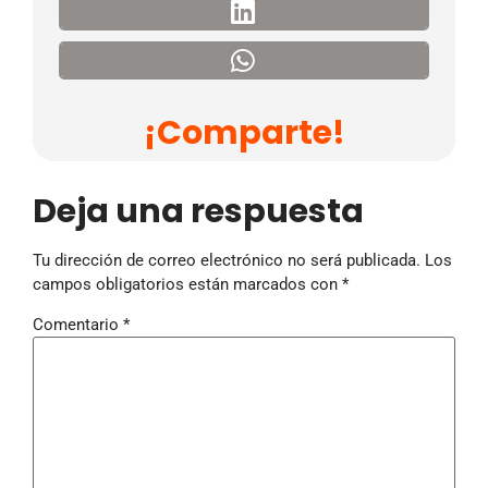
¡Comparte!
Deja una respuesta
Tu dirección de correo electrónico no será publicada.
Los
campos obligatorios están marcados con
*
Comentario
*