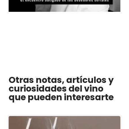
Otras notas, artículos y
curiosidades del vino
que pueden interesarte