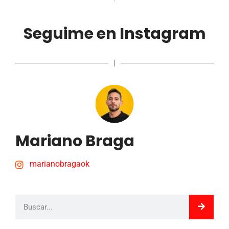
Seguime en Instagram
|
Mariano Braga
marianobragaok