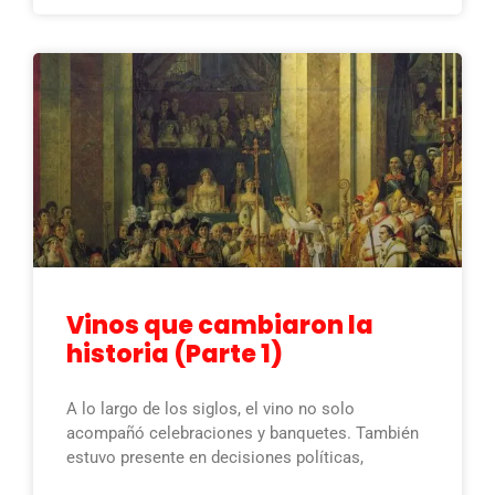
Vinos que cambiaron la
historia (Parte 1)
A lo largo de los siglos, el vino no solo
acompañó celebraciones y banquetes. También
estuvo presente en decisiones políticas,