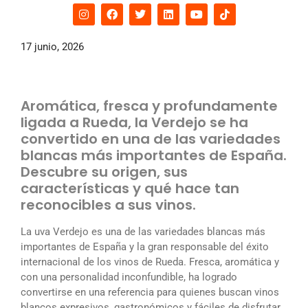
17 junio, 2026
Aromática, fresca y profundamente
ligada a Rueda, la Verdejo se ha
convertido en una de las variedades
blancas más importantes de España.
Descubre su origen, sus
características y qué hace tan
reconocibles a sus vinos.
La uva Verdejo es una de las variedades blancas más
importantes de España y la gran responsable del éxito
internacional de los vinos de Rueda. Fresca, aromática y
con una personalidad inconfundible, ha logrado
convertirse en una referencia para quienes buscan vinos
blancos expresivos, gastronómicos y fáciles de disfrutar.