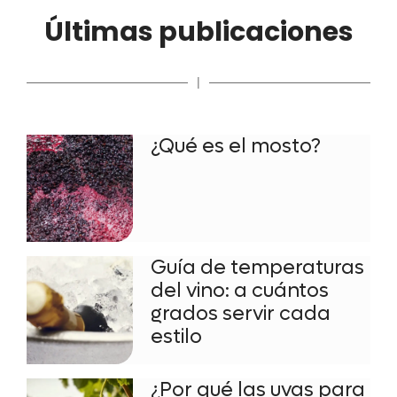
Últimas publicaciones
|
¿Qué es el mosto?
Guía de temperaturas
del vino: a cuántos
grados servir cada
estilo
¿Por qué las uvas para