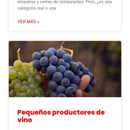
etiquetas y cartas de restaurantes. Pero, ¿es una
categoría real o una
VER MÁS »
Pequeños productores de
vino