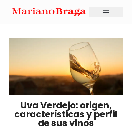
Uva Verdejo: origen,
características y perfil
de sus vinos