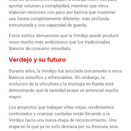
aportar volumen y complejidad, mientras que otros
elaboran versiones con paso por barrica que muestran
una faceta completamente diferente: más profunda,
estructurada y con capacidad de guarda.
Estos estilos demuestran que la Verdejo puede producir
vinos mucho más ambiciosos que los tradicionales
blancos de consumo inmediato.
Verdejo y su futuro
Durante años, la Verdejo fue asociada únicamente a vinos
blancos sencillos y refrescantes. Sin embargo, la
evolución de la viticultura y la enología en Rueda está
demostrando que la variedad posee un potencial mucho
mayor.
Los proyectos que trabajan viñas viejas, rendimientos
controlados y crianzas cuidadas están llevando a la
Verdejo hacia una nueva etapa de reconocimiento. Una
etapa en la que ya no solo destaca por su frescura, sino