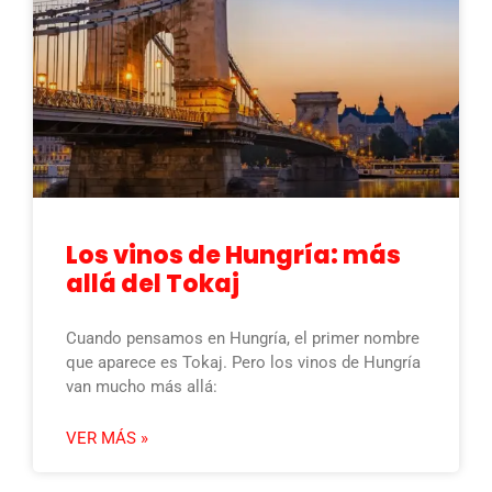
Los vinos de Hungría: más
allá del Tokaj
Cuando pensamos en Hungría, el primer nombre
que aparece es Tokaj. Pero los vinos de Hungría
van mucho más allá:
VER MÁS »