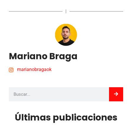
|
Mariano Braga
marianobragaok
Últimas publicaciones