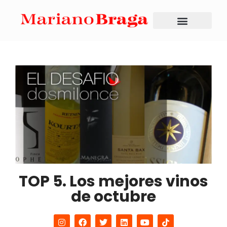
TOP 5. Los mejores vinos
de octubre