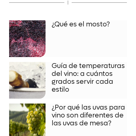
|
¿Qué es el mosto?
Guía de temperaturas
del vino: a cuántos
grados servir cada
estilo
¿Por qué las uvas para
vino son diferentes de
las uvas de mesa?