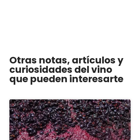
Otras notas, artículos y
curiosidades del vino
que pueden interesarte