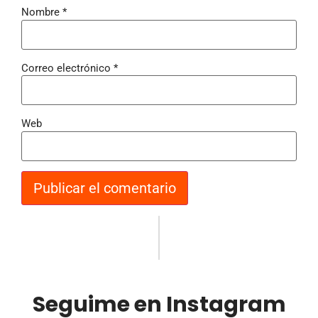
Nombre
*
Correo electrónico
*
Web
Seguime en Instagram