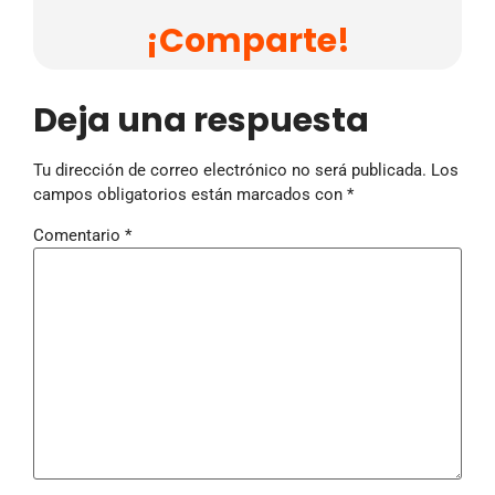
¡Comparte!
Deja una respuesta
Tu dirección de correo electrónico no será publicada.
Los
campos obligatorios están marcados con
*
Comentario
*