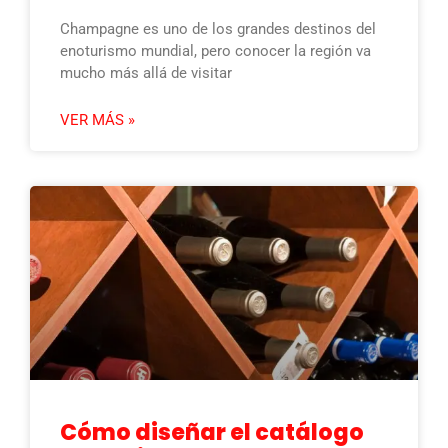
Champagne es uno de los grandes destinos del
enoturismo mundial, pero conocer la región va
mucho más allá de visitar
VER MÁS »
Cómo diseñar el catálogo