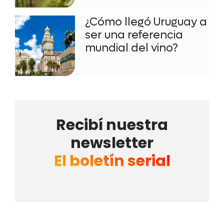
¿Cómo llegó Uruguay a
ser una referencia
mundial del vino?
Recibí nuestra
newsletter
El boletín serial