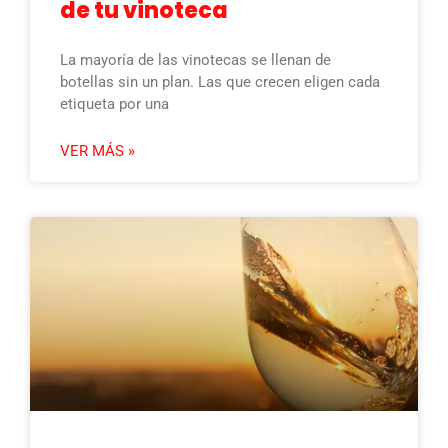
de tu vinoteca
La mayoría de las vinotecas se llenan de
botellas sin un plan. Las que crecen eligen cada
etiqueta por una
VER MÁS »