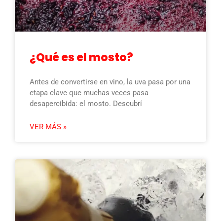
¿Qué es el mosto?
Antes de convertirse en vino, la uva pasa por una
etapa clave que muchas veces pasa
desapercibida: el mosto. Descubrí
VER MÁS »