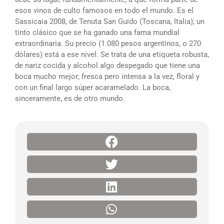
esos vinos de culto famosos en todo el mundo. Es el
Sassicaia 2008, de Tenuta San Guido (Toscana, Italia); un
tinto clásico que se ha ganado una fama mundial
extraordinaria. Su precio (1.080 pesos argentinos, o 270
dólares) está a ese nivel. Se trata de una etiqueta robusta,
de nariz cocida y alcohol algo despegado que tiene una
boca mucho mejor; fresca pero intensa a la vez, floral y
con un final largo súper acaramelado. La boca,
sinceramente, es de otro mundo.