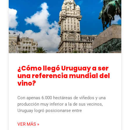
¿Cómo llegó Uruguay a ser
una referencia mundial del
vino?
Con apenas 6.000 hectáreas de viñedos y una
producción muy inferior a la de sus vecinos,
Uruguay logró posicionarse entre
VER MÁS »