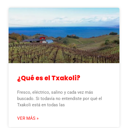
¿Qué es el Txakoli?
Fresco, eléctrico, salino y cada vez más
buscado. Si todavía no entendiste por qué el
Txakoli está en todas las
VER MÁS »