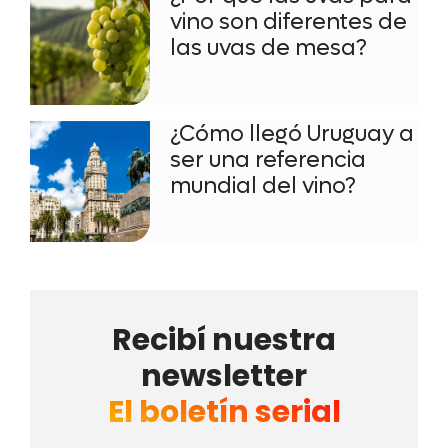
vino son diferentes de
las uvas de mesa?
¿Cómo llegó Uruguay a
ser una referencia
mundial del vino?
Recibí nuestra
newsletter
El boletín serial