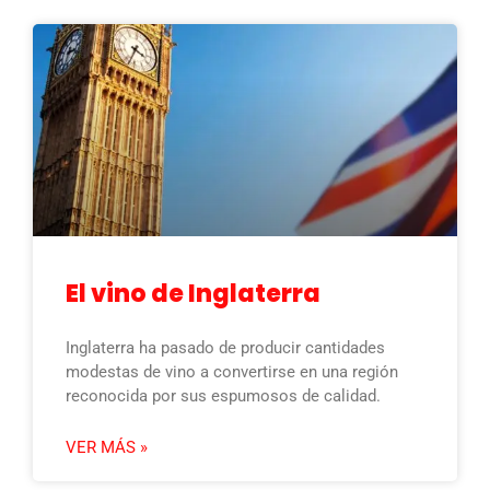
El vino de Inglaterra
Inglaterra ha pasado de producir cantidades
modestas de vino a convertirse en una región
reconocida por sus espumosos de calidad.
VER MÁS »