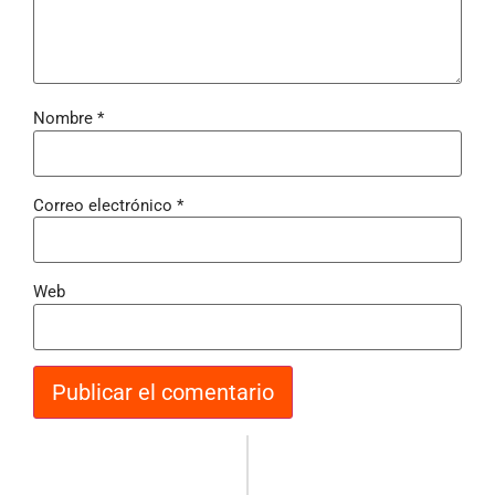
Nombre
*
Correo electrónico
*
Web