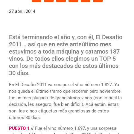
27 abril, 2014
Está terminando el año y, con él, El Desafío
2011… así que en este anteúltimo mes
estuvimos a toda máquina y catamos 187
vinos. De todos ellos elegimos un TOP 5
con los más destacados de estos últimos
30 días.
En El Desafío 2011 vamos por el vino número 1.827. Ya
nos queda el último tramo que recorrer, pero noviembre
fue un mes plagado de grandísimos vinos (con lo cual la
decisión, les aseguro, fue bien difícil). Acá están, éstas
son: las cinco etiquetas más grandiosas de estos
últimos 30 días.
PUESTO 1
//
Fue el vino número 1.697, y una sorpresa