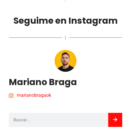
Seguime en Instagram
|
Mariano Braga
marianobragaok