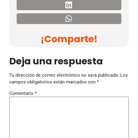
¡Comparte!
Deja una respuesta
Tu dirección de correo electrónico no será publicada.
Los
campos obligatorios están marcados con
*
Comentario
*