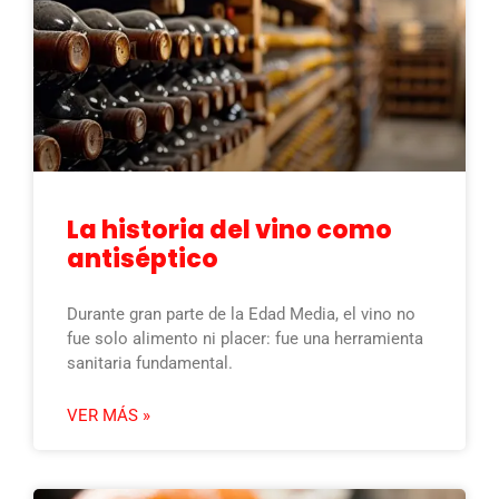
La historia del vino como
antiséptico
Durante gran parte de la Edad Media, el vino no
fue solo alimento ni placer: fue una herramienta
sanitaria fundamental.
VER MÁS »