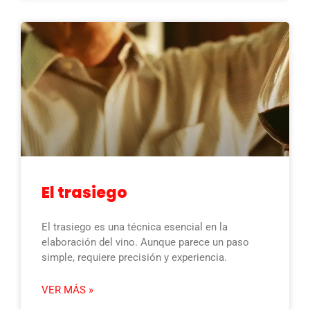
El trasiego
El trasiego es una técnica esencial en la
elaboración del vino. Aunque parece un paso
simple, requiere precisión y experiencia.
VER MÁS »