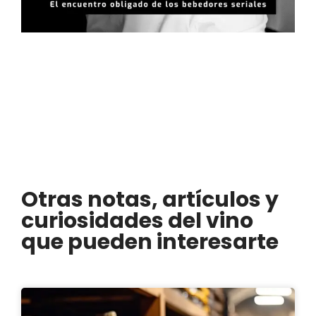
Otras notas, artículos y
curiosidades del vino
que pueden interesarte