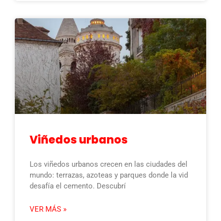
Viñedos urbanos
Los viñedos urbanos crecen en las ciudades del
mundo: terrazas, azoteas y parques donde la vid
desafía el cemento. Descubrí
VER MÁS »