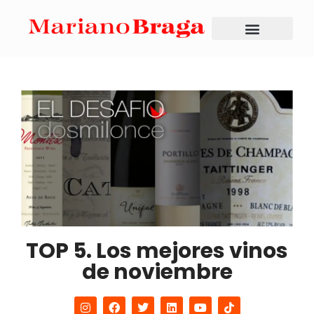
TOP 5. Los mejores vinos
de noviembre