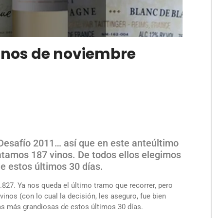
vinos de noviembre
l Desafío 2011… así que en este anteúltimo
tamos 187 vinos. De todos ellos elegimos
 estos últimos 30 días.
827. Ya nos queda el último tramo que recorrer, pero
nos (con lo cual la decisión, les aseguro, fue bien
etas más grandiosas de estos últimos 30 días.