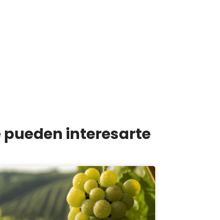
e pueden interesarte