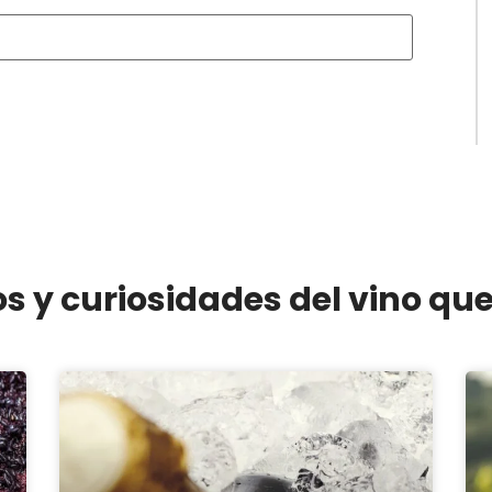
os y curiosidades del vino qu