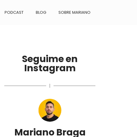
PODCAST
BLOG
SOBRE MARIANO
Seguime en
Instagram
|
Mariano Braga