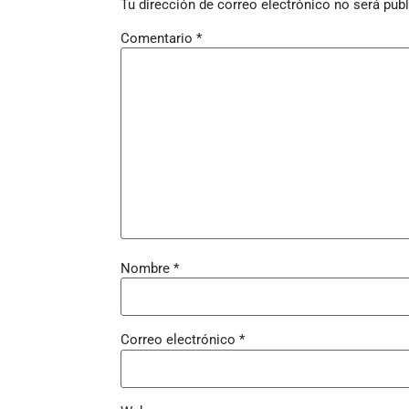
Tu dirección de correo electrónico no será publ
Comentario
*
Nombre
*
Correo electrónico
*