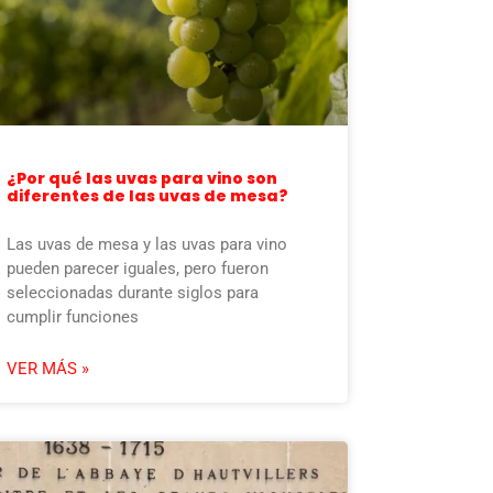
¿Por qué las uvas para vino son
diferentes de las uvas de mesa?
Las uvas de mesa y las uvas para vino
pueden parecer iguales, pero fueron
seleccionadas durante siglos para
cumplir funciones
VER MÁS »