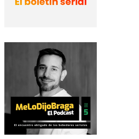
El boletín serial