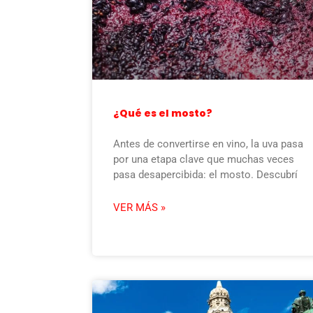
¿Qué es el mosto?
Antes de convertirse en vino, la uva pasa
por una etapa clave que muchas veces
pasa desapercibida: el mosto. Descubrí
VER MÁS »