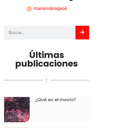
marianobragaok
Últimas
publicaciones
|
¿Qué es el mosto?