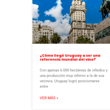
¿Cómo llegó Uruguay a ser una
referencia mundial del vino?
Con apenas 6.000 hectáreas de viñedos y
una producción muy inferior a la de sus
vecinos, Uruguay logró posicionarse
entre
VER MÁS »