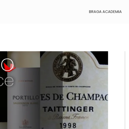
BRAGA ACADEMIA