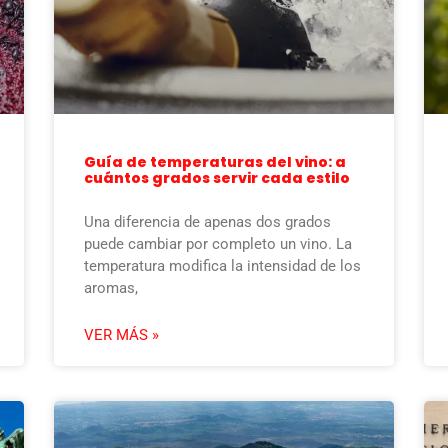
Guía de temperaturas del vino: a
cuántos grados servir cada estilo
Una diferencia de apenas dos grados
puede cambiar por completo un vino. La
temperatura modifica la intensidad de los
aromas,
VER MÁS »