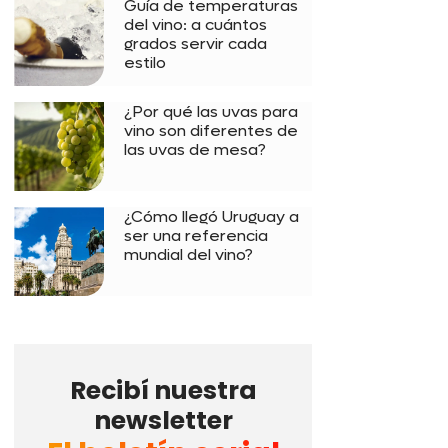
Guía de temperaturas
del vino: a cuántos
grados servir cada
estilo
¿Por qué las uvas para
vino son diferentes de
las uvas de mesa?
¿Cómo llegó Uruguay a
ser una referencia
mundial del vino?
Recibí nuestra
newsletter