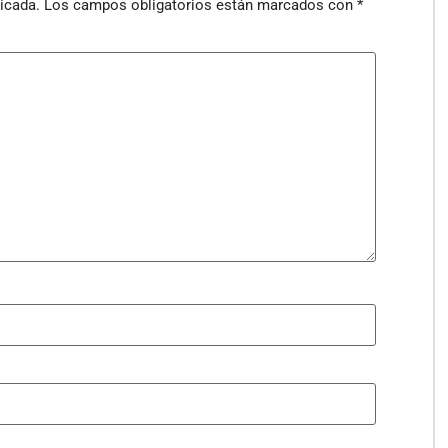
icada.
Los campos obligatorios están marcados con
*