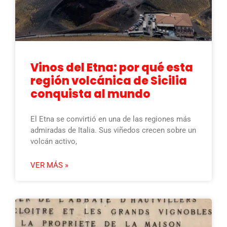
Vinos del Etna: por qué esta
región volcánica de Sicilia
conquista al mundo
El Etna se convirtió en una de las regiones más
admiradas de Italia. Sus viñedos crecen sobre un
volcán activo,
VER MÁS »