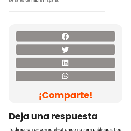
seriales de habla hispana.
――――――――――――――――――――――
¡Comparte!
Deja una respuesta
Tu dirección de correo electrónico no será publicada.
Los