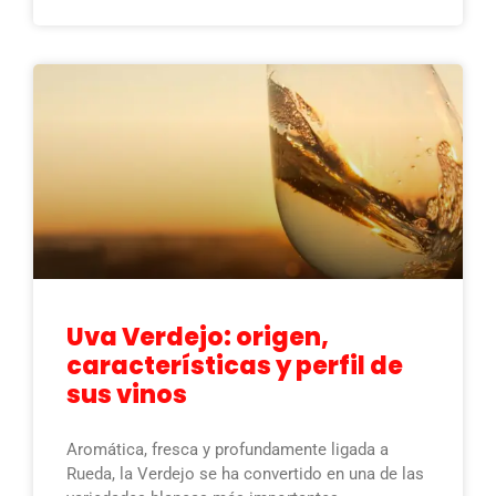
Uva Verdejo: origen,
características y perfil de
sus vinos
Aromática, fresca y profundamente ligada a
Rueda, la Verdejo se ha convertido en una de las