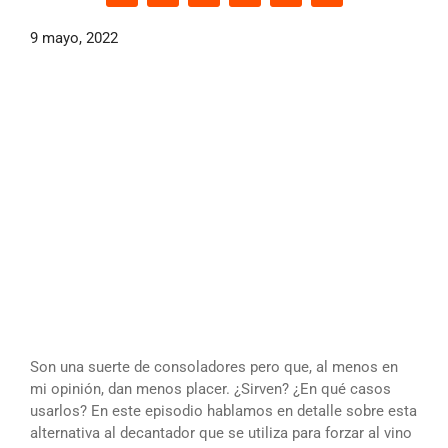
9 mayo, 2022
Son una suerte de consoladores pero que, al menos en
mi opinión, dan menos placer. ¿Sirven? ¿En qué casos
usarlos? En este episodio hablamos en detalle sobre esta
alternativa al decantador que se utiliza para forzar al vino