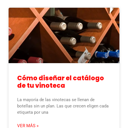
Cómo diseñar el catálogo
de tu vinoteca
La mayoría de las vinotecas se llenan de
botellas sin un plan. Las que crecen eligen cada
etiqueta por una
VER MÁS »