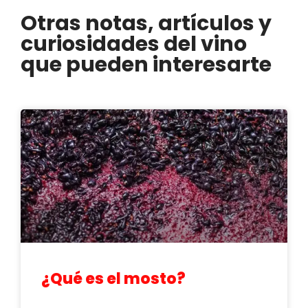
Otras notas, artículos y
curiosidades del vino
que pueden interesarte
¿Qué es el mosto?