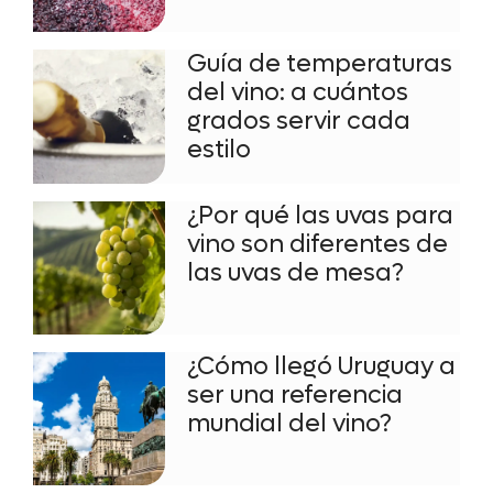
Guía de temperaturas
del vino: a cuántos
grados servir cada
estilo
¿Por qué las uvas para
vino son diferentes de
las uvas de mesa?
¿Cómo llegó Uruguay a
ser una referencia
mundial del vino?