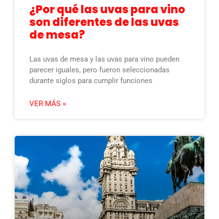
¿Por qué las uvas para vino
son diferentes de las uvas
de mesa?
Las uvas de mesa y las uvas para vino pueden
parecer iguales, pero fueron seleccionadas
durante siglos para cumplir funciones
VER MÁS »