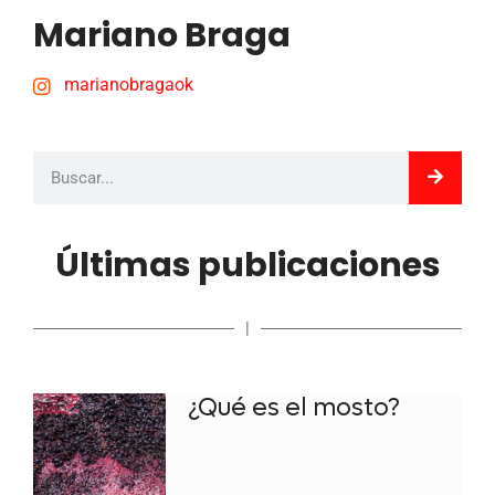
Mariano Braga
marianobragaok
Últimas publicaciones
|
¿Qué es el mosto?