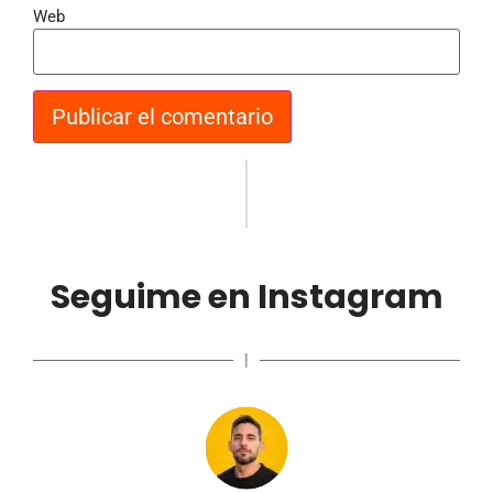
Web
Seguime en Instagram
|