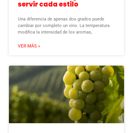
servir cada estilo
Una diferencia de apenas dos grados puede
cambiar por completo un vino. La temperatura
modifica la intensidad de los aromas,
VER MÁS »