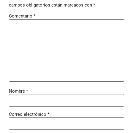
campos obligatorios están marcados con
*
Comentario
*
Nombre
*
Correo electrónico
*