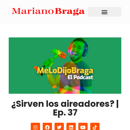
¿Sirven los aireadores? |
Ep. 37