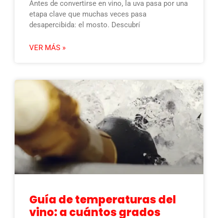
Antes de convertirse en vino, la uva pasa por una
etapa clave que muchas veces pasa
desapercibida: el mosto. Descubrí
VER MÁS »
Guía de temperaturas del
vino: a cuántos grados