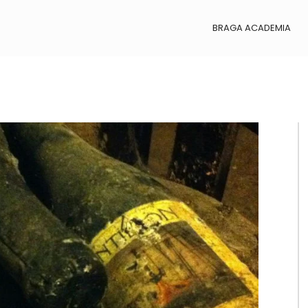
BRAGA ACADEMIA