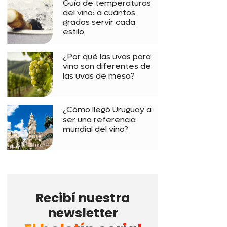
Guía de temperaturas
del vino: a cuántos
grados servir cada
estilo
¿Por qué las uvas para
vino son diferentes de
las uvas de mesa?
¿Cómo llegó Uruguay a
ser una referencia
mundial del vino?
Recibí nuestra
newsletter