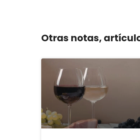
Otras notas, artícul