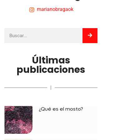
marianobragaok
Últimas
publicaciones
|
¿Qué es el mosto?