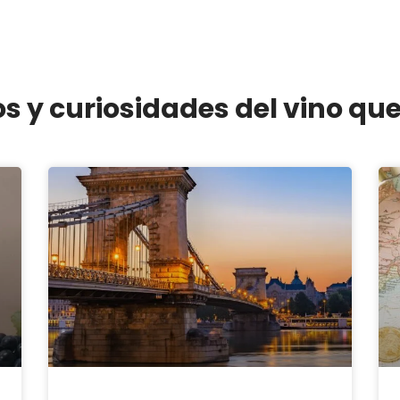
os y curiosidades del vino qu