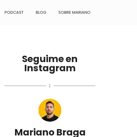
PODCAST
BLOG
SOBRE MARIANO
Seguime en
Instagram
|
Mariano Braga