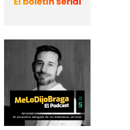
El boletín serial