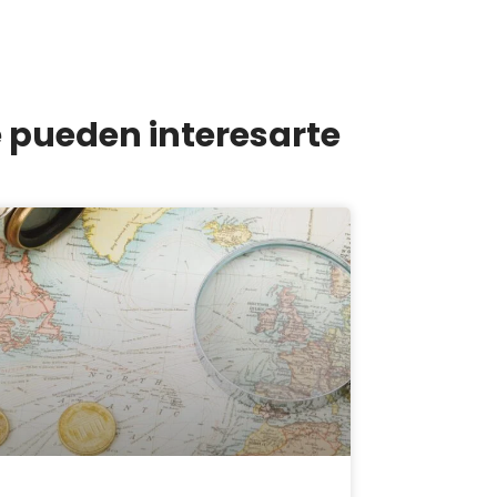
e pueden interesarte