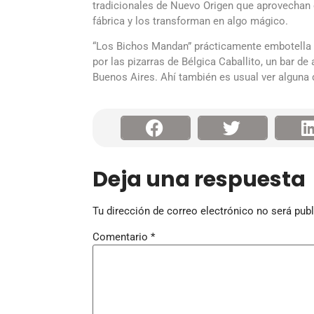
tradicionales de Nuevo Origen que aprovechan e
fábrica y los transforman en algo mágico.
“Los Bichos Mandan” prácticamente embotella 
por las pizarras de
Bélgica Caballito
, un bar de
Buenos Aires. Ahí también es usual ver alguna
Deja una respuesta
Tu dirección de correo electrónico no será publ
Comentario
*