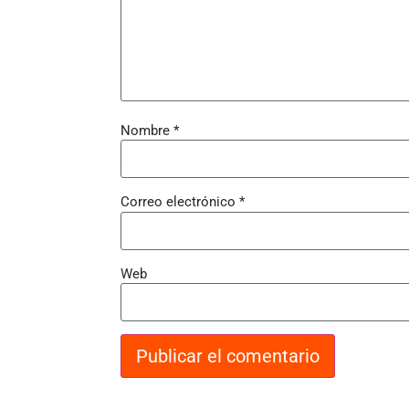
Nombre
*
Correo electrónico
*
Web