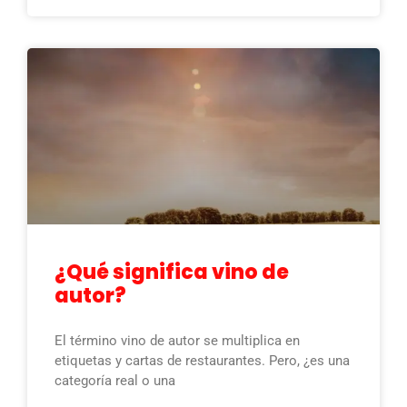
¿Qué significa vino de
autor?
El término vino de autor se multiplica en
etiquetas y cartas de restaurantes. Pero, ¿es una
categoría real o una