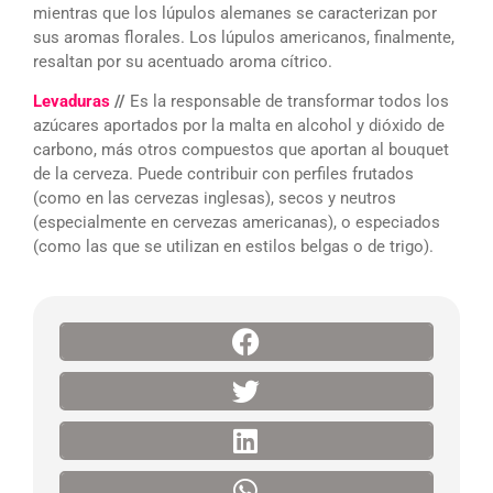
mientras que los lúpulos alemanes se caracterizan por
sus aromas florales. Los lúpulos americanos, finalmente,
resaltan por su acentuado aroma cítrico.
Levaduras
//
Es la responsable de transformar todos los
azúcares aportados por la malta en alcohol y dióxido de
carbono, más otros compuestos que aportan al bouquet
de la cerveza. Puede contribuir con perfiles frutados
(como en las cervezas inglesas), secos y neutros
(especialmente en cervezas americanas), o especiados
(como las que se utilizan en estilos belgas o de trigo).