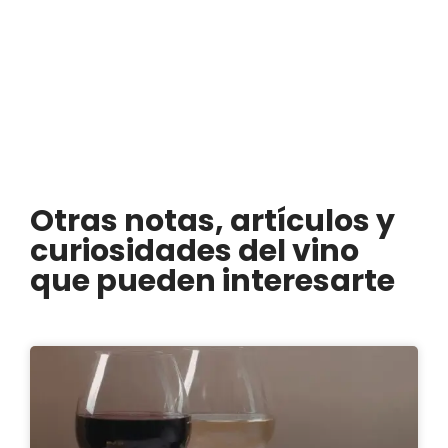
Otras notas, artículos y
curiosidades del vino
que pueden interesarte