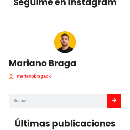
Seguime en Instagram
|
Mariano Braga
marianobragaok
Últimas publicaciones