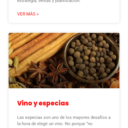
estrategia, ventas y planificación.
VER MÁS »
Vino y especias
Las especias son uno de los mayores desafíos a
la hora de elegir un vino. No porque “no