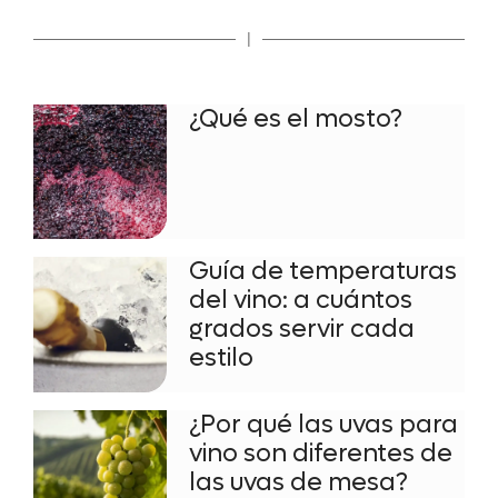
|
¿Qué es el mosto?
Guía de temperaturas
del vino: a cuántos
grados servir cada
estilo
¿Por qué las uvas para
vino son diferentes de
las uvas de mesa?