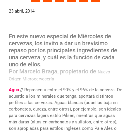
23 abril, 2014
En este nuevo especial de Miércoles de
cervezas, los invito a dar un brevísimo
repaso por los principales ingredientes de
una cerveza, y cuál es la función de cada
uno de ellos.
Por Marcelo Braga, propietario de
Nuevo
Origen Microcervecería
Agua
//
Representa entre el 90% y el 96% de la cerveza. De
acuerdo a los minerales que tenga, aportará distintos
perfiles a las cervezas. Aguas blandas (aquellas baja en
carbonatos, dureza, entre otros), por ejemplo, son ideales
para cervezas lagers estilo Pilsen, mientras que aguas
más duras (altas en carbonatos y sulfatos, entre otros),
son apropiadas para estilos ingleses como Pale Ales o