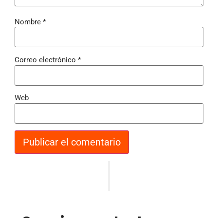
Nombre
*
Correo electrónico
*
Web