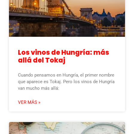
Los vinos de Hungría: más
allá del Tokaj
Cuando pensamos en Hungría, el primer nombre
que aparece es Tokaj. Pero los vinos de Hungría
van mucho más allá:
VER MÁS »