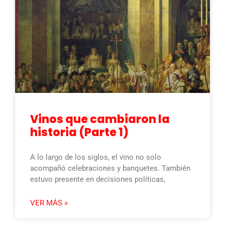
Vinos que cambiaron la
historia (Parte 1)
A lo largo de los siglos, el vino no solo
acompañó celebraciones y banquetes. También
estuvo presente en decisiones políticas,
VER MÁS »