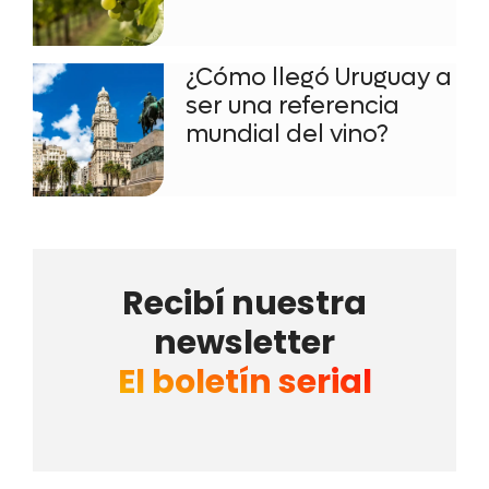
¿Cómo llegó Uruguay a
ser una referencia
mundial del vino?
Recibí nuestra
newsletter
El boletín serial