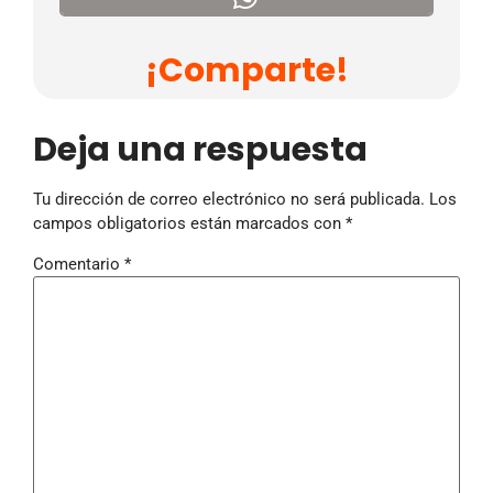
¡Comparte!
Deja una respuesta
Tu dirección de correo electrónico no será publicada.
Los
campos obligatorios están marcados con
*
Comentario
*