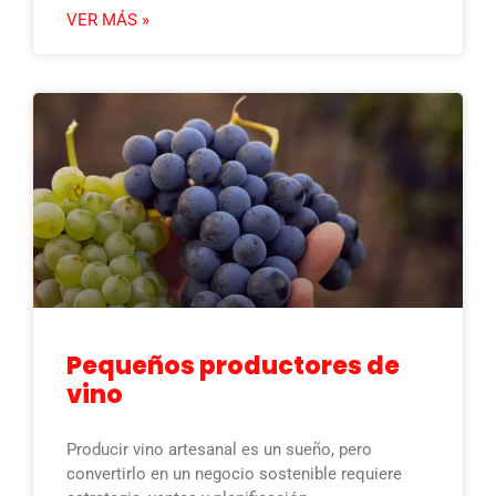
VER MÁS »
Pequeños productores de
vino
Producir vino artesanal es un sueño, pero
convertirlo en un negocio sostenible requiere