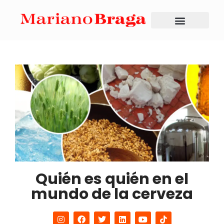
Quién es quién en el
mundo de la cerveza