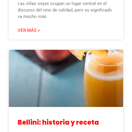
Las viñas viejas ocupan un lugar central en el
discurso del vino de calidad, pero su significado
va mucho más
VER MÁS »
Bellini: historia y receta