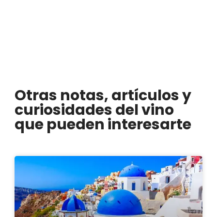
Otras notas, artículos y
curiosidades del vino
que pueden interesarte