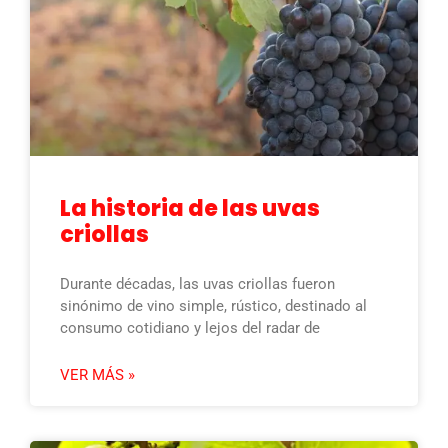
La historia de las uvas
criollas
Durante décadas, las uvas criollas fueron
sinónimo de vino simple, rústico, destinado al
consumo cotidiano y lejos del radar de
VER MÁS »