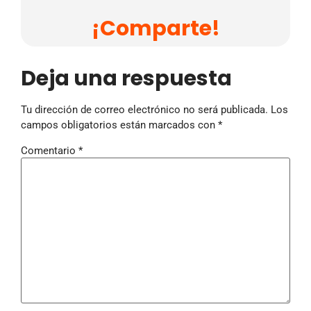
¡Comparte!
Deja una respuesta
Tu dirección de correo electrónico no será publicada.
Los
campos obligatorios están marcados con
*
Comentario
*