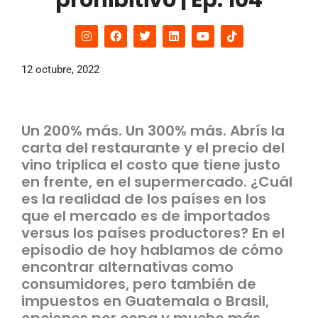
prohibitivo | Ep. 104
12 octubre, 2022
Un 200% más. Un 300% más. Abrís la
carta del restaurante y el precio del
vino triplica el costo que tiene justo
en frente, en el supermercado. ¿Cuál
es la realidad de los países en los
que el mercado es de importados
versus los países productores? En el
episodio de hoy hablamos de cómo
encontrar alternativas como
consumidores, pero también de
impuestos en Guatemala o Brasil,
opciones por copa y mucho más.