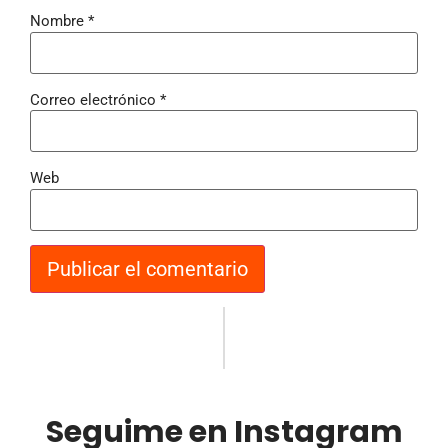
Nombre
*
Correo electrónico
*
Web
Seguime en Instagram