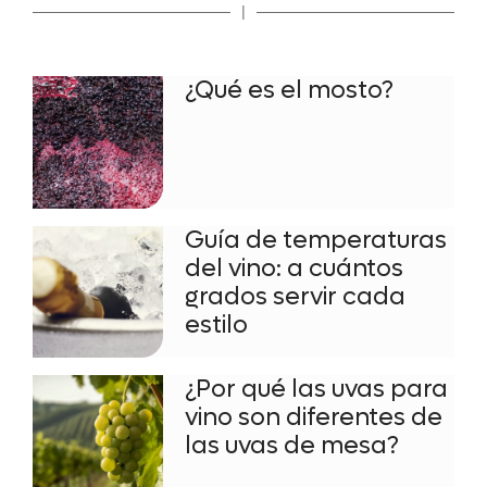
|
¿Qué es el mosto?
Guía de temperaturas
del vino: a cuántos
grados servir cada
estilo
¿Por qué las uvas para
vino son diferentes de
las uvas de mesa?