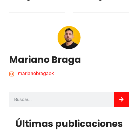
|
Mariano Braga
marianobragaok
Últimas publicaciones