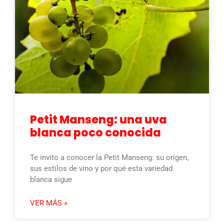
Petit Manseng: una uva
blanca poco conocida
Te invito a conocer la Petit Manseng: su origen,
sus estilos de vino y por qué esta variedad
blanca sigue
VER MÁS »