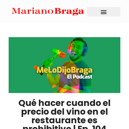
Qué hacer cuando el
precio del vino en el
restaurante es