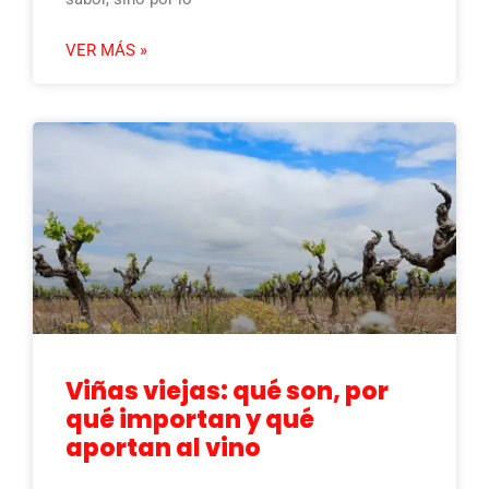
VER MÁS »
Viñas viejas: qué son, por
qué importan y qué
aportan al vino