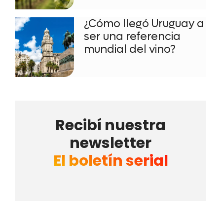
¿Cómo llegó Uruguay a
ser una referencia
mundial del vino?
Recibí nuestra
newsletter
El boletín serial