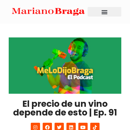
El precio de un vino
depende de esto | Ep. 91