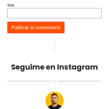
Web
Seguime en Instagram
|