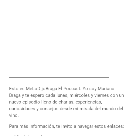
――――――――――――――――――――――
Esto es MeLoDijoBraga El Podcast. Yo soy Mariano
Braga y te espero cada lunes, miércoles y viernes con un
nuevo episodio lleno de charlas, experiencias,
curiosidades y consejos desde mi mirada del mundo del
vino.
Para más información, te invito a navegar estos enlaces: