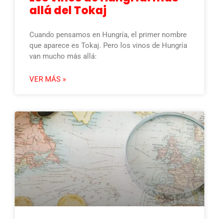
allá del Tokaj
Cuando pensamos en Hungría, el primer nombre
que aparece es Tokaj. Pero los vinos de Hungría
van mucho más allá:
VER MÁS »