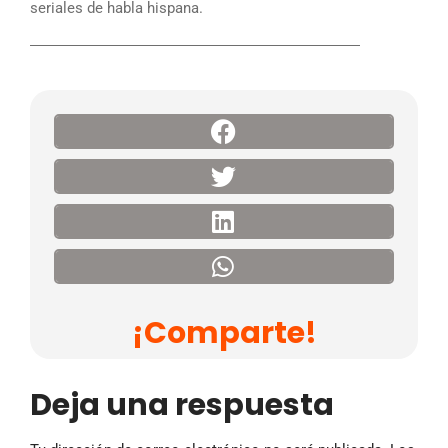
seriales de habla hispana.
――――――――――――――――――――――
¡Comparte!
Deja una respuesta