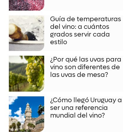
Guía de temperaturas
del vino: a cuántos
grados servir cada
estilo
¿Por qué las uvas para
vino son diferentes de
las uvas de mesa?
¿Cómo llegó Uruguay a
ser una referencia
mundial del vino?