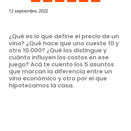
12 septiembre, 2022
¿Qué es lo que define el precio de un
vino? ¿Qué hace que uno cueste 10 y
otro 10.000? ¿Qué los distingue y
cuánto influyen los costos en ese
juego? Acá te cuento los 5 asuntos
que marcan la diferencia entre un
vino económico y otro por el que
hipotecamos la casa.