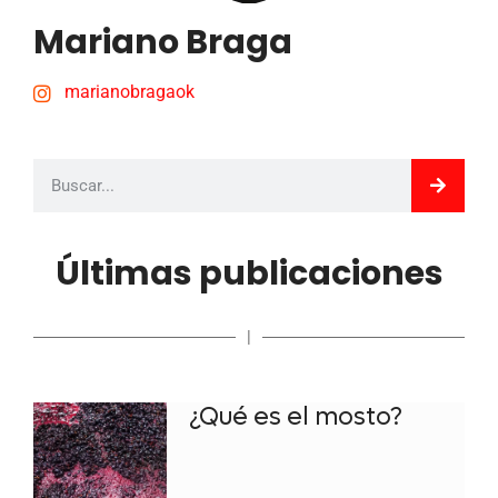
Mariano Braga
marianobragaok
Últimas publicaciones
|
¿Qué es el mosto?