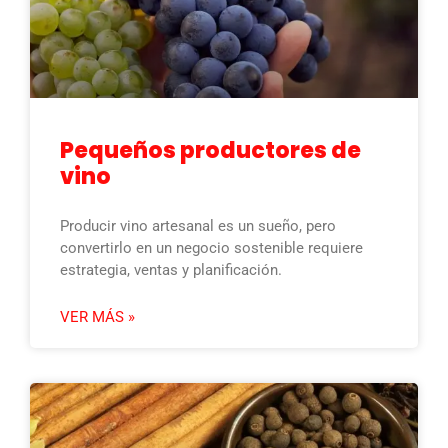
Pequeños productores de
vino
Producir vino artesanal es un sueño, pero
convertirlo en un negocio sostenible requiere
estrategia, ventas y planificación.
VER MÁS »