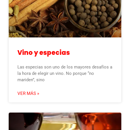
Vino y especias
Las especias son uno de los mayores desafíos a
la hora de elegir un vino. No porque “no
mariden”, sino
VER MÁS »