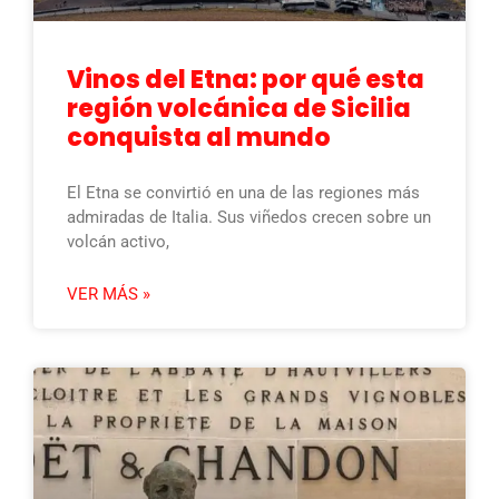
Vinos del Etna: por qué esta
región volcánica de Sicilia
conquista al mundo
El Etna se convirtió en una de las regiones más
admiradas de Italia. Sus viñedos crecen sobre un
volcán activo,
VER MÁS »