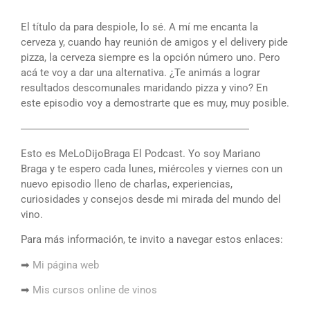
El título da para despiole, lo sé. A mí me encanta la
cerveza y, cuando hay reunión de amigos y el delivery pide
pizza, la cerveza siempre es la opción número uno. Pero
acá te voy a dar una alternativa. ¿Te animás a lograr
resultados descomunales maridando pizza y vino? En
este episodio voy a demostrarte que es muy, muy posible.
――――――――――――――――――――――
Esto es MeLoDijoBraga El Podcast. Yo soy Mariano
Braga y te espero cada lunes, miércoles y viernes con un
nuevo episodio lleno de charlas, experiencias,
curiosidades y consejos desde mi mirada del mundo del
vino.
Para más información, te invito a navegar estos enlaces:
➡
Mi página web
➡
Mis cursos online de vinos