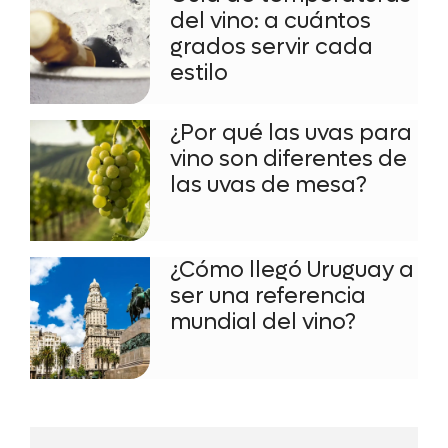
del vino: a cuántos
grados servir cada
estilo
¿Por qué las uvas para
vino son diferentes de
las uvas de mesa?
¿Cómo llegó Uruguay a
ser una referencia
mundial del vino?