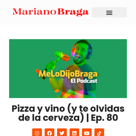
Pizza y vino (y te olvidas
de la cerveza) | Ep. 80