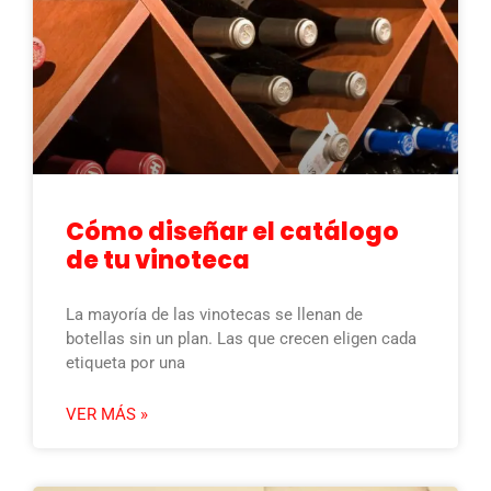
Cómo diseñar el catálogo
de tu vinoteca
La mayoría de las vinotecas se llenan de
botellas sin un plan. Las que crecen eligen cada
etiqueta por una
VER MÁS »