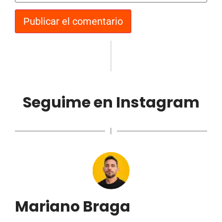
Seguime en Instagram
|
Mariano Braga