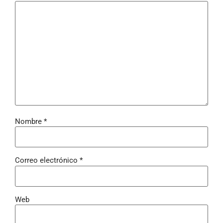
Nombre
*
Correo electrónico
*
Web