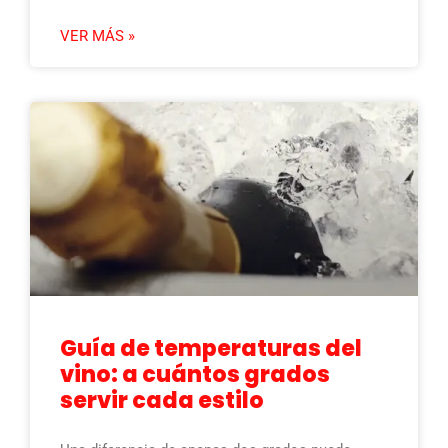
VER MÁS »
Guía de temperaturas del
vino: a cuántos grados
servir cada estilo