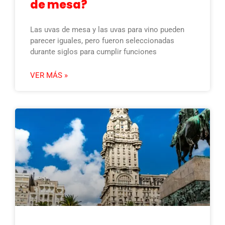
de mesa?
Las uvas de mesa y las uvas para vino pueden
parecer iguales, pero fueron seleccionadas
durante siglos para cumplir funciones
VER MÁS »