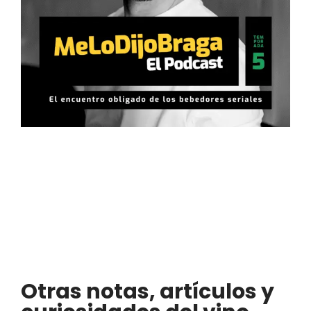
Otras notas, artículos y