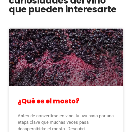
curiosidades del vino
que pueden interesarte
¿Qué es el mosto?
Antes de convertirse en vino, la uva pasa por una
etapa clave que muchas veces pasa
desapercibida: el mosto. Descubrí