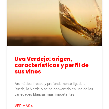
Uva Verdejo: origen,
características y perfil de
sus vinos
Aromática, fresca y profundamente ligada a
Rueda, la Verdejo se ha convertido en una de las
variedades blancas más importantes
VER MÁS »