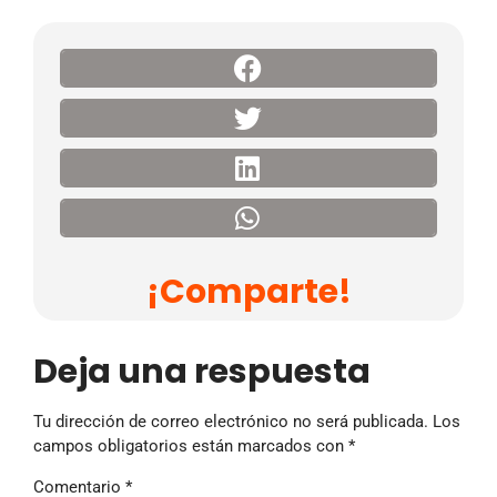
¡Comparte!
Deja una respuesta
Tu dirección de correo electrónico no será publicada.
Los
campos obligatorios están marcados con
*
Comentario
*