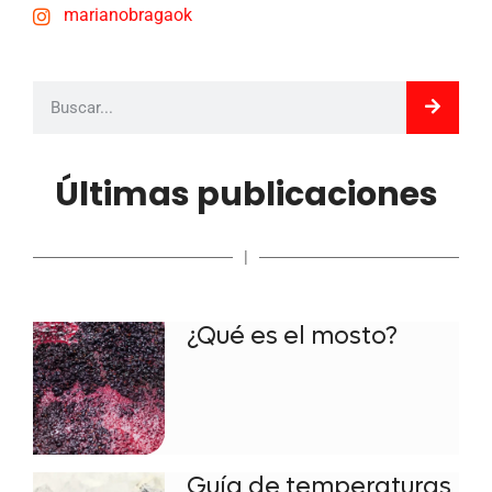
marianobragaok
Últimas publicaciones
|
¿Qué es el mosto?
Guía de temperaturas