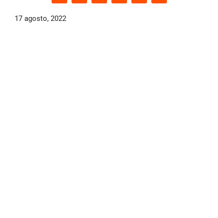
17 agosto, 2022