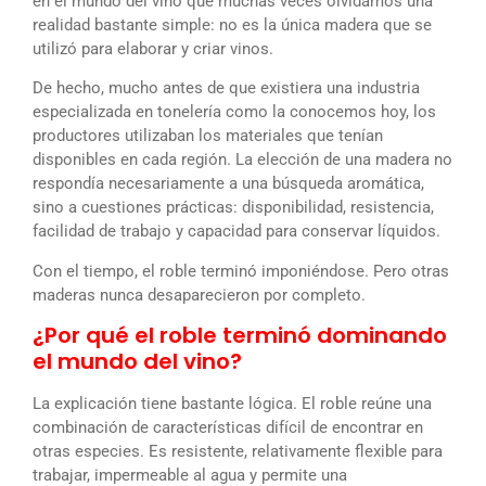
en el mundo del vino que muchas veces olvidamos una
realidad bastante simple: no es la única madera que se
utilizó para elaborar y criar vinos.
De hecho, mucho antes de que existiera una industria
especializada en tonelería como la conocemos hoy, los
productores utilizaban los materiales que tenían
disponibles en cada región. La elección de una madera no
respondía necesariamente a una búsqueda aromática,
sino a cuestiones prácticas: disponibilidad, resistencia,
facilidad de trabajo y capacidad para conservar líquidos.
Con el tiempo, el roble terminó imponiéndose. Pero otras
maderas nunca desaparecieron por completo.
¿Por qué el roble terminó dominando
el mundo del vino?
La explicación tiene bastante lógica. El roble reúne una
combinación de características difícil de encontrar en
otras especies. Es resistente, relativamente flexible para
trabajar, impermeable al agua y permite una