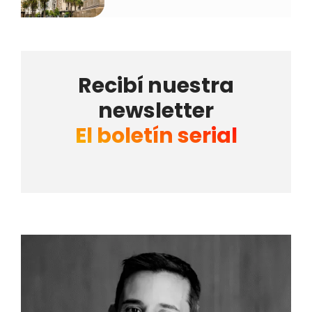
Recibí nuestra
newsletter
El boletín serial