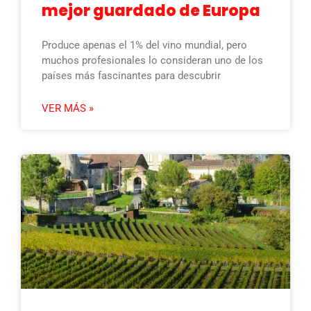
mejor guardado de Europa
Produce apenas el 1% del vino mundial, pero
muchos profesionales lo consideran uno de los
países más fascinantes para descubrir
VER MÁS »