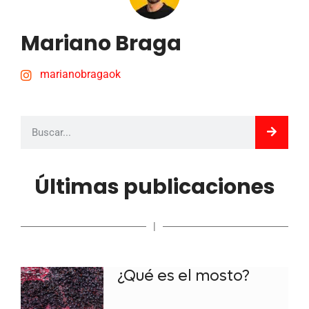
Mariano Braga
marianobragaok
Últimas publicaciones
|
¿Qué es el mosto?