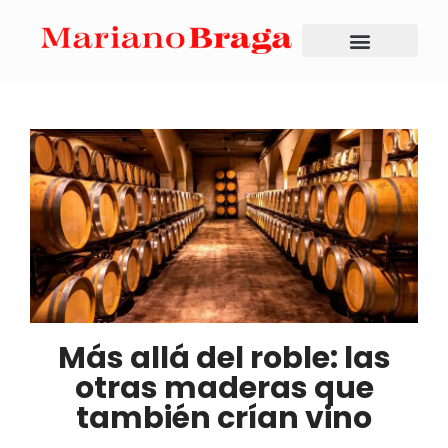
Más allá del roble: las
otras maderas que
también crían vino