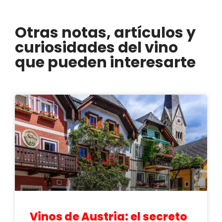
Otras notas, artículos y
curiosidades del vino
que pueden interesarte
Vinos de Austria: el secreto