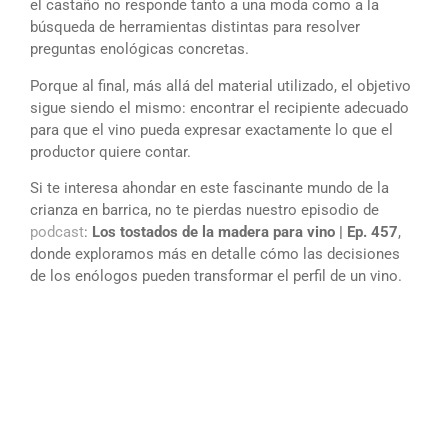
el castaño no responde tanto a una moda como a la
búsqueda de herramientas distintas para resolver
preguntas enológicas concretas.
Porque al final, más allá del material utilizado, el objetivo
sigue siendo el mismo: encontrar el recipiente adecuado
para que el vino pueda expresar exactamente lo que el
productor quiere contar.
Si te interesa ahondar en este fascinante mundo de la
crianza en barrica, no te pierdas nuestro episodio de
podcast
:
Los tostados de la madera para vino | Ep. 457
,
donde exploramos más en detalle cómo las decisiones
de los enólogos pueden transformar el perfil de un vino.