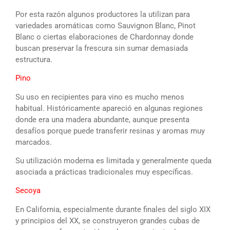
Por esta razón algunos productores la utilizan para
variedades aromáticas como Sauvignon Blanc, Pinot
Blanc o ciertas elaboraciones de Chardonnay donde
buscan preservar la frescura sin sumar demasiada
estructura.
Pino
Su uso en recipientes para vino es mucho menos
habitual. Históricamente apareció en algunas regiones
donde era una madera abundante, aunque presenta
desafíos porque puede transferir resinas y aromas muy
marcados.
Su utilización moderna es limitada y generalmente queda
asociada a prácticas tradicionales muy específicas.
Secoya
En California, especialmente durante finales del siglo XIX
y principios del XX, se construyeron grandes cubas de