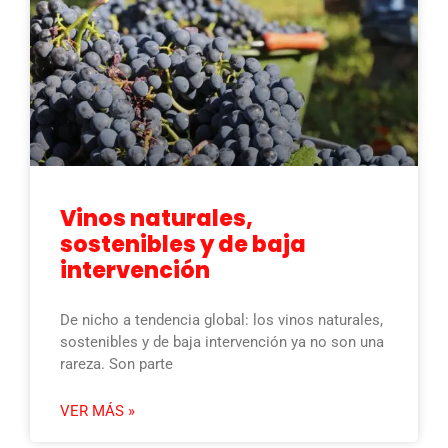
Vinos naturales,
sostenibles y de baja
intervención
De nicho a tendencia global: los vinos naturales,
sostenibles y de baja intervención ya no son una
rareza. Son parte
VER MÁS »