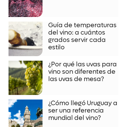
Guía de temperaturas
del vino: a cuántos
grados servir cada
estilo
¿Por qué las uvas para
vino son diferentes de
las uvas de mesa?
¿Cómo llegó Uruguay a
ser una referencia
mundial del vino?