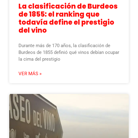
La clasificación de Burdeos
de 1855: el ranking que
todavía define el prestigio
del vino
Durante más de 170 años, la clasificación de
Burdeos de 1855 definió qué vinos debían ocupar
la cima del prestigio
VER MÁS »