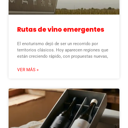
Rutas de vino emergentes
El enoturismo dejó de ser un recorrido por
territorios clásicos. Hoy aparecen regiones que
están creciendo rápido, con propuestas nuevas,
VER MÁS »