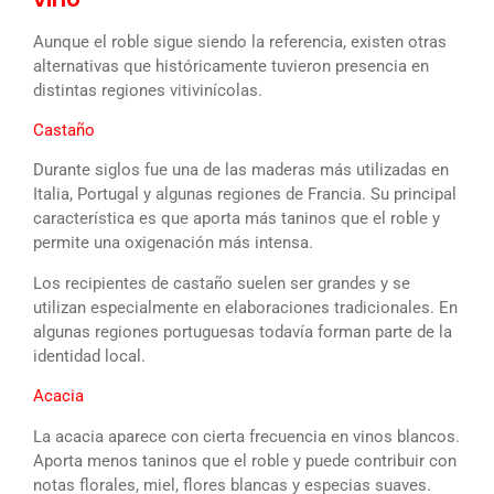
Aunque el roble sigue siendo la referencia, existen otras
alternativas que históricamente tuvieron presencia en
distintas regiones vitivinícolas.
Castaño
Durante siglos fue una de las maderas más utilizadas en
Italia, Portugal y algunas regiones de Francia. Su principal
característica es que aporta más taninos que el roble y
permite una oxigenación más intensa.
Los recipientes de castaño suelen ser grandes y se
utilizan especialmente en elaboraciones tradicionales. En
algunas regiones portuguesas todavía forman parte de la
identidad local.
Acacia
La acacia aparece con cierta frecuencia en vinos blancos.
Aporta menos taninos que el roble y puede contribuir con
notas florales, miel, flores blancas y especias suaves.