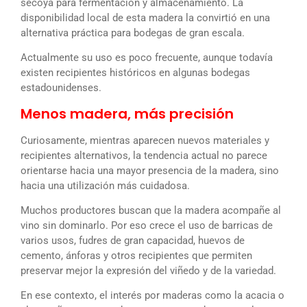
secoya para fermentación y almacenamiento. La
disponibilidad local de esta madera la convirtió en una
alternativa práctica para bodegas de gran escala.
Actualmente su uso es poco frecuente, aunque todavía
existen recipientes históricos en algunas bodegas
estadounidenses.
Menos madera, más precisión
Curiosamente, mientras aparecen nuevos materiales y
recipientes alternativos, la tendencia actual no parece
orientarse hacia una mayor presencia de la madera, sino
hacia una utilización más cuidadosa.
Muchos productores buscan que la madera acompañe al
vino sin dominarlo. Por eso crece el uso de barricas de
varios usos, fudres de gran capacidad, huevos de
cemento, ánforas y otros recipientes que permiten
preservar mejor la expresión del viñedo y de la variedad.
En ese contexto, el interés por maderas como la acacia o