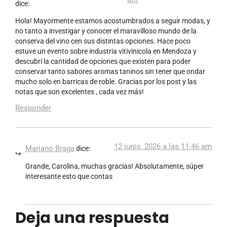
dice:
Hola! Mayormente estamos acostumbrados a seguir modas, y
no tanto a investigar y conocer el maravilloso mundo de la
conserva del vino cen sus distintas opciones. Hace poco
estuve un evento sobre industria vitivinicola en Mendoza y
descubrí la cantidad de opciones que existen para poder
conservar tanto sabores aromas taninos sin tener que ondar
mucho solo en barricas de roble. Gracias por los post y las
notas que son excelentes , cada vez más!
Responder
12 junio, 2026 a las 11:46 am
Mariano Braga
dice:
Grande, Carolina, muchas gracias! Absolutamente, súper
interesante esto que contas
Deja una respuesta