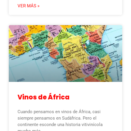
VER MÁS »
Vinos de África
Cuando pensamos en vinos de África, casi
siempre pensamos en Sudáfrica. Pero el
continente esconde una historia vitivinícola
mucho más