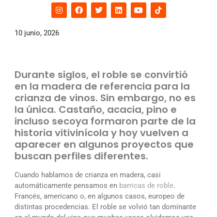
10 junio, 2026
Durante siglos, el roble se convirtió
en la madera de referencia para la
crianza de vinos. Sin embargo, no es
la única. Castaño, acacia, pino e
incluso secoya formaron parte de la
historia vitivinícola y hoy vuelven a
aparecer en algunos proyectos que
buscan perfiles diferentes.
Cuando hablamos de crianza en madera, casi
automáticamente pensamos en
barricas de roble
.
Francés, americano o, en algunos casos, europeo de
distintas procedencias. El roble se volvió tan dominante