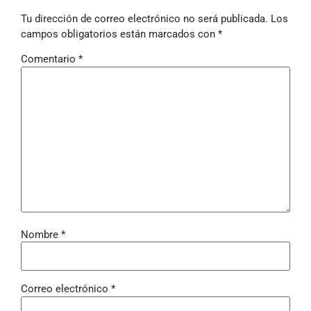
Tu dirección de correo electrónico no será publicada.
Los
campos obligatorios están marcados con
*
Comentario
*
Nombre
*
Correo electrónico
*