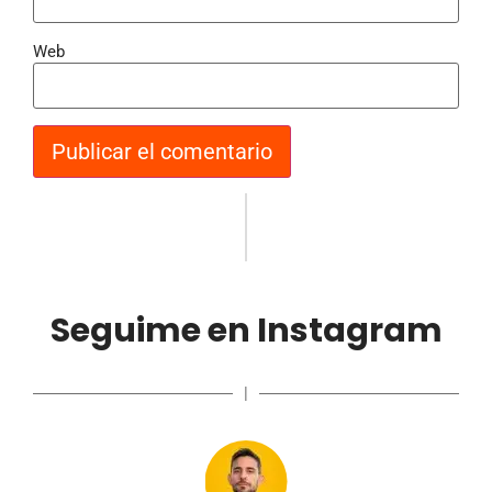
Web
Seguime en Instagram
|