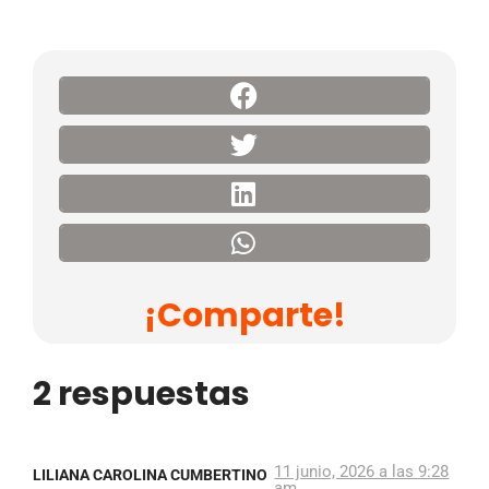
¡Comparte!
2 respuestas
11 junio, 2026 a las 9:28
LILIANA CAROLINA CUMBERTINO
am