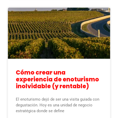
Cómo crear una
experiencia de enoturismo
inolvidable (y rentable)
El enoturismo dejó de ser una visita guiada con
degustación. Hoy es una unidad de negocio
estratégica donde se define