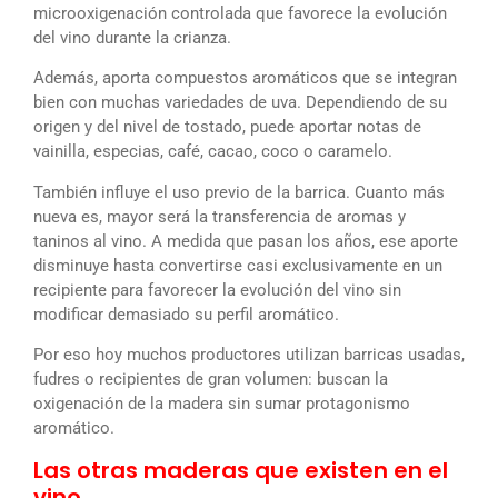
microoxigenación controlada que favorece la evolución
del vino durante la crianza.
Además, aporta compuestos aromáticos que se integran
bien con muchas variedades de uva. Dependiendo de su
origen y del nivel de tostado, puede aportar notas de
vainilla, especias, café, cacao, coco o caramelo.
También influye el uso previo de la barrica. Cuanto más
nueva es, mayor será la transferencia de aromas y
taninos al vino. A medida que pasan los años, ese aporte
disminuye hasta convertirse casi exclusivamente en un
recipiente para favorecer la evolución del vino sin
modificar demasiado su perfil aromático.
Por eso hoy muchos productores utilizan barricas usadas,
fudres o recipientes de gran volumen: buscan la
oxigenación de la madera sin sumar protagonismo
aromático.
Las otras maderas que existen en el
vino