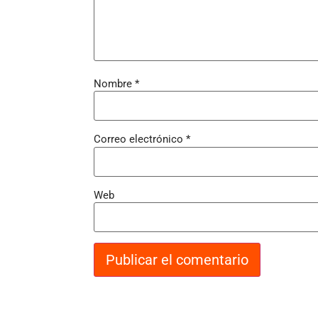
Nombre
*
Correo electrónico
*
Web