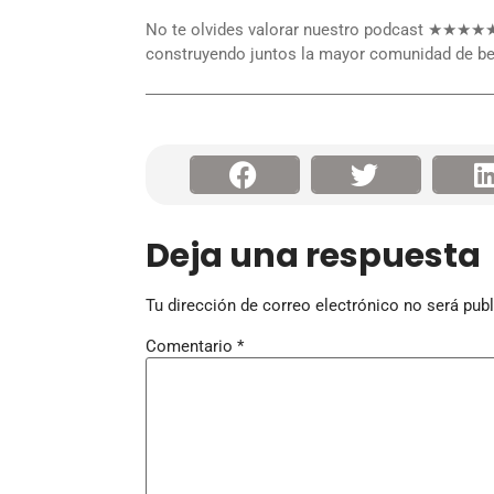
No te olvides valorar nuestro podcast ★★★★★ 
construyendo juntos la mayor comunidad de be
―――――――――――――――――――――
Deja una respuesta
Tu dirección de correo electrónico no será publ
Comentario
*