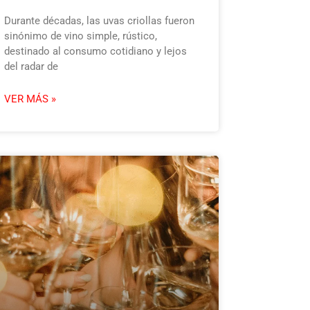
Durante décadas, las uvas criollas fueron
sinónimo de vino simple, rústico,
destinado al consumo cotidiano y lejos
del radar de
VER MÁS »