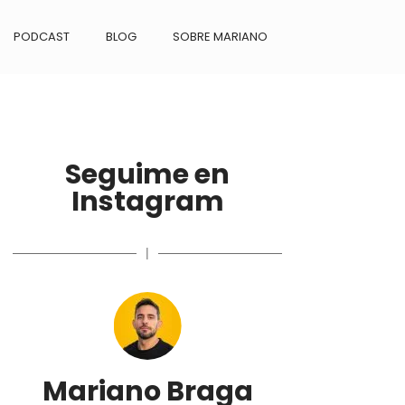
PODCAST
BLOG
SOBRE MARIANO
Seguime en
Instagram
|
Mariano Braga