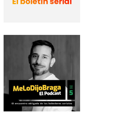
El boletín serial