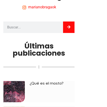
marianobragaok
Últimas
publicaciones
|
¿Qué es el mosto?