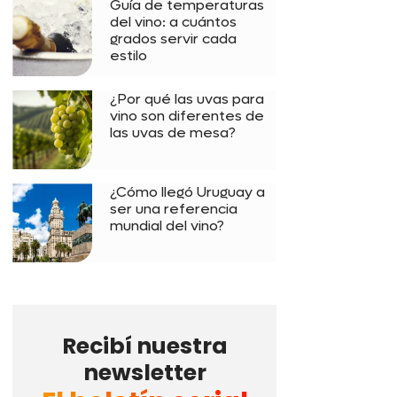
Guía de temperaturas
del vino: a cuántos
grados servir cada
estilo
¿Por qué las uvas para
vino son diferentes de
las uvas de mesa?
¿Cómo llegó Uruguay a
ser una referencia
mundial del vino?
Recibí nuestra
newsletter