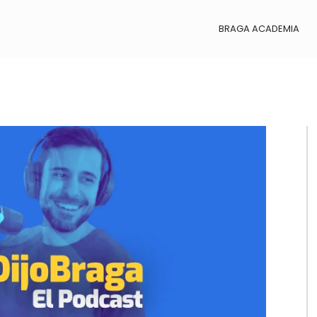
BRAGA ACADEMIA