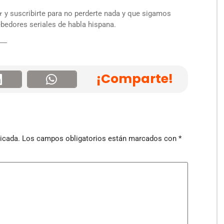
y suscribirte para no perderte nada y que sigamos
bedores seriales de habla hispana.
―
¡Comparte!
icada.
Los campos obligatorios están marcados con
*