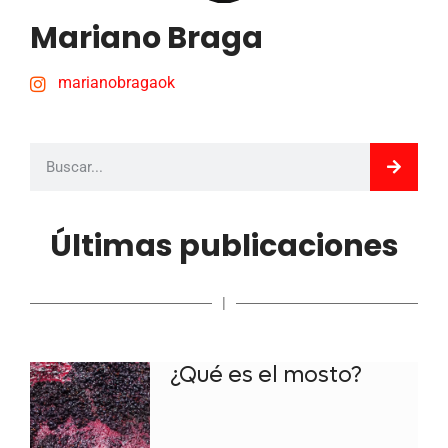
Mariano Braga
marianobragaok
Últimas publicaciones
|
¿Qué es el mosto?