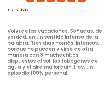
9 junio, 2023
Volví de las vacaciones. Soñadas, de
verdad, en un sentido intenso de la
palabra. Tres días nomás, intensos,
porque no pueden vivirse de otra
manera con 3 muchachitos
dispuestos al sol, los toboganes de
agua y el aire mallorquín. Hoy, un
episodio 100% personal.