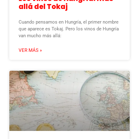
allá del Tokaj
Cuando pensamos en Hungría, el primer nombre
que aparece es Tokaj. Pero los vinos de Hungría
van mucho más allá:
VER MÁS »