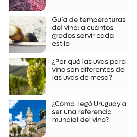
Guía de temperaturas
del vino: a cuántos
grados servir cada
estilo
¿Por qué las uvas para
vino son diferentes de
las uvas de mesa?
¿Cómo llegó Uruguay a
ser una referencia
mundial del vino?