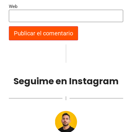
Web
Seguime en Instagram
|