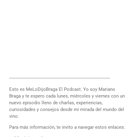
――――――――――――――――――――――
Esto es MeLoDijoBraga El Podcast. Yo soy Mariano
Braga y te espero cada lunes, miércoles y viernes con un
nuevo episodio lleno de charlas, experiencias,
curiosidades y consejos desde mi mirada del mundo del
vino.
Para más información, te invito a navegar estos enlaces: