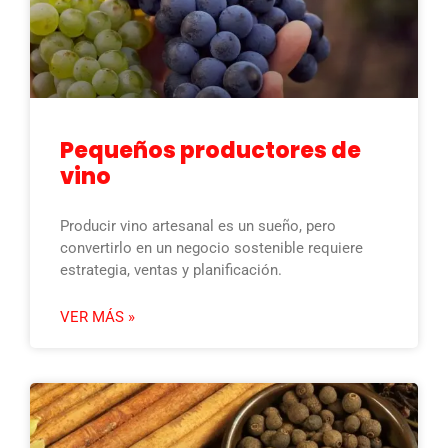
Pequeños productores de
vino
Producir vino artesanal es un sueño, pero
convertirlo en un negocio sostenible requiere
estrategia, ventas y planificación.
VER MÁS »