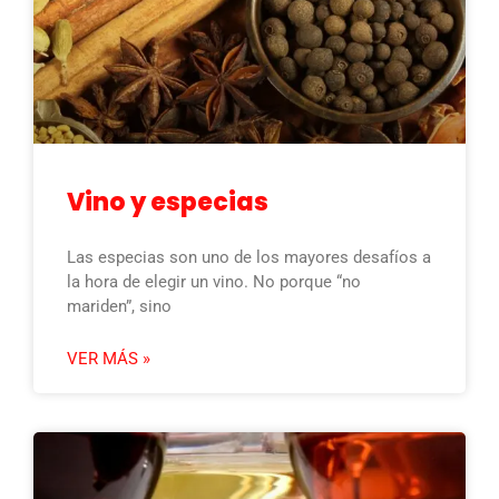
Vino y especias
Las especias son uno de los mayores desafíos a
la hora de elegir un vino. No porque “no
mariden”, sino
VER MÁS »