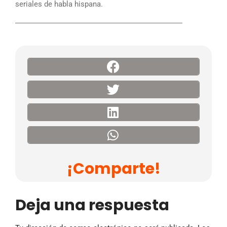
seriales de habla hispana.
――――――――――――――――――――――
¡Comparte!
Deja una respuesta