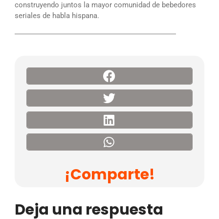
construyendo juntos la mayor comunidad de bebedores
seriales de habla hispana.
――――――――――――――――――――――
¡Comparte!
Deja una respuesta