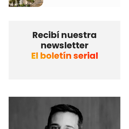
Recibí nuestra
newsletter
El boletín serial