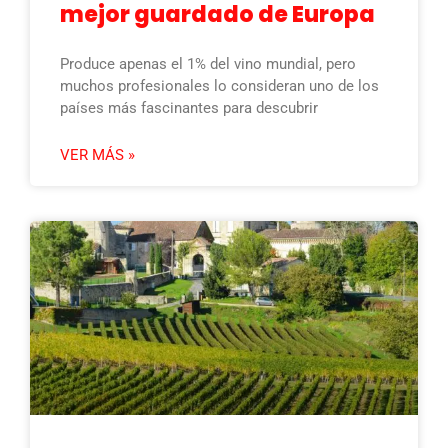
mejor guardado de Europa
Produce apenas el 1% del vino mundial, pero
muchos profesionales lo consideran uno de los
países más fascinantes para descubrir
VER MÁS »