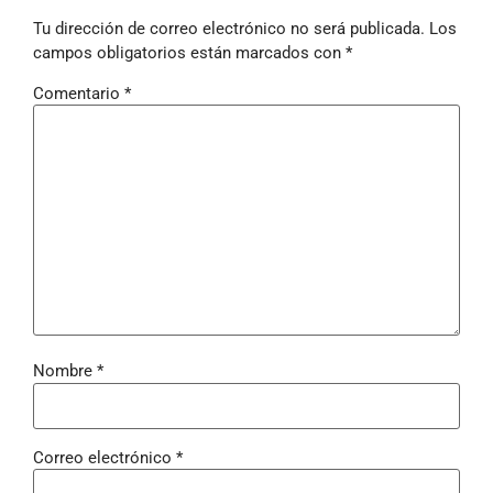
Tu dirección de correo electrónico no será publicada.
Los
campos obligatorios están marcados con
*
Comentario
*
Nombre
*
Correo electrónico
*