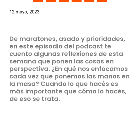
12 mayo, 2023
De maratones, asado y prioridades,
en este episodio del podcast te
cuento algunas reflexiones de esta
semana que ponen las cosas en
perspectiva. ¿En qué nos enfocamos
cada vez que ponemos las manos en
la masa? Cuando lo que hacés es
más importante que cómo lo hacés,
de eso se trata.