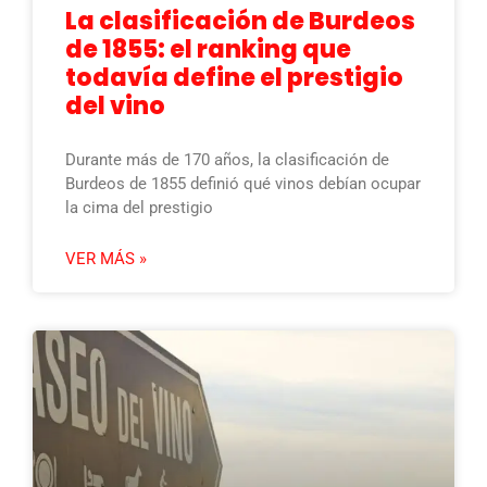
La clasificación de Burdeos
de 1855: el ranking que
todavía define el prestigio
del vino
Durante más de 170 años, la clasificación de
Burdeos de 1855 definió qué vinos debían ocupar
la cima del prestigio
VER MÁS »