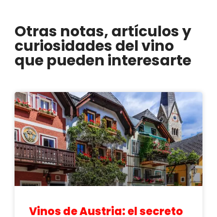
Otras notas, artículos y
curiosidades del vino
que pueden interesarte
Vinos de Austria: el secreto