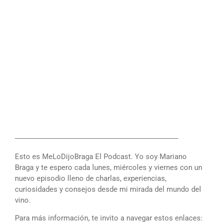
――――――――――――――――――――――
Esto es MeLoDijoBraga El Podcast. Yo soy Mariano
Braga y te espero cada lunes, miércoles y viernes con un
nuevo episodio lleno de charlas, experiencias,
curiosidades y consejos desde mi mirada del mundo del
vino.
Para más información, te invito a navegar estos enlaces: