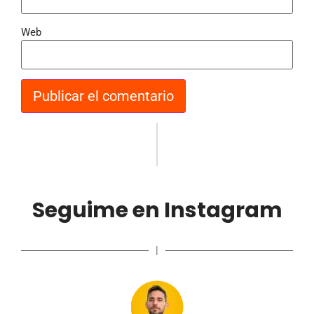
Web
Seguime en Instagram
|