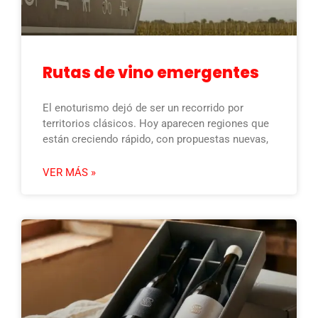
Rutas de vino emergentes
El enoturismo dejó de ser un recorrido por
territorios clásicos. Hoy aparecen regiones que
están creciendo rápido, con propuestas nuevas,
VER MÁS »