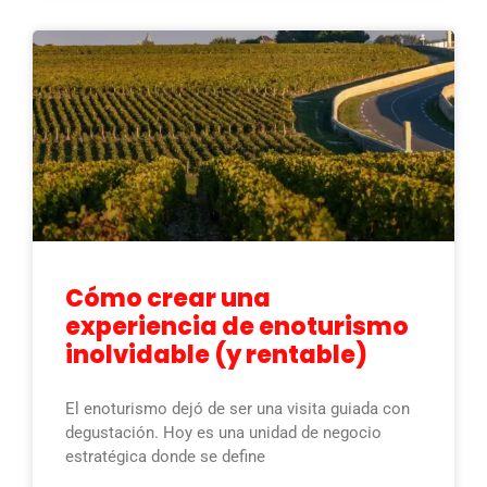
Cómo crear una
experiencia de enoturismo
inolvidable (y rentable)
El enoturismo dejó de ser una visita guiada con
degustación. Hoy es una unidad de negocio
estratégica donde se define