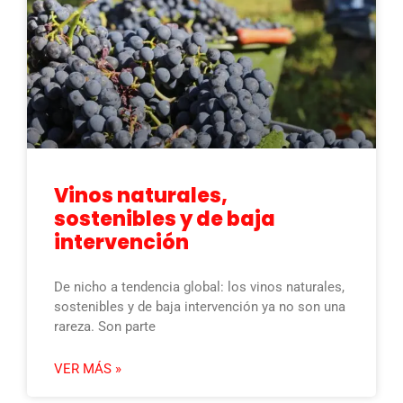
Vinos naturales,
sostenibles y de baja
intervención
De nicho a tendencia global: los vinos naturales,
sostenibles y de baja intervención ya no son una
rareza. Son parte
VER MÁS »