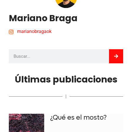
Mariano Braga
marianobragaok
Últimas publicaciones
|
¿Qué es el mosto?