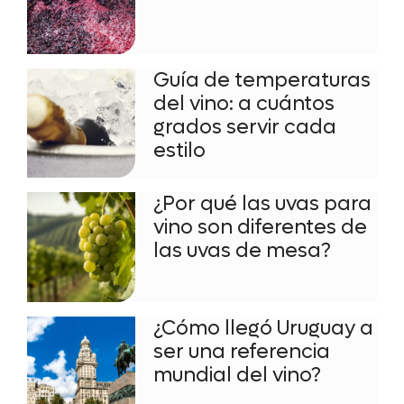
Guía de temperaturas
del vino: a cuántos
grados servir cada
estilo
¿Por qué las uvas para
vino son diferentes de
las uvas de mesa?
¿Cómo llegó Uruguay a
ser una referencia
mundial del vino?