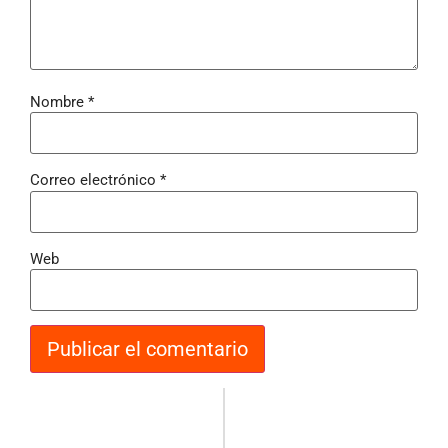
Nombre
*
Correo electrónico
*
Web