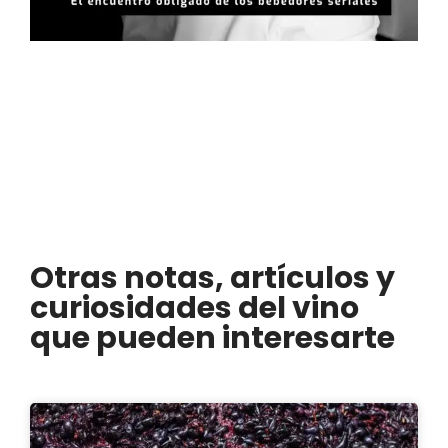
Otras notas, artículos y
curiosidades del vino
que pueden interesarte