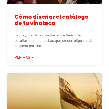
Cómo diseñar el catálogo
de tu vinoteca
La mayoría de las vinotecas se llenan de
botellas sin un plan. Las que crecen eligen cada
etiqueta por una
VER MÁS »