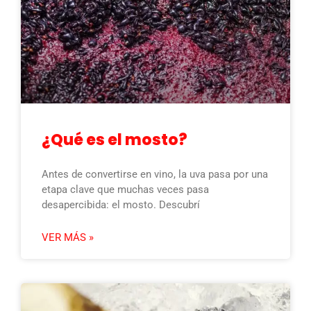
¿Qué es el mosto?
Antes de convertirse en vino, la uva pasa por una
etapa clave que muchas veces pasa
desapercibida: el mosto. Descubrí
VER MÁS »