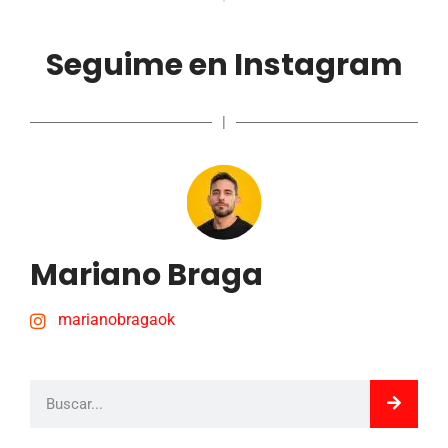
Seguime en Instagram
|
Mariano Braga
marianobragaok