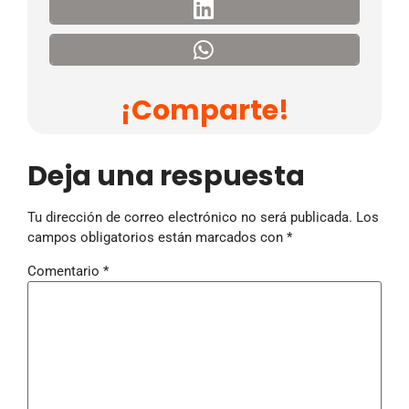
¡Comparte!
Deja una respuesta
Tu dirección de correo electrónico no será publicada.
Los
campos obligatorios están marcados con
*
Comentario
*