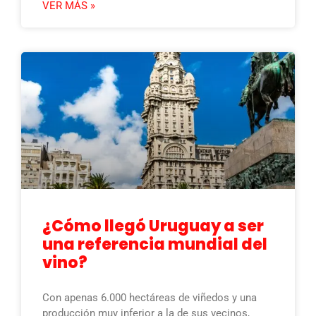
VER MÁS »
¿Cómo llegó Uruguay a ser
una referencia mundial del
vino?
Con apenas 6.000 hectáreas de viñedos y una
producción muy inferior a la de sus vecinos,