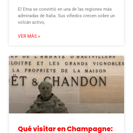
El Etna se convirtió en una de las regiones más
admiradas de Italia. Sus viñedos crecen sobre un
volcán activo,
VER MÁS »
Qué visitar en Champagne: