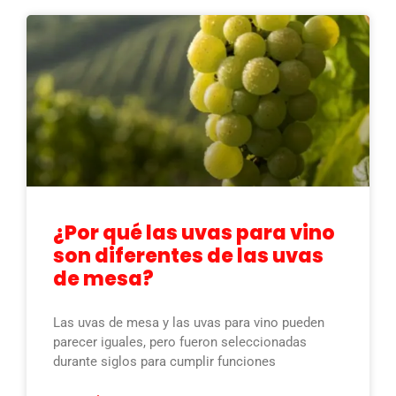
¿Por qué las uvas para vino
son diferentes de las uvas
de mesa?
Las uvas de mesa y las uvas para vino pueden
parecer iguales, pero fueron seleccionadas
durante siglos para cumplir funciones