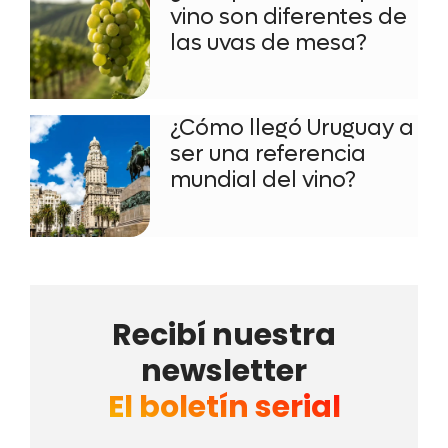
vino son diferentes de
las uvas de mesa?
¿Cómo llegó Uruguay a
ser una referencia
mundial del vino?
Recibí nuestra
newsletter
El boletín serial