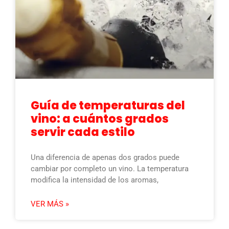
Guía de temperaturas del
vino: a cuántos grados
servir cada estilo
Una diferencia de apenas dos grados puede
cambiar por completo un vino. La temperatura
modifica la intensidad de los aromas,
VER MÁS »