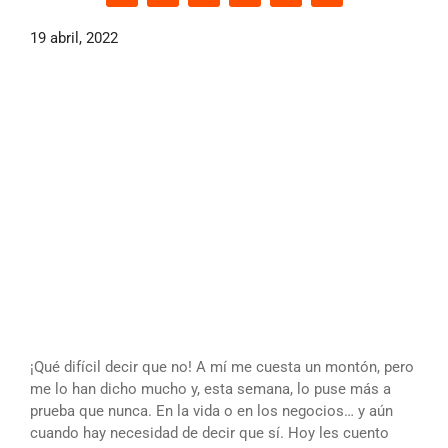
19 abril, 2022
¡Qué difícil decir que no! A mí me cuesta un montón, pero
me lo han dicho mucho y, esta semana, lo puse más a
prueba que nunca. En la vida o en los negocios… y aún
cuando hay necesidad de decir que sí. Hoy les cuento