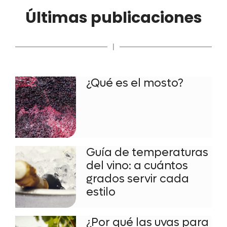
Últimas publicaciones
|
¿Qué es el mosto?
Guía de temperaturas
del vino: a cuántos
grados servir cada
estilo
¿Por qué las uvas para