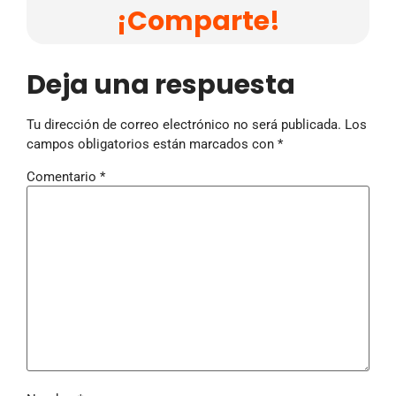
¡Comparte!
Deja una respuesta
Tu dirección de correo electrónico no será publicada.
Los
campos obligatorios están marcados con
*
Comentario
*