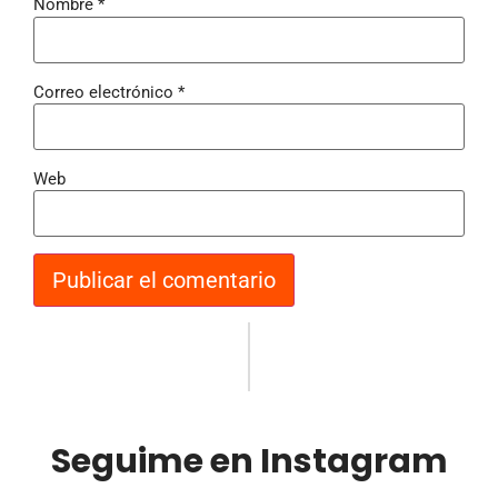
Nombre
*
Correo electrónico
*
Web
Seguime en Instagram