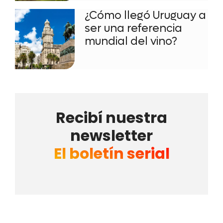
¿Cómo llegó Uruguay a
ser una referencia
mundial del vino?
Recibí nuestra
newsletter
El boletín serial