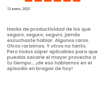
13 enero, 2023
Hacks de productividad de los que
seguro, seguro, seguro, jamás
escuchaste hablar. Algunos raros.
Otros rarísimos. Y otros no tanto.
Pero todos súper aplicables para que
puedas sacarle el mayor provecho a
tu tiempo… ¡de eso hablamos en el
episodio en bragas de hoy!