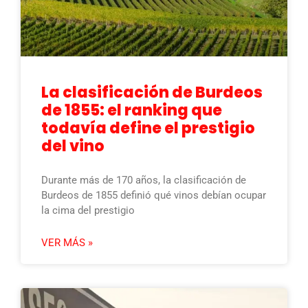
La clasificación de Burdeos
de 1855: el ranking que
todavía define el prestigio
del vino
Durante más de 170 años, la clasificación de
Burdeos de 1855 definió qué vinos debían ocupar
la cima del prestigio
VER MÁS »