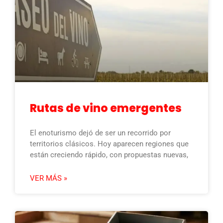
Rutas de vino emergentes
El enoturismo dejó de ser un recorrido por
territorios clásicos. Hoy aparecen regiones que
están creciendo rápido, con propuestas nuevas,
VER MÁS »