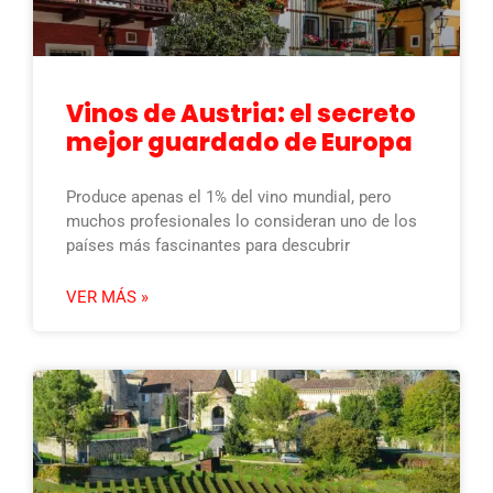
Vinos de Austria: el secreto
mejor guardado de Europa
Produce apenas el 1% del vino mundial, pero
muchos profesionales lo consideran uno de los
países más fascinantes para descubrir
VER MÁS »