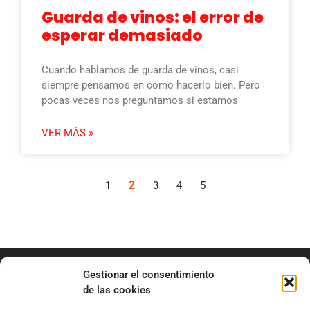
Guarda de vinos: el error de
esperar demasiado
Cuando hablamos de guarda de vinos, casi
siempre pensamos en cómo hacerlo bien. Pero
pocas veces nos preguntamos si estamos
VER MÁS »
2
1
3
4
5
Gestionar el consentimiento
de las cookies