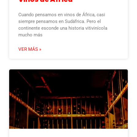
Cuando pensamos en vinos de África, casi
siempre pensamos en Sudáfrica. Pero el
continente esconde una historia vitivinícola
mucho más
VER MÁS »