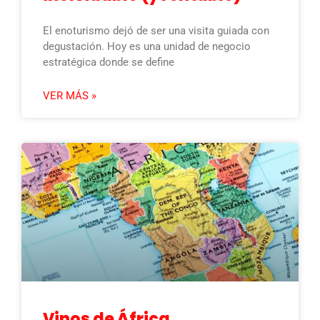
El enoturismo dejó de ser una visita guiada con
degustación. Hoy es una unidad de negocio
estratégica donde se define
VER MÁS »
Vinos de África