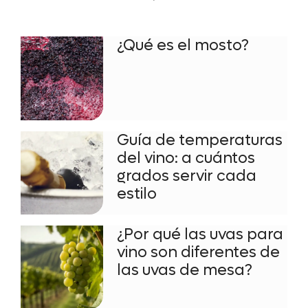
¿Qué es el mosto?
Guía de temperaturas
del vino: a cuántos
grados servir cada
estilo
¿Por qué las uvas para
vino son diferentes de
las uvas de mesa?