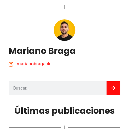
|
Mariano Braga
marianobragaok
Últimas publicaciones
|