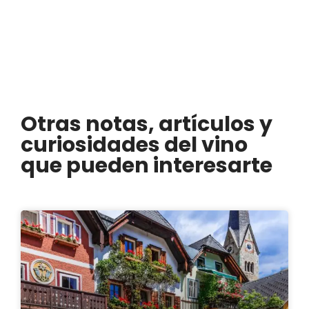
Otras notas, artículos y
curiosidades del vino
que pueden interesarte