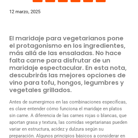
12 marzo, 2025
El maridaje para vegetarianos pone
el protagonismo en los ingredientes,
más allá de las ensaladas. No hace
falta carne para disfrutar de un
maridaje espectacular. En esta nota,
descubrirás las mejores opciones de
vino para tofu, hongos, legumbres y
vegetales grillados.
Antes de sumergirnos en las combinaciones específicas,
es clave entender cómo funciona el maridaje en platos
sin carne. A diferencia de las carnes rojas o blancas, que
aportan grasa y textura, las comidas vegetarianas pueden
variar en estructura, acidez y dulzura según su
preparación. Algunos principios básicos a considerar en