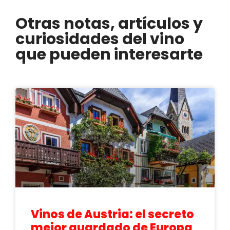
Otras notas, artículos y
curiosidades del vino
que pueden interesarte
Vinos de Austria: el secreto
mejor guardado de Europa