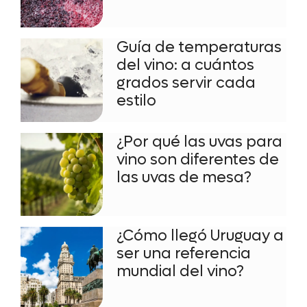
Guía de temperaturas
del vino: a cuántos
grados servir cada
estilo
¿Por qué las uvas para
vino son diferentes de
las uvas de mesa?
¿Cómo llegó Uruguay a
ser una referencia
mundial del vino?