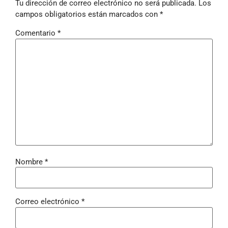
Tu dirección de correo electrónico no será publicada.
Los
campos obligatorios están marcados con
*
Comentario
*
Nombre
*
Correo electrónico
*