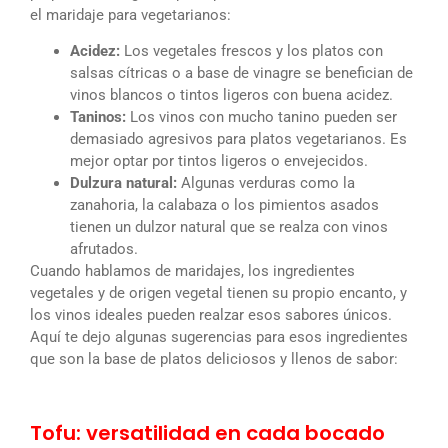
el maridaje para vegetarianos:
Acidez:
Los vegetales frescos y los platos con
salsas cítricas o a base de vinagre se benefician de
vinos blancos o tintos ligeros con buena acidez.
Taninos:
Los vinos con mucho tanino pueden ser
demasiado agresivos para platos vegetarianos. Es
mejor optar por tintos ligeros o envejecidos.
Dulzura natural:
Algunas verduras como la
zanahoria, la calabaza o los pimientos asados
tienen un dulzor natural que se realza con vinos
afrutados.
Cuando hablamos de maridajes, los ingredientes
vegetales y de origen vegetal tienen su propio encanto, y
los vinos ideales pueden realzar esos sabores únicos.
Aquí te dejo algunas sugerencias para esos ingredientes
que son la base de platos deliciosos y llenos de sabor:
Tofu: versatilidad en cada bocado