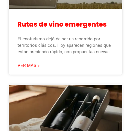
Rutas de vino emergentes
El enoturismo dejó de ser un recorrido por
territorios clásicos. Hoy aparecen regiones que
están creciendo rápido, con propuestas nuevas,
VER MÁS »