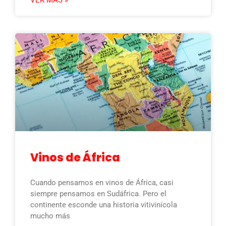
Vinos de África
Cuando pensamos en vinos de África, casi
siempre pensamos en Sudáfrica. Pero el
continente esconde una historia vitivinícola
mucho más