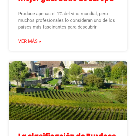
Produce apenas el 1% del vino mundial, pero
muchos profesionales lo consideran uno de los
países más fascinantes para descubrir
VER MÁS »