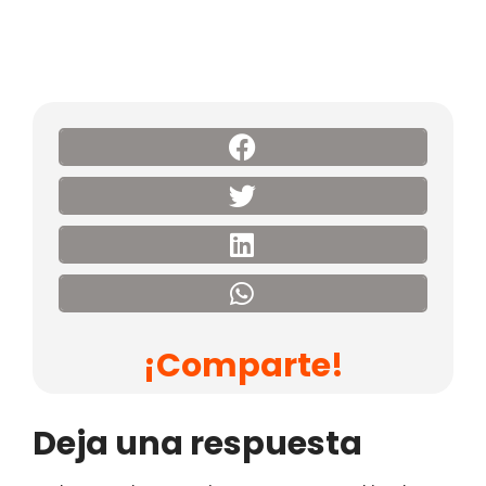
¡Comparte!
Deja una respuesta