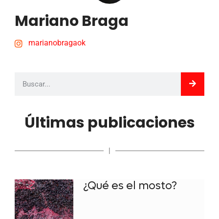
Mariano Braga
marianobragaok
Últimas publicaciones
|
¿Qué es el mosto?