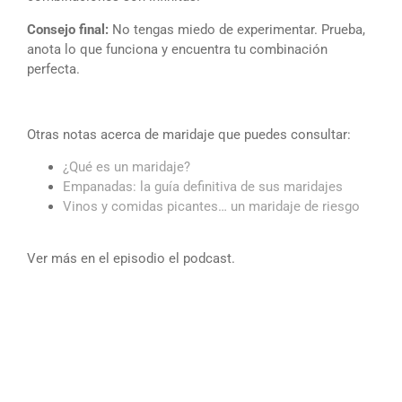
Consejo final:
No tengas miedo de experimentar. Prueba,
anota lo que funciona y encuentra tu combinación
perfecta.
Otras notas acerca de maridaje que puedes consultar:
¿Qué es un maridaje?
Empanadas: la guía definitiva de sus maridajes
Vinos y comidas picantes… un maridaje de riesgo
Ver más en el episodio el podcast.