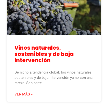
Vinos naturales,
sostenibles y de baja
intervención
De nicho a tendencia global: los vinos naturales,
sostenibles y de baja intervención ya no son una
rareza. Son parte
VER MÁS »