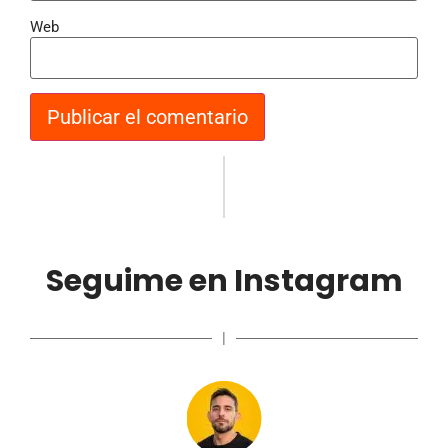
Web
Seguime en Instagram
|