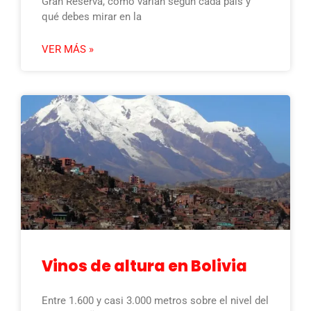
Gran Reserva, cómo varían según cada país y
qué debes mirar en la
VER MÁS »
Vinos de altura en Bolivia
Entre 1.600 y casi 3.000 metros sobre el nivel del