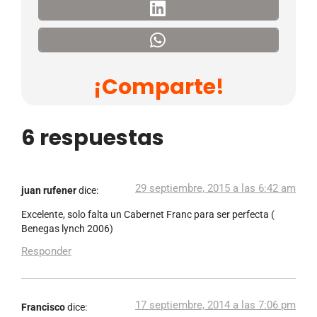
¡Comparte!
6 respuestas
29 septiembre, 2015 a las 6:42 am
juan rufener
dice:
Excelente, solo falta un Cabernet Franc para ser perfecta (
Benegas lynch 2006)
Responder
17 septiembre, 2014 a las 7:06 pm
Francisco
dice: