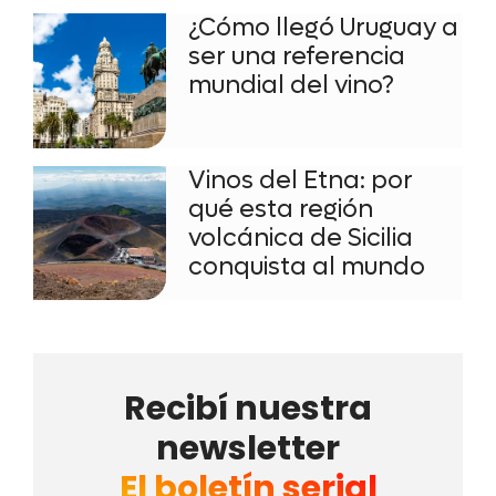
¿Cómo llegó Uruguay a
ser una referencia
mundial del vino?
Vinos del Etna: por
qué esta región
volcánica de Sicilia
conquista al mundo
Recibí nuestra
newsletter
El boletín serial