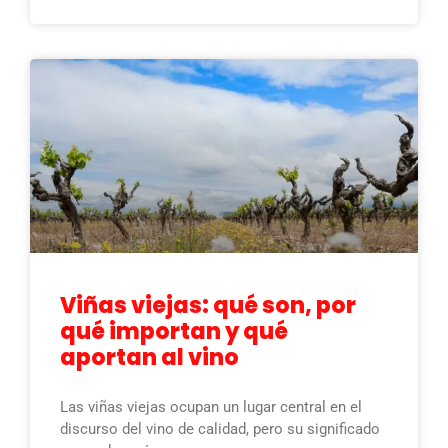
Viñas viejas: qué son, por
qué importan y qué
aportan al vino
Las viñas viejas ocupan un lugar central en el
discurso del vino de calidad, pero su significado