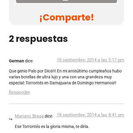
¡Comparte!
2 respuestas
18 septiembre, 2014 a las 5:17 pm
German
dice:
Que genio Palo por Dios!!! En mi anteúltimo cumpleaños hubo
varias botellas de ultra lujo y una con una grandeza muy
especial: Torrontés en Damajuana de Domingo Hermanos!!
Responder
18 septiembre, 2014 a las 8:41 pm
Mariano Braga
dice:
Ese Torrontés es la gloria misma, te diría.