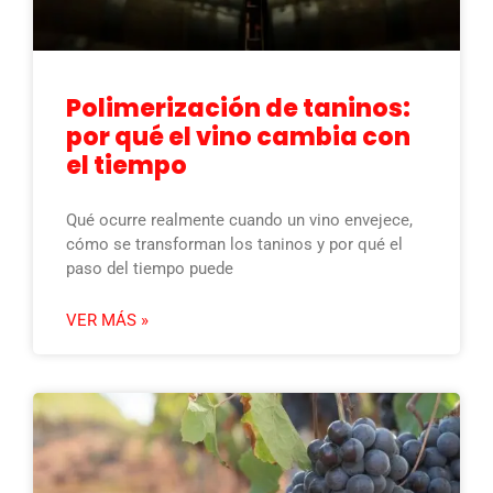
Polimerización de taninos:
por qué el vino cambia con
el tiempo
Qué ocurre realmente cuando un vino envejece,
cómo se transforman los taninos y por qué el
paso del tiempo puede
VER MÁS »