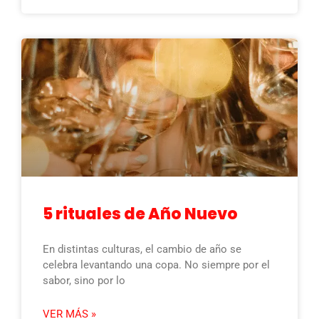
5 rituales de Año Nuevo
En distintas culturas, el cambio de año se
celebra levantando una copa. No siempre por el
sabor, sino por lo
VER MÁS »