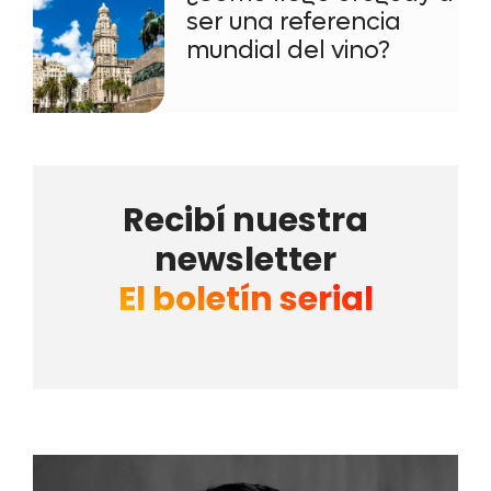
ser una referencia
mundial del vino?
Recibí nuestra
newsletter
El boletín serial