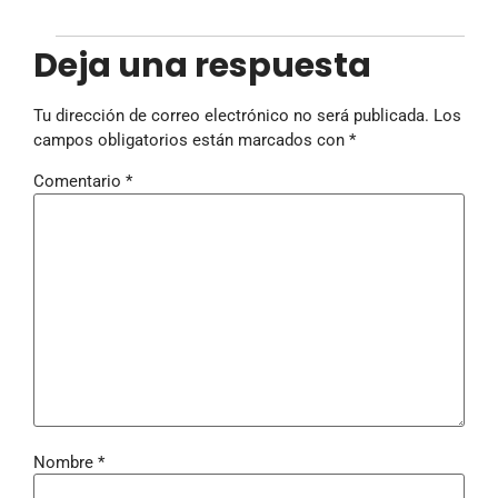
Deja una respuesta
Tu dirección de correo electrónico no será publicada.
Los
campos obligatorios están marcados con
*
Comentario
*
Nombre
*