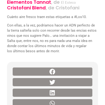
Elementos Tannat
, de
El Esteco
Cristofani Blend
, de Cristofani
Cuánto aire fresco traen estas etiquetas a #Los10.
Con ellas, a la vez, podríamos hacer un ADN perfecto de
la tierra salteña solo con recorrer desde las encías estos
vinos que nos sugiere Palo… una invitación a viajar a
Salta que, entre nos, no es para nada una mala idea en
donde contar los últimos minutos de vida y regalar
los últimos besos antes de morir.