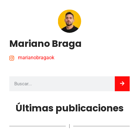
Mariano Braga
marianobragaok
Últimas publicaciones
|