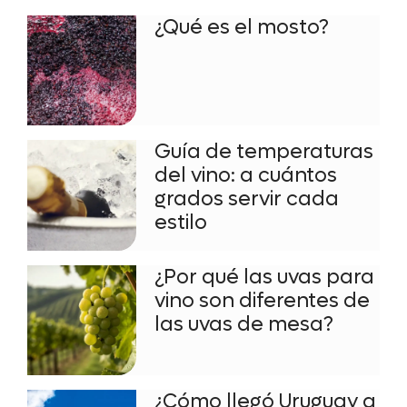
¿Qué es el mosto?
Guía de temperaturas
del vino: a cuántos
grados servir cada
estilo
¿Por qué las uvas para
vino son diferentes de
las uvas de mesa?
¿Cómo llegó Uruguay a