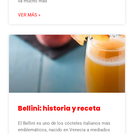
va mucho más
VER MÁS »
Bellini: historia y receta
El Bellini es uno de los cócteles italianos más
emblemáticos, nacido en Venecia a mediados