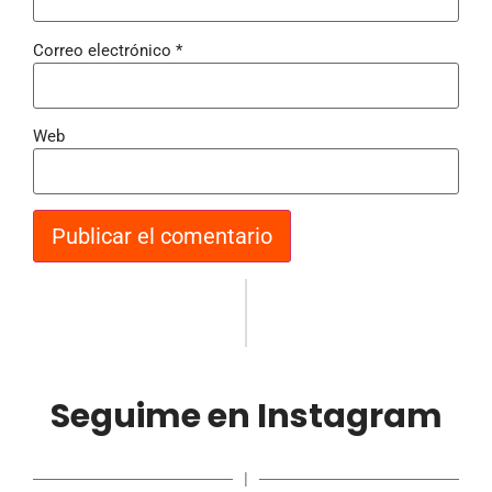
Correo electrónico
*
Web
Seguime en Instagram
|