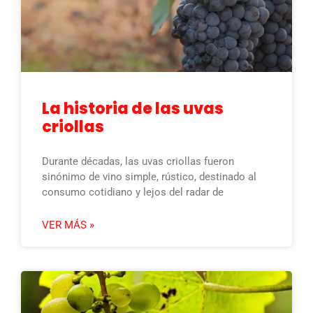
La historia de las uvas
criollas
Durante décadas, las uvas criollas fueron
sinónimo de vino simple, rústico, destinado al
consumo cotidiano y lejos del radar de
VER MÁS »