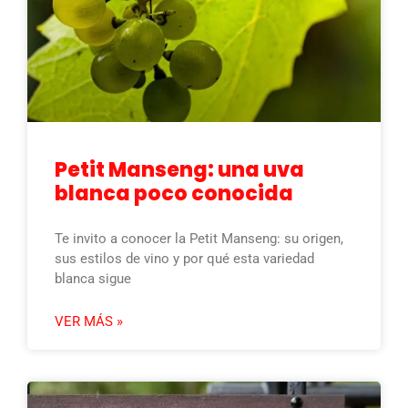
Petit Manseng: una uva
blanca poco conocida
Te invito a conocer la Petit Manseng: su origen,
sus estilos de vino y por qué esta variedad
blanca sigue
VER MÁS »