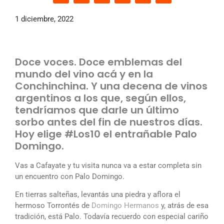
1 diciembre, 2022
Doce voces. Doce emblemas del
mundo del vino acá y en la
Conchinchina. Y una decena de vinos
argentinos a los que, según ellos,
tendríamos que darle un último
sorbo antes del fin de nuestros días.
Hoy elige #Los10 el entrañable Palo
Domingo.
Vas a Cafayate y tu visita nunca va a estar completa sin
un encuentro con Palo Domingo.
En tierras salteñas, levantás una piedra y aflora el
hermoso Torrontés de
Domingo Hermanos
y, atrás de esa
tradición, está Palo. Todavía recuerdo con especial cariño