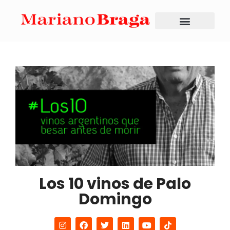
Los 10 vinos de Palo
Domingo