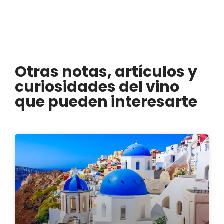
Otras notas, artículos y
curiosidades del vino
que pueden interesarte