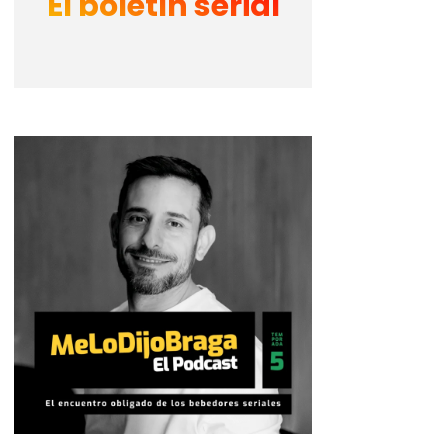
El boletín serial