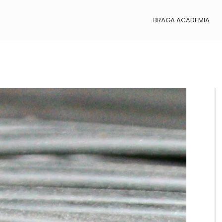
BRAGA ACADEMIA