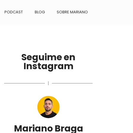
PODCAST
BLOG
SOBRE MARIANO
Seguime en
Instagram
|
Mariano Braga