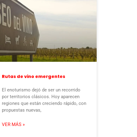
Rutas de vino emergentes
El enoturismo dejó de ser un recorrido
por territorios clásicos. Hoy aparecen
regiones que están creciendo rápido, con
propuestas nuevas,
VER MÁS »