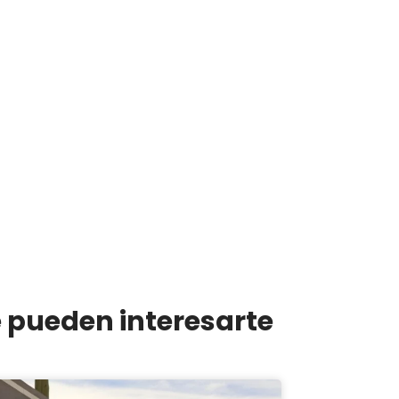
e pueden interesarte