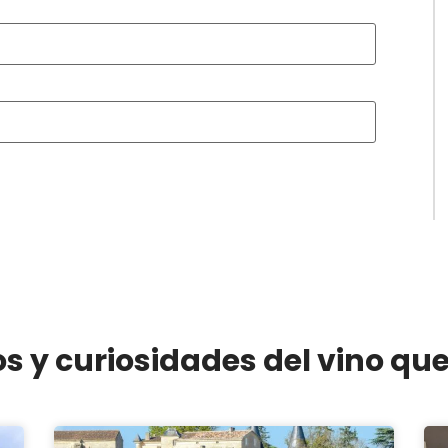
os y curiosidades del vino qu