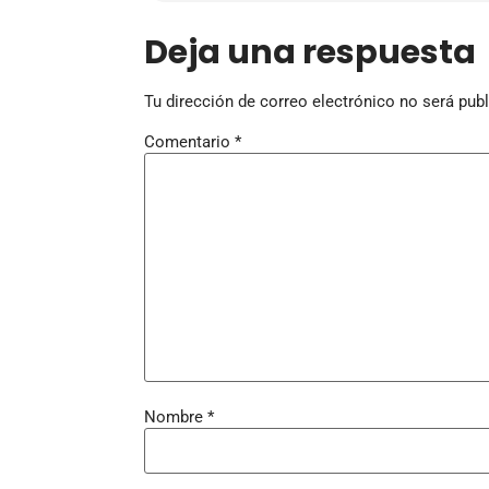
Deja una respuesta
Tu dirección de correo electrónico no será publ
Comentario
*
Nombre
*