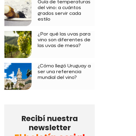
Guía de temperaturas
del vino: a cuántos
grados servir cada
estilo
¿Por qué las uvas para
vino son diferentes de
las uvas de mesa?
¿Cómo llegó Uruguay a
ser una referencia
mundial del vino?
Recibí nuestra
newsletter