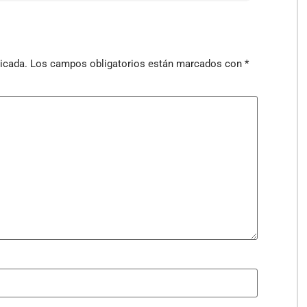
icada.
Los campos obligatorios están marcados con
*