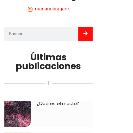
marianobragaok
Últimas
publicaciones
|
¿Qué es el mosto?