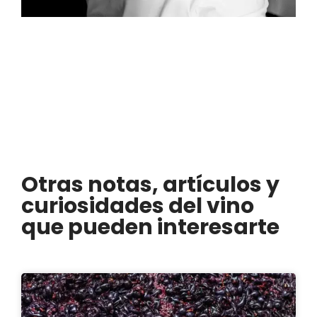
Otras notas, artículos y
curiosidades del vino
que pueden interesarte