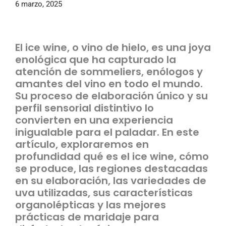
6 marzo, 2025
El ice wine, o vino de hielo, es una joya
enológica que ha capturado la
atención de sommeliers, enólogos y
amantes del vino en todo el mundo.
Su proceso de elaboración único y su
perfil sensorial distintivo lo
convierten en una experiencia
inigualable para el paladar. En este
artículo, exploraremos en
profundidad qué es el ice wine, cómo
se produce, las regiones destacadas
en su elaboración, las variedades de
uva utilizadas, sus características
organolépticas y las mejores
prácticas de maridaje para