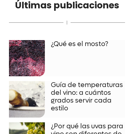
Últimas publicaciones
|
¿Qué es el mosto?
Guía de temperaturas
del vino: a cuántos
grados servir cada
estilo
¿Por qué las uvas para
vino son diferentes de