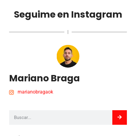
Seguime en Instagram
|
Mariano Braga
marianobragaok