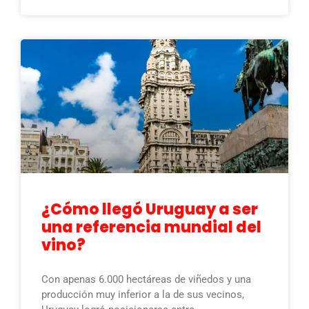
¿Cómo llegó Uruguay a ser
una referencia mundial del
vino?
Con apenas 6.000 hectáreas de viñedos y una
producción muy inferior a la de sus vecinos,