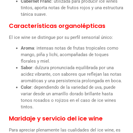
Cabernet Franc
: utilizada para producir ice wines
tintos, aporta notas de frutos rojos y una estructura
tánica suave.
Características organolépticas
El ice wine se distingue por su perfil sensorial único:
Aroma
: intensas notas de frutas tropicales como
mango, piña y lichi, acompañadas de toques
florales y miel.
Sabor
: dulzura pronunciada equilibrada por una
acidez vibrante, con sabores que reflejan las notas
aromáticas y una persistencia prolongada en boca.
Color
: dependiendo de la variedad de uva, puede
variar desde un amarillo dorado brillante hasta
tonos rosados o rojizos en el caso de ice wines
tintos.
Maridaje y servicio del ice wine
Para apreciar plenamente las cualidades del ice wine, es