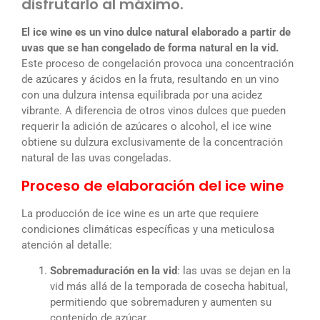
disfrutarlo al máximo.
El ice wine es un vino dulce natural elaborado a partir de
uvas que se han congelado de forma natural en la vid.
Este proceso de congelación provoca una concentración
de azúcares y ácidos en la fruta, resultando en un vino
con una dulzura intensa equilibrada por una acidez
vibrante. A diferencia de otros vinos dulces que pueden
requerir la adición de azúcares o alcohol, el ice wine
obtiene su dulzura exclusivamente de la concentración
natural de las uvas congeladas.
Proceso de elaboración del ice wine
La producción de ice wine es un arte que requiere
condiciones climáticas específicas y una meticulosa
atención al detalle:
Sobremaduración en la vid
: las uvas se dejan en la
vid más allá de la temporada de cosecha habitual,
permitiendo que sobremaduren y aumenten su
contenido de azúcar.