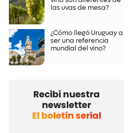
las uvas de mesa?
¿Cómo llegó Uruguay a
ser una referencia
mundial del vino?
Recibí nuestra
newsletter
El boletín serial