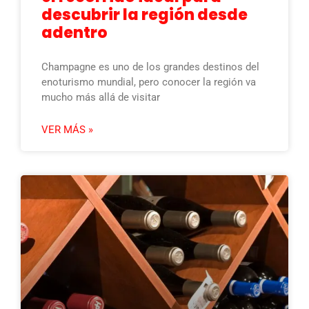
descubrir la región desde
adentro
Champagne es uno de los grandes destinos del
enoturismo mundial, pero conocer la región va
mucho más allá de visitar
VER MÁS »