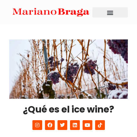
¿Qué es el ice wine?