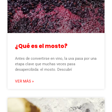
¿Qué es el mosto?
Antes de convertirse en vino, la uva pasa por una
etapa clave que muchas veces pasa
desapercibida: el mosto. Descubrí
VER MÁS »