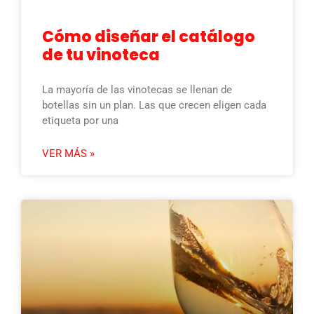
Cómo diseñar el catálogo
de tu vinoteca
La mayoría de las vinotecas se llenan de
botellas sin un plan. Las que crecen eligen cada
etiqueta por una
VER MÁS »