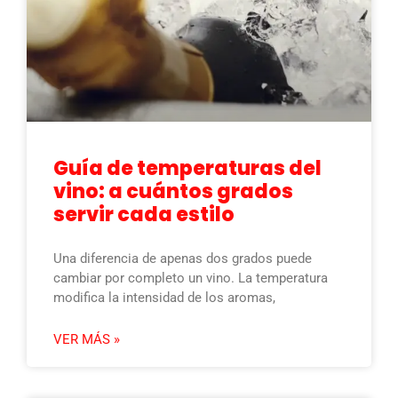
Guía de temperaturas del
vino: a cuántos grados
servir cada estilo
Una diferencia de apenas dos grados puede
cambiar por completo un vino. La temperatura
modifica la intensidad de los aromas,
VER MÁS »