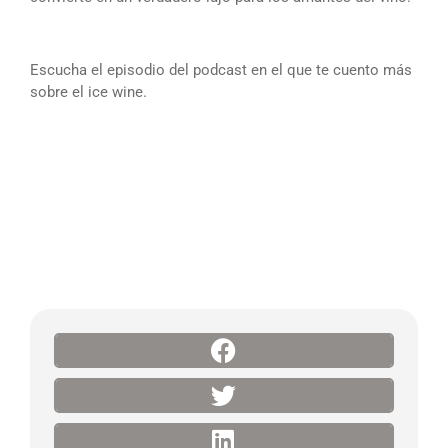
Escucha el episodio del podcast en el que te cuento más
sobre el ice wine.