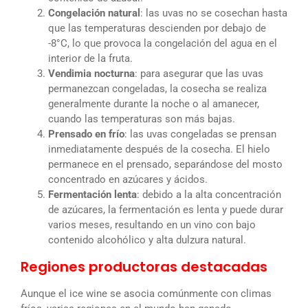
Congelación natural
: las uvas no se cosechan hasta
que las temperaturas descienden por debajo de
-8°C, lo que provoca la congelación del agua en el
interior de la fruta.
Vendimia nocturna
: para asegurar que las uvas
permanezcan congeladas, la cosecha se realiza
generalmente durante la noche o al amanecer,
cuando las temperaturas son más bajas.
Prensado en frío
: las uvas congeladas se prensan
inmediatamente después de la cosecha. El hielo
permanece en el prensado, separándose del mosto
concentrado en azúcares y ácidos.
Fermentación lenta
: debido a la alta concentración
de azúcares, la fermentación es lenta y puede durar
varios meses, resultando en un vino con bajo
contenido alcohólico y alta dulzura natural.
Regiones productoras destacadas
Aunque el ice wine se asocia comúnmente con climas