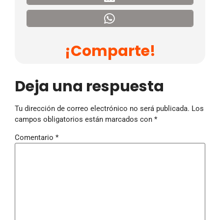
¡Comparte!
Deja una respuesta
Tu dirección de correo electrónico no será publicada.
Los
campos obligatorios están marcados con
*
Comentario
*