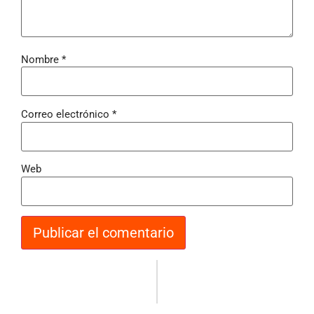
Nombre
*
Correo electrónico
*
Web