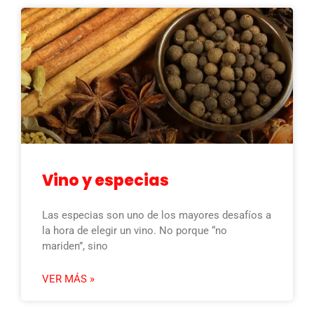
Vino y especias
Las especias son uno de los mayores desafíos a
la hora de elegir un vino. No porque “no
mariden”, sino
VER MÁS »