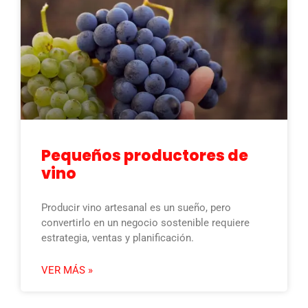
Pequeños productores de
vino
Producir vino artesanal es un sueño, pero
convertirlo en un negocio sostenible requiere
estrategia, ventas y planificación.
VER MÁS »