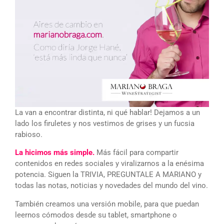
La van a encontrar distinta, ni qué hablar! Dejamos a un
lado los firuletes y nos vestimos de grises y un fucsia
rabioso.
La hicimos más simple.
Más fácil para compartir
contenidos en redes sociales y viralizarnos a la enésima
potencia. Siguen la TRIVIA, PREGUNTALE A MARIANO y
todas las notas, noticias y novedades del mundo del vino.
También creamos una versión mobile, para que puedan
leernos cómodos desde su tablet, smartphone o