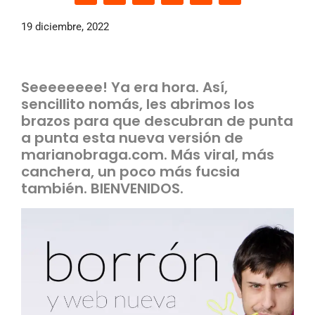
19 diciembre, 2022
Seeeeeeee! Ya era hora. Así,
sencillito nomás, les abrimos los
brazos para que descubran de punta
a punta esta nueva versión de
marianobraga.com. Más viral, más
canchera, un poco más fucsia
también. BIENVENIDOS.