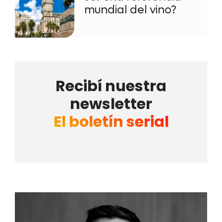
mundial del vino?
Recibí nuestra
newsletter
El boletín serial