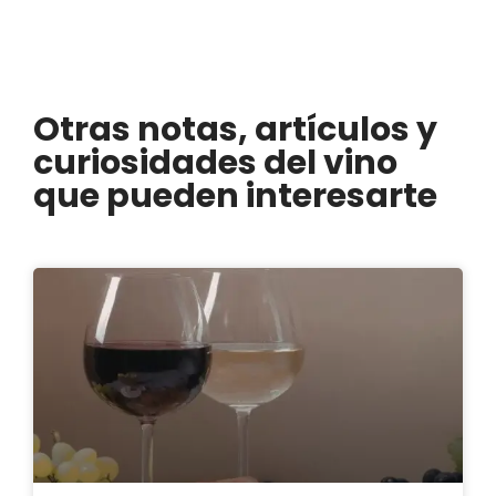
Otras notas, artículos y
curiosidades del vino
que pueden interesarte