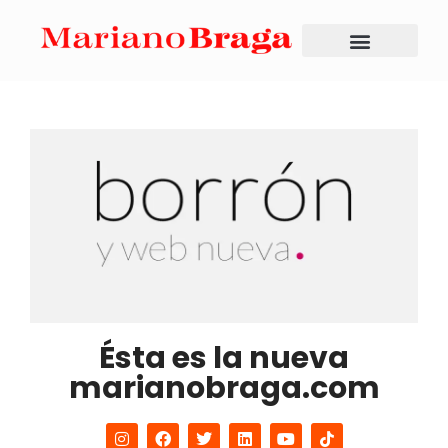
Ésta es la nueva
marianobraga.com