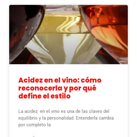
Acidez en el vino: cómo
reconocerla y por qué
define el estilo
La acidez en el vino es una de las claves del
equilibrio y la personalidad. Entenderla cambia
por completo la