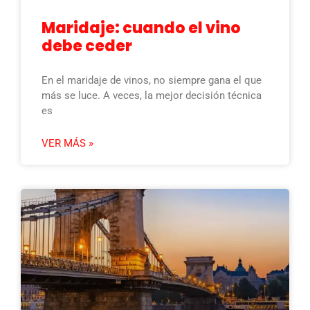
Maridaje: cuando el vino
debe ceder
En el maridaje de vinos, no siempre gana el que
más se luce. A veces, la mejor decisión técnica
es
VER MÁS »