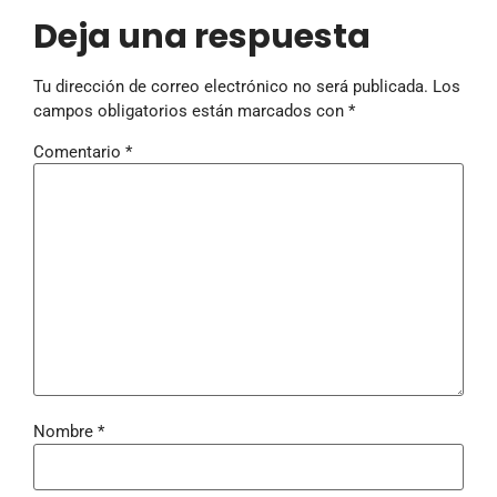
Deja una respuesta
Tu dirección de correo electrónico no será publicada.
Los
campos obligatorios están marcados con
*
Comentario
*
Nombre
*