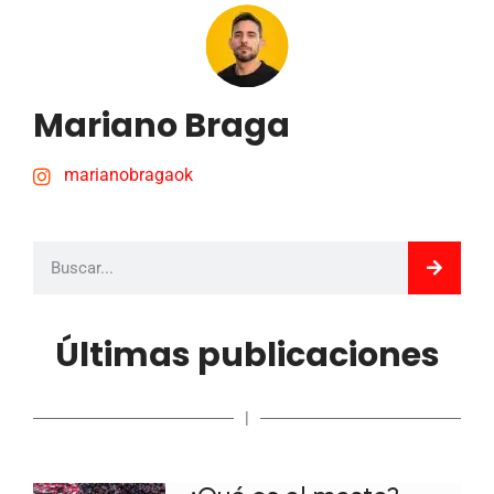
Mariano Braga
marianobragaok
Últimas publicaciones
|