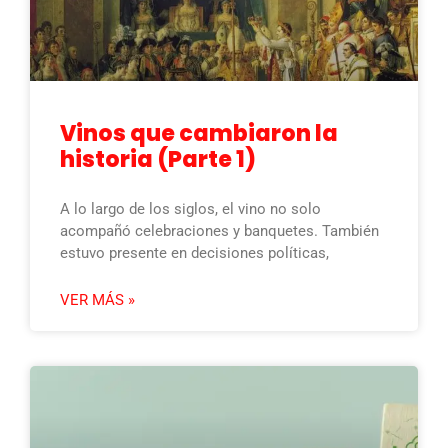
Vinos que cambiaron la
historia (Parte 1)
A lo largo de los siglos, el vino no solo
acompañó celebraciones y banquetes. También
estuvo presente en decisiones políticas,
VER MÁS »