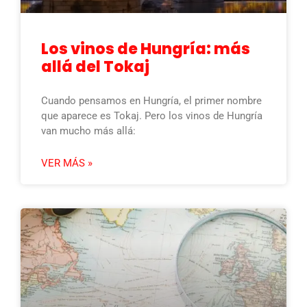
Los vinos de Hungría: más
allá del Tokaj
Cuando pensamos en Hungría, el primer nombre
que aparece es Tokaj. Pero los vinos de Hungría
van mucho más allá:
VER MÁS »