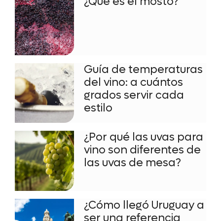
¿Qué es el mosto?
Guía de temperaturas
del vino: a cuántos
grados servir cada
estilo
¿Por qué las uvas para
vino son diferentes de
las uvas de mesa?
¿Cómo llegó Uruguay a
ser una referencia