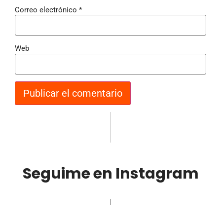
Correo electrónico
*
Web
Seguime en Instagram
|